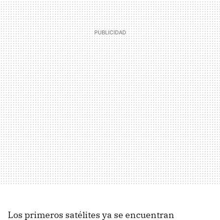
Los primeros satélites ya se encuentran