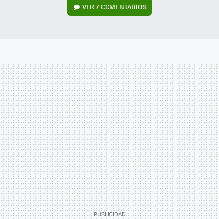
VER
7 COMENTARIOS