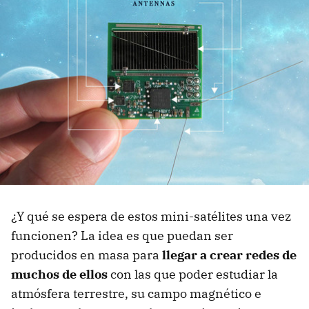
¿Y qué se espera de estos mini-satélites una vez
funcionen? La idea es que puedan ser
producidos en masa para
llegar a crear redes de
muchos de ellos
con las que poder estudiar la
atmósfera terrestre, su campo magnético e