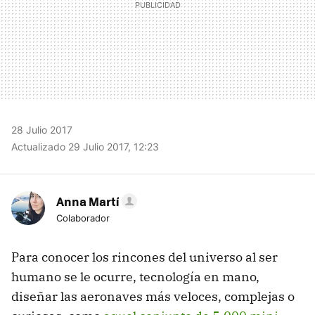
28 Julio 2017
Actualizado 29 Julio 2017, 12:23
Anna Martí
Colaborador
Para conocer los rincones del universo al ser
humano se le ocurre, tecnología en mano,
diseñar las aeronaves más veloces, complejas o