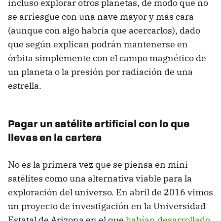
incluso explorar otros planetas, de modo que no
se arriesgue con una nave mayor y más cara
(aunque con algo habría que acercarlos), dado
que según explican podrán mantenerse en
órbita simplemente con el campo magnético de
un planeta o la presión por radiación de una
estrella.
Pagar un satélite artificial con lo que
llevas en la cartera
No es la primera vez que se piensa en mini-
satélites como una alternativa viable para la
exploración del universo. En abril de 2016 vimos
un proyecto de investigación en la Universidad
Estatal de Arizona en el que
habían desarrollado