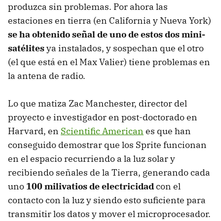
produzca sin problemas. Por ahora las
estaciones en tierra (en California y Nueva York)
se ha obtenido señal de uno de estos dos mini-
satélites
ya instalados, y sospechan que el otro
(el que está en el Max Valier) tiene problemas en
la antena de radio.
Lo que matiza Zac Manchester, director del
proyecto e investigador en post-doctorado en
Harvard, en
Scientific American
es que han
conseguido demostrar que los Sprite funcionan
en el espacio recurriendo a la luz solar y
recibiendo señales de la Tierra, generando cada
uno
100 milivatios de electricidad
con el
contacto con la luz y siendo esto suficiente para
transmitir los datos y mover el microprocesador.