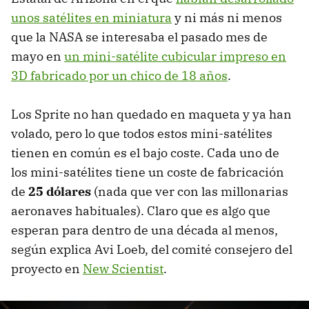
unos satélites en miniatura
y ni más ni menos
que la NASA se interesaba el pasado mes de
mayo en
un mini-satélite cubicular impreso en
3D fabricado por un chico de 18 años
.
Los Sprite no han quedado en maqueta y ya han
volado, pero lo que todos estos mini-satélites
tienen en común es el bajo coste. Cada uno de
los mini-satélites tiene un coste de fabricación
de
25 dólares
(nada que ver con las millonarias
aeronaves habituales). Claro que es algo que
esperan para dentro de una década al menos,
según explica Avi Loeb, del comité consejero del
proyecto en
New Scientist
.