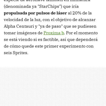
(denominada ya "StarChips") que iría
propulsada por pulsos de láser
al 20% de la
velocidad de la luz, con el objetivo de alcanzar
Alpha Centauri y "ya de paso" que se pudiesen
tomar imágenes de
Proxima b
. Por el momento
se está viendo si es factible, así que dependerá
de cómo quede este primer experimento con
seis Sprites.