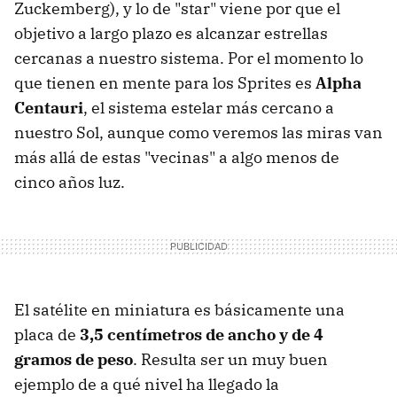
Zuckemberg), y lo de "star" viene por que el
objetivo a largo plazo es alcanzar estrellas
cercanas a nuestro sistema. Por el momento lo
que tienen en mente para los Sprites es
Alpha
Centauri
, el sistema estelar más cercano a
nuestro Sol, aunque como veremos las miras van
más allá de estas "vecinas" a algo menos de
cinco años luz.
El satélite en miniatura es básicamente una
placa de
3,5 centímetros de ancho y de 4
gramos de peso
. Resulta ser un muy buen
ejemplo de a qué nivel ha llegado la