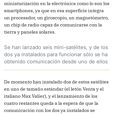
miniaturización en la electrónica como lo son los
smartphones, ya que en esa superficie integra
un procesador, un giroscopio, un magnetómetro,
un chip de radio capaz de comunicarse con la
tierra y paneles solares.
Se han lanzado seis mini-satélites, y de los
dos ya instalados para funcionar sólo se ha
obtenido comunicación desde uno de ellos
De momento han instalado dos de estos satélites
en uno de tamaño estándar (el letón Venta y el
italiano Max Valier), y el lanzamiento de los
cuatro restantes queda a la espera de que la
comunicación con los dos ya instalados se