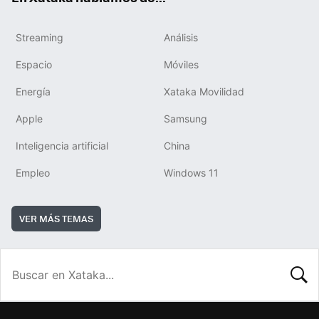
Streaming
Análisis
Espacio
Móviles
Energía
Xataka Movilidad
Apple
Samsung
Inteligencia artificial
China
Empleo
Windows 11
VER MÁS TEMAS
BUSCA