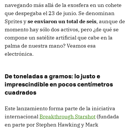
navegando más allá de la exosfera en un cohete
que despegaba el 23 de junio. Se denominan
Sprites y
se enviaron un total de seis
, aunque de
momento hay sólo dos activos, pero ¿de qué se
compone un satélite artificial que cabe en la
palma de nuestra mano? Veamos esa
electrónica.
De toneladas a gramos: lo justo e
imprescindible en pocos centímetros
cuadrados
Este lanzamiento forma parte de la iniciativa
internacional
Breakthrough Starshot
(fundada
en parte por Stephen Hawking y Mark