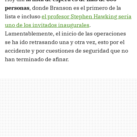
personas
, donde Branson es el primero de la
lista e incluso
el profesor Stephen Hawking sería
uno de los invitados inaugurales
.
Lamentablemente, el inicio de las operaciones
se ha ido retrasando una y otra vez, esto por el
accidente y por cuestiones de seguridad que no
han terminado de afinar.