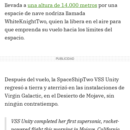
llevada a
una altura de 14.000 metros
por una
espacie de nave nodriza llamada
WhiteKnightTwo, quien la libera en el aire para
que emprenda su vuelo hacia los límites del
espacio.
Después del vuelo, la SpaceShipTwo VSS Unity
regresó a tierra y aterrizó en las instalaciones de
Virgin Galactic, en el Desierto de Mojave, sin
ningún contratiempo.
VSS Unity completed her first supersonic, rocket-
powered flight this morning in Mojave, California.