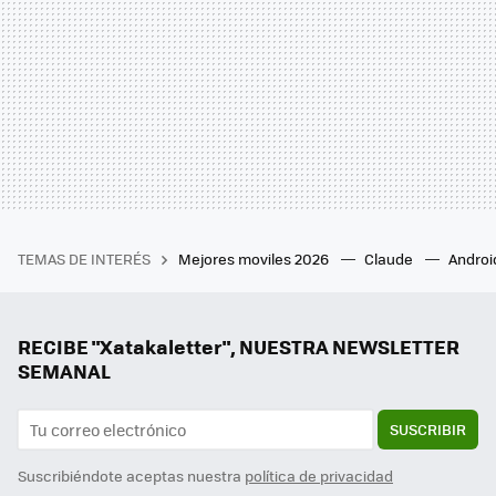
TEMAS DE INTERÉS
Mejores moviles 2026
Claude
Androi
RECIBE "Xatakaletter", NUESTRA NEWSLETTER
SEMANAL
SUSCRIBIR
Suscribiéndote aceptas nuestra
política de privacidad