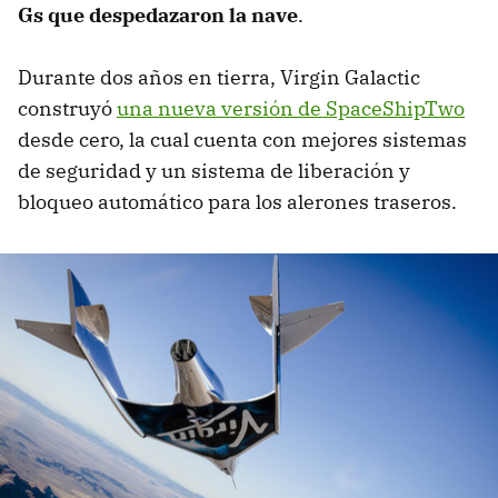
Gs que despedazaron la nave
.
Durante dos años en tierra, Virgin Galactic
construyó
una nueva versión de SpaceShipTwo
desde cero, la cual cuenta con mejores sistemas
de seguridad y un sistema de liberación y
bloqueo automático para los alerones traseros.