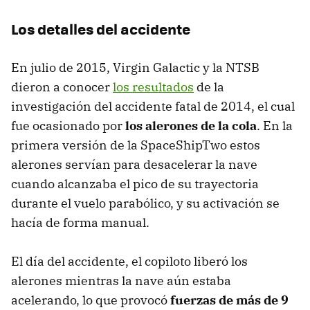
Los detalles del accidente
En julio de 2015, Virgin Galactic y la NTSB
dieron a conocer
los resultados
de la
investigación del accidente fatal de 2014, el cual
fue ocasionado por
los alerones de la cola
. En la
primera versión de la SpaceShipTwo estos
alerones servían para desacelerar la nave
cuando alcanzaba el pico de su trayectoria
durante el vuelo parabólico, y su activación se
hacía de forma manual.
El día del accidente, el copiloto liberó los
alerones mientras la nave aún estaba
acelerando, lo que provocó
fuerzas de más de 9