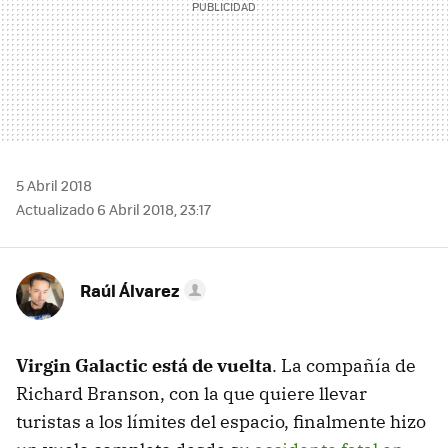
5 Abril 2018
Actualizado 6 Abril 2018, 23:17
Raúl Álvarez
Virgin Galactic está de vuelta
. La compañía de
Richard Branson, con la que quiere llevar
turistas a los límites del espacio, finalmente hizo