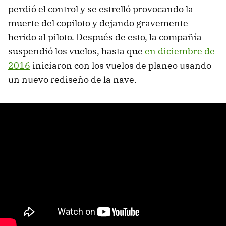
perdió el control y se estrelló provocando la
muerte del copiloto y dejando gravemente
herido al piloto. Después de esto, la compañía
suspendió los vuelos, hasta que
en diciembre de
2016
iniciaron con los vuelos de planeo usando
un nuevo rediseño de la nave.