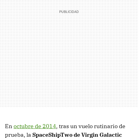
En
octubre de 2014
, tras un vuelo rutinario de
prueba, la
SpaceShipTwo de Virgin Galactic