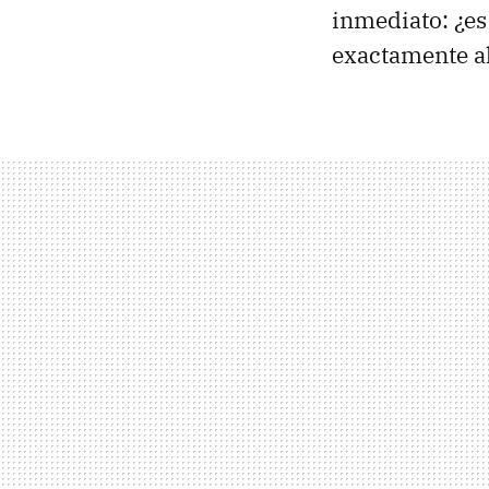
inmediato: ¿es
exactamente a