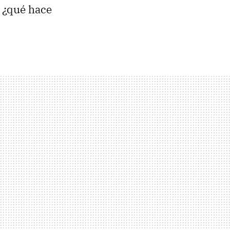
, ¿qué hace