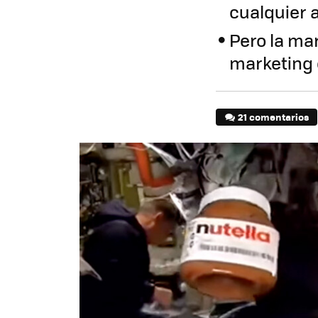
cualquier 
Pero la ma
marketing 
21 comentarios