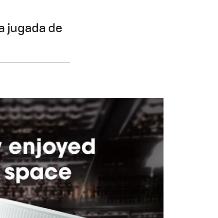
a jugada de