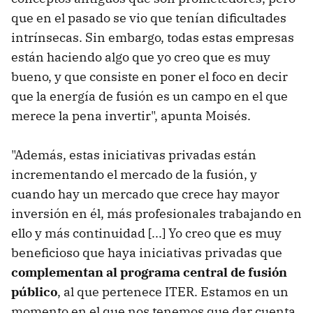
que en el pasado se vio que tenían dificultades
intrínsecas. Sin embargo, todas estas empresas
están haciendo algo que yo creo que es muy
bueno, y que consiste en poner el foco en decir
que la energía de fusión es un campo en el que
merece la pena invertir", apunta Moisés.
"Además, estas iniciativas privadas están
incrementando el mercado de la fusión, y
cuando hay un mercado que crece hay mayor
inversión en él, más profesionales trabajando en
ello y más continuidad [...] Yo creo que es muy
beneficioso que haya iniciativas privadas que
complementan al programa central de fusión
público
, al que pertenece ITER. Estamos en un
momento en el que nos tenemos que dar cuenta