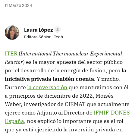
11 Marzo 2024
Laura López
Editora Sénior - Tech
ITER
(
International Thermonuclear Experimental
Reactor
) es la mayor apuesta del sector público
por el desarrollo de la energía de fusión, pero
la
iniciativa privada también cuenta
. Y mucho.
Durante
la conversación
que mantuvimos con él
a principios de diciembre de 2022, Moisés
Weber, investigador de CIEMAT que actualmente
ejerce como Adjunto al Director de
IFMIF-DONES
España
, nos explicó lo importante que es el rol
que ya está ejerciendo la inversión privada en