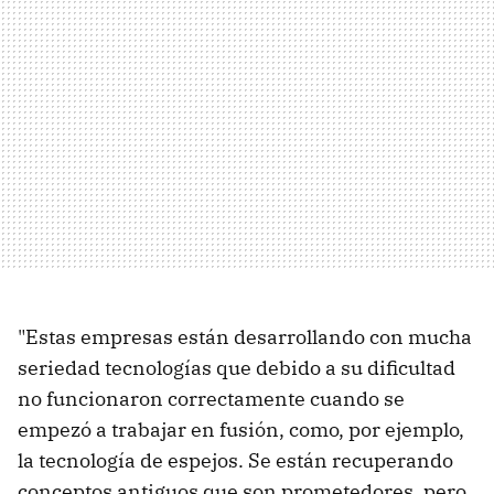
"Estas empresas están desarrollando con mucha
seriedad tecnologías que debido a su dificultad
no funcionaron correctamente cuando se
empezó a trabajar en fusión, como, por ejemplo,
la tecnología de espejos. Se están recuperando
conceptos antiguos que son prometedores, pero