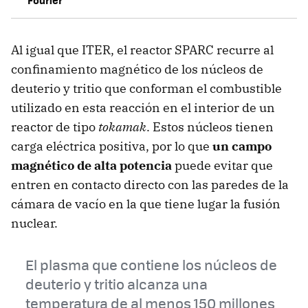
Al igual que ITER, el reactor SPARC recurre al
confinamiento magnético de los núcleos de
deuterio y tritio que conforman el combustible
utilizado en esta reacción en el interior de un
reactor de tipo
tokamak
. Estos núcleos tienen
carga eléctrica positiva, por lo que
un campo
magnético de alta potencia
puede evitar que
entren en contacto directo con las paredes de la
cámara de vacío en la que tiene lugar la fusión
nuclear.
El plasma que contiene los núcleos de
deuterio y tritio alcanza una
temperatura de al menos 150 millones