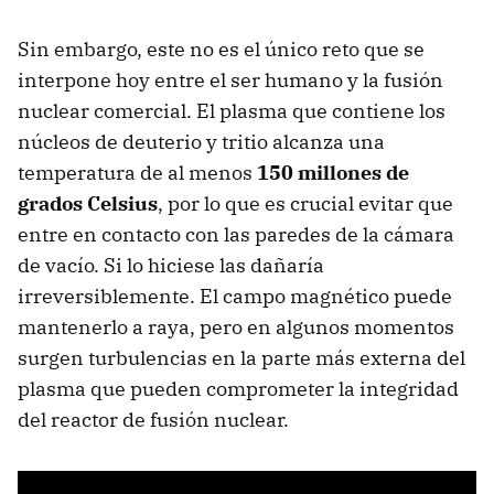
Sin embargo, este no es el único reto que se
interpone hoy entre el ser humano y la fusión
nuclear comercial. El plasma que contiene los
núcleos de deuterio y tritio alcanza una
temperatura de al menos
150 millones de
grados Celsius
, por lo que es crucial evitar que
entre en contacto con las paredes de la cámara
de vacío. Si lo hiciese las dañaría
irreversiblemente. El campo magnético puede
mantenerlo a raya, pero en algunos momentos
surgen turbulencias en la parte más externa del
plasma que pueden comprometer la integridad
del reactor de fusión nuclear.