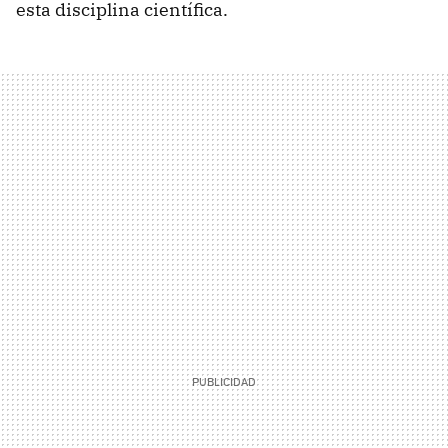
esta disciplina científica.