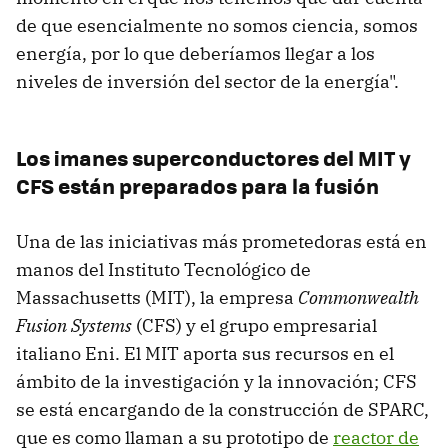
de que esencialmente no somos ciencia, somos
energía, por lo que deberíamos llegar a los
niveles de inversión del sector de la energía".
Los imanes superconductores del MIT y
CFS están preparados para la fusión
Una de las iniciativas más prometedoras está en
manos del Instituto Tecnológico de
Massachusetts (MIT), la empresa
Commonwealth
Fusion Systems
(CFS) y el grupo empresarial
italiano Eni. El MIT aporta sus recursos en el
ámbito de la investigación y la innovación; CFS
se está encargando de la construcción de SPARC,
que es como llaman a su prototipo de
reactor de