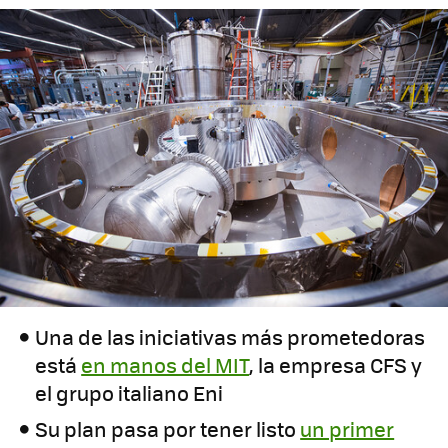
Una de las iniciativas más prometedoras
está
en manos del MIT
, la empresa CFS y
el grupo italiano Eni
Su plan pasa por tener listo
un primer