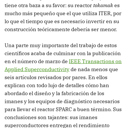
tiene otra baza a su favor: su reactor
tokamak
es
mucho más pequeño que el que utiliza ITER, por
lo que el tiempo que es necesario invertir en su
construcción teóricamente debería ser menor.
Una parte muy importante del trabajo de estos
científicos acaba de culminar con la publicación
en el número de marzo de
IEEE Transactions on
Applied Superconductivity
de nada menos que
seis artículos revisados por pares. En ellos
explican con todo lujo de detalles cómo han
abordado el diseño y la fabricación de los
imanes y los equipos de diagnóstico necesarios
para llevar el reactor SPARC a buen término. Sus
conclusiones son tajantes: sus imanes
superconductores entregan el rendimiento