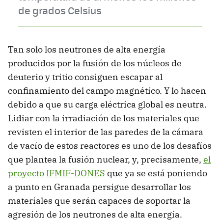
de grados Celsius
Tan solo los neutrones de alta energía
producidos por la fusión de los núcleos de
deuterio y tritio consiguen escapar al
confinamiento del campo magnético. Y lo hacen
debido a que su carga eléctrica global es neutra.
Lidiar con la irradiación de los materiales que
revisten el interior de las paredes de la cámara
de vacío de estos reactores es uno de los desafíos
que plantea la fusión nuclear, y, precisamente,
el
proyecto IFMIF-DONES
que ya se está poniendo
a punto en Granada persigue desarrollar los
materiales que serán capaces de soportar la
agresión de los neutrones de alta energía.