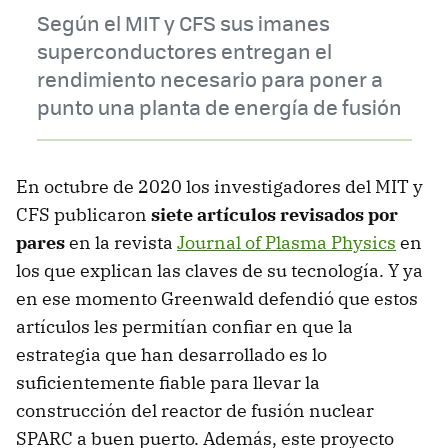
Según el MIT y CFS sus imanes
superconductores entregan el
rendimiento necesario para poner a
punto una planta de energía de fusión
En octubre de 2020 los investigadores del MIT y
CFS publicaron
siete artículos revisados por
pares
en la revista
Journal of Plasma Physics
en
los que explican las claves de su tecnología. Y ya
en ese momento Greenwald defendió que estos
artículos les permitían confiar en que la
estrategia que han desarrollado es lo
suficientemente fiable para llevar la
construcción del reactor de fusión nuclear
SPARC a buen puerto. Además, este proyecto