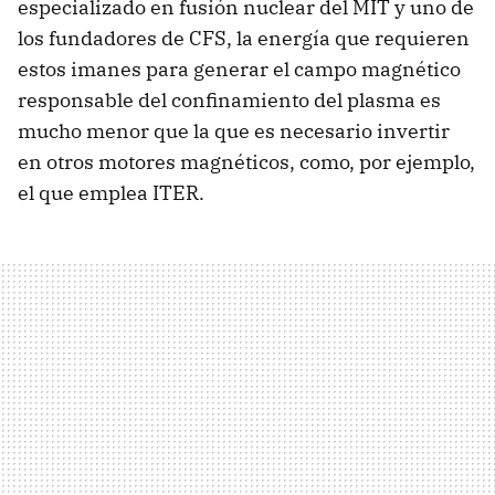
especializado en fusión nuclear del MIT y uno de
los fundadores de CFS, la energía que requieren
estos imanes para generar el campo magnético
responsable del confinamiento del plasma es
mucho menor que la que es necesario invertir
en otros motores magnéticos, como, por ejemplo,
el que emplea ITER.