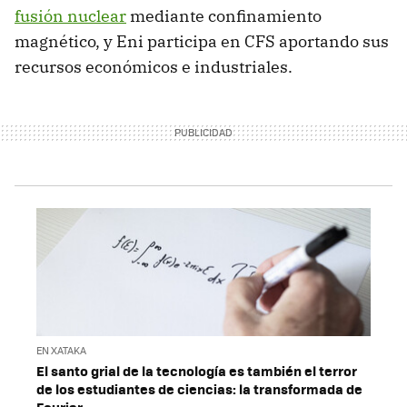
fusión nuclear
mediante confinamiento
magnético, y Eni participa en CFS aportando sus
recursos económicos e industriales.
EN XATAKA
El santo grial de la tecnología es también el terror
de los estudiantes de ciencias: la transformada de
Fourier