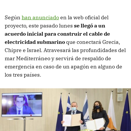
Según
han anunciado
en la web oficial del
proyecto, este pasado lunes
se llegó a un
acuerdo inicial para construir el cable de
electricidad submarino
que conectará Grecia,
Chipre e Israel. Atravesará las profundidades del
mar Mediterráneo y servirá de respaldo de
emergencia en caso de un apagón en alguno de
los tres países.