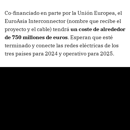
Co-financiado en parte por la Unión Europea, el
EuroAsia Interconnector (nombre que recibe el
proyecto y el cable) tendrá
un coste de alrededor
de 750 millones de euros
. Esperan que esté
terminado y conecte las redes eléctricas de los
tres países para 2024 y operativo para 2025.