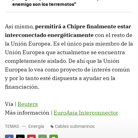
enemigo son los terremotos"
Así mismo,
permitirá a Chipre finalmente estar
interconectado energéticamente
con el resto de
la Unión Europea. Es el único país miembro de la
Unión Europea que actualmetne se encuentra
completamente aislado. De ahí que la Unión
Europea lo vea como proyecto de interés común
y por lo tanto esté dispuesta a ayudar en la
financiación.
Vía |
Reuters
Más información |
EuroAsia Interconnector
TEMAS
Energía
Cables submarinos