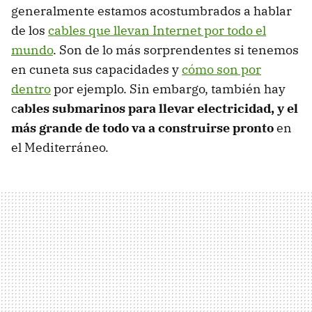
generalmente estamos acostumbrados a hablar
de los
cables que llevan Internet por todo el
mundo
. Son de lo más sorprendentes si tenemos
en cuneta sus capacidades y
cómo son por
dentro
por ejemplo. Sin embargo, también hay
c
ables submarinos para llevar electricidad, y el
más grande de todo va a construirse pronto
en
el Mediterráneo.