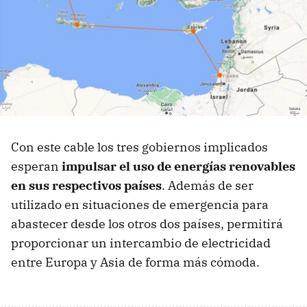
Con este cable los tres gobiernos implicados
esperan
impulsar el uso de energías renovables
en sus respectivos países
. Además de ser
utilizado en situaciones de emergencia para
abastecer desde los otros dos países, permitirá
proporcionar un intercambio de electricidad
entre Europa y Asia de forma más cómoda.