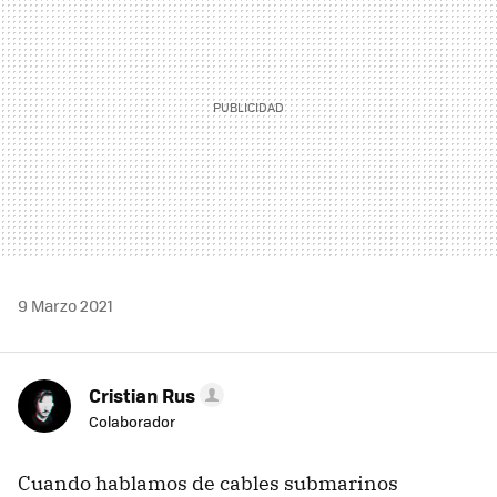
9 Marzo 2021
Cristian Rus
Colaborador
Cuando hablamos de cables submarinos