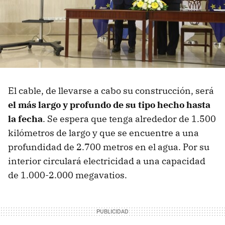
El cable, de llevarse a cabo su construcción, será
el más largo y profundo de su tipo hecho hasta
la fecha
. Se espera que tenga alrededor de 1.500
kilómetros de largo y que se encuentre a una
profundidad de 2.700 metros en el agua. Por su
interior circulará electricidad a una capacidad
de 1.000-2.000 megavatios.