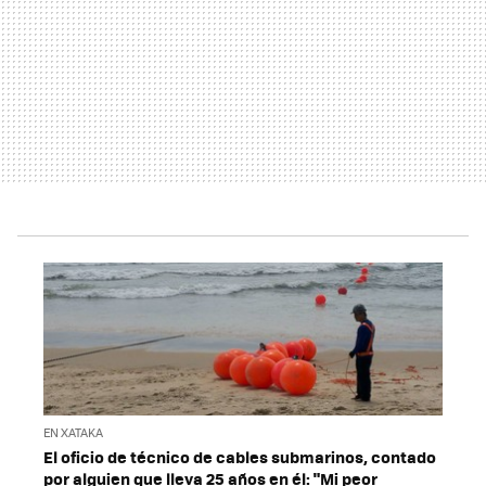
EN XATAKA
El oficio de técnico de cables submarinos, contado
por alguien que lleva 25 años en él: "Mi peor