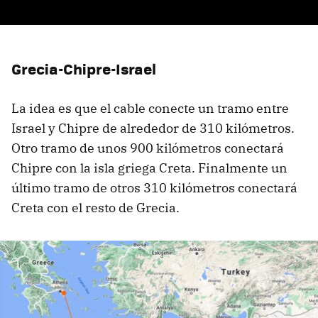
Grecia-Chipre-Israel
La idea es que el cable conecte un tramo entre
Israel y Chipre de alrededor de 310 kilómetros.
Otro tramo de unos 900 kilómetros conectará
Chipre con la isla griega Creta. Finalmente un
último tramo de otros 310 kilómetros conectará
Creta con el resto de Grecia.