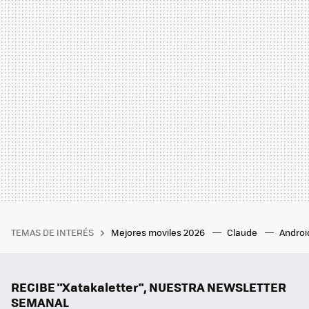
TEMAS DE INTERÉS
Mejores moviles 2026
Claude
Androi
RECIBE "Xatakaletter", NUESTRA NEWSLETTER
SEMANAL