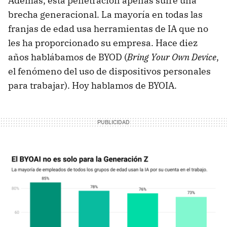
Además, esta penetración apenas sufre una
brecha generacional. La mayoría en todas las
franjas de edad usa herramientas de IA que no
les ha proporcionado su empresa. Hace diez
años hablábamos de BYOD (
Bring Your Own Device
,
el fenómeno del uso de dispositivos personales
para trabajar). Hoy hablamos de BYOIA.