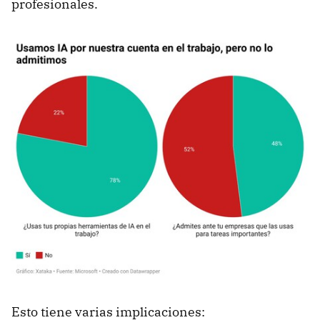
profesionales.
Esto tiene varias implicaciones: