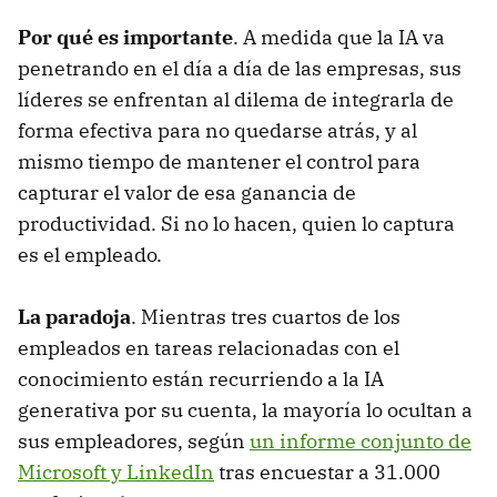
Por qué es importante
. A medida que la IA va
penetrando en el día a día de las empresas, sus
líderes se enfrentan al dilema de integrarla de
forma efectiva para no quedarse atrás, y al
mismo tiempo de mantener el control para
capturar el valor de esa ganancia de
productividad. Si no lo hacen, quien lo captura
es el empleado.
La paradoja
. Mientras tres cuartos de los
empleados en tareas relacionadas con el
conocimiento están recurriendo a la IA
generativa por su cuenta, la mayoría lo ocultan a
sus empleadores, según
un informe conjunto de
Microsoft y LinkedIn
tras encuestar a 31.000