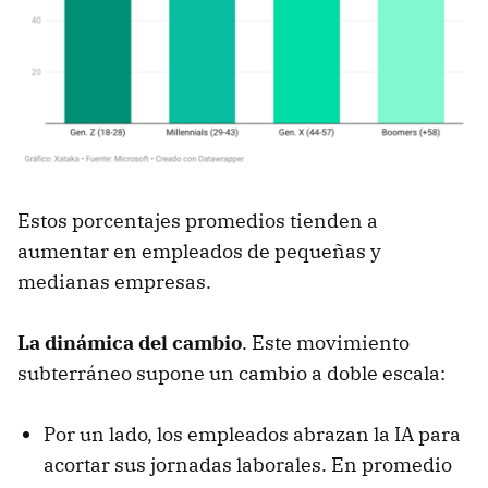
Estos porcentajes promedios tienden a
aumentar en empleados de pequeñas y
medianas empresas.
La dinámica del cambio
. Este movimiento
subterráneo supone un cambio a doble escala:
Por un lado, los empleados abrazan la IA para
acortar sus jornadas laborales. En promedio