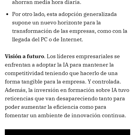
ahorran media hora diaria.
Por otro lado, esta adopción generalizada
supone un nuevo horizonte para la
transformación de las empresas, como con la
llegada del PC o de Internet.
Visión a futuro
. Los líderes empresariales se
enfrentan a adoptar la IA para mantener la
competitividad teniendo que hacerlo de una
forma tangible para la empresa. Y controlada.
Además, la inversión en formación sobre IA tuvo
reticencias que van desapareciendo tanto para
poder aumentar la eficiencia como para
fomentar un ambiente de innovación continua.