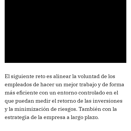
El siguiente reto es alinear la voluntad de los
empleados de hacer un mejor trabajo y de forma
más eficiente con un entorno controlado en el
que puedan medir el retorno de las inversiones
y la minimización de riesgos. También con la
estrategia de la empresa a largo plazo.