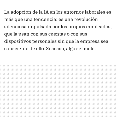
La adopción de la IA en los entornos laborales es
más que una tendencia: es una revolución
silenciosa impulsada por los propios empleados,
que la usan con sus cuentas o con sus
dispositivos personales sin que la empresa sea
consciente de ello. Si acaso, algo se huele.