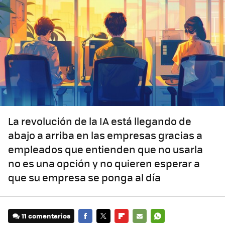
La revolución de la IA está llegando de
abajo a arriba en las empresas gracias a
empleados que entienden que no usarla
no es una opción y no quieren esperar a
que su empresa se ponga al día
11 comentarios