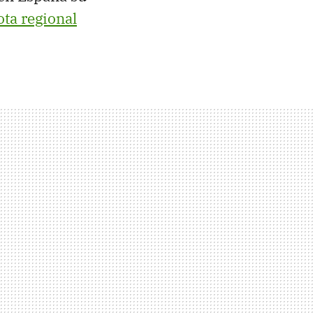
ota regional