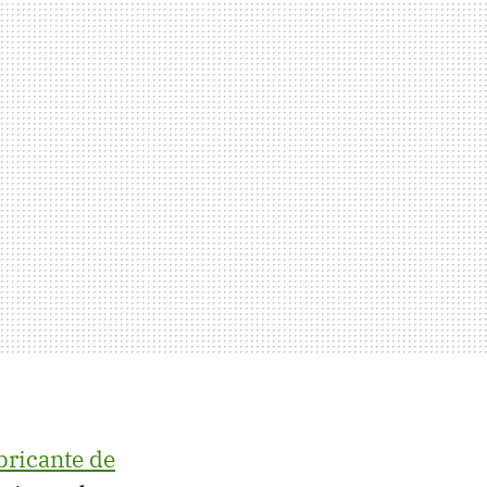
bricante de