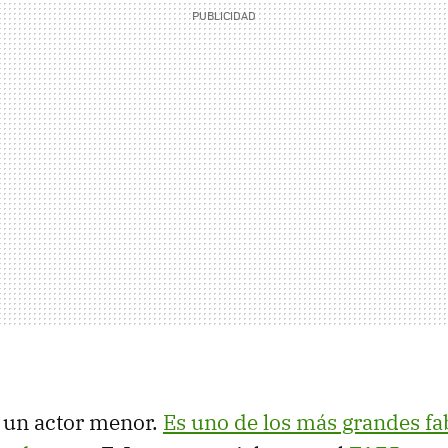
 un actor menor.
Es uno de los más grandes fa