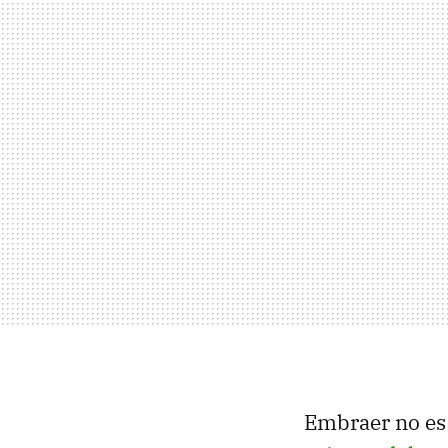
Embraer no es