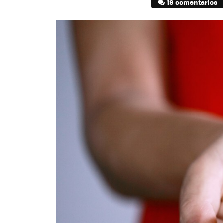
19 comentarios