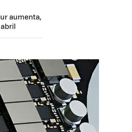
Sur aumenta,
abril