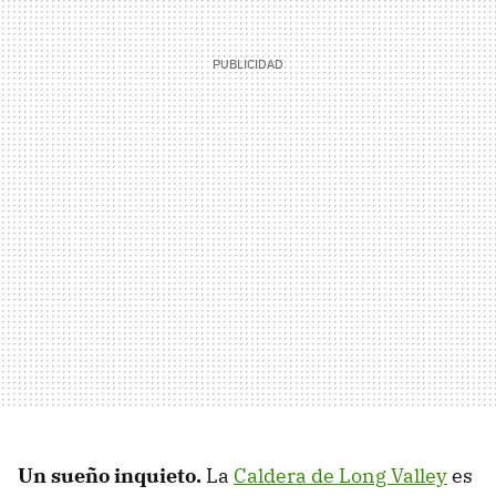
Un sueño inquieto.
La
Caldera de Long Valley
es