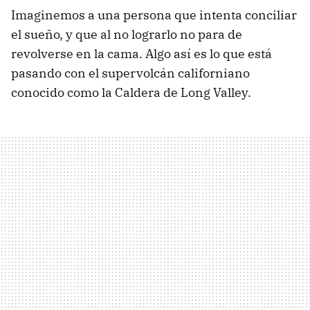
Imaginemos a una persona que intenta conciliar
el sueño, y que al no lograrlo no para de
revolverse en la cama. Algo así es lo que está
pasando con el supervolcán californiano
conocido como la Caldera de Long Valley.