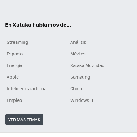
En Xataka hablamos de...
Streaming
Análisis
Espacio
Móviles
Energía
Xataka Movilidad
Apple
Samsung
Inteligencia artificial
China
Empleo
Windows 11
VER MÁS TEMAS