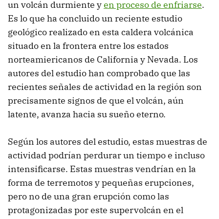
un volcán durmiente y
en proceso de enfriarse
.
Es lo que ha concluido un reciente estudio
geológico realizado en esta caldera volcánica
situado en la frontera entre los estados
norteamiericanos de California y Nevada. Los
autores del estudio han comprobado que las
recientes señales de actividad en la región son
precisamente signos de que el volcán, aún
latente, avanza hacia su sueño eterno.
Según los autores del estudio, estas muestras de
actividad podrían perdurar un tiempo e incluso
intensificarse. Estas muestras vendrían en la
forma de terremotos y pequeñas erupciones,
pero no de una gran erupción como las
protagonizadas por este supervolcán en el