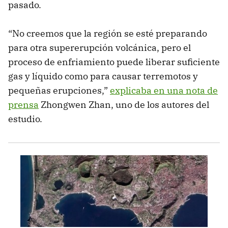
pasado.
“No creemos que la región se esté preparando
para otra supererupción volcánica, pero el
proceso de enfriamiento puede liberar suficiente
gas y líquido como para causar terremotos y
pequeñas erupciones,”
explicaba en una nota de
prensa
Zhongwen Zhan, uno de los autores del
estudio.