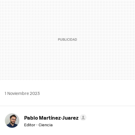
MAIL
1 Noviembre 2023
Pablo Martínez-Juarez
Editor - Ciencia