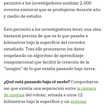
permitió a los investigadores analizar 2.000
eventos sísmicos que se produjeron durante año
y medio de estudio.
Esto permitió a los investigadores tener una idea
bastante precisa de que es lo que pasaba a
kilómetros bajo la superficie del corredor
estudiado. Tras ello procesaron los datos
empelando un algoritmo de aprendizaje
computacional que facilitó la creación de la
“imagen” de lo que estaba pasando bajo tierra.
¿Qué está pasando bajo el suelo?
Comprobaron
así que existía una separación entre
la cámara
de magma
del volcán, situada a unos 12
kilómetros bajo la superficie y un
sistema