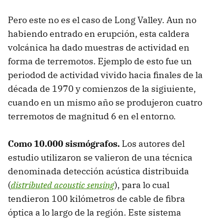
Pero este no es el caso de Long Valley. Aun no
habiendo entrado en erupción, esta caldera
volcánica ha dado muestras de actividad en
forma de terremotos. Ejemplo de esto fue un
periodod de actividad vivido hacia finales de la
década de 1970 y comienzos de la sigiuiente,
cuando en un mismo año se produjeron cuatro
terremotos de magnitud 6 en el entorno.
Como 10.000 sismógrafos.
Los autores del
estudio utilizaron se valieron de una técnica
denominada detección acústica distribuida
(
distributed acoustic sensing
), para lo cual
tendieron 100 kilómetros de cable de fibra
óptica a lo largo de la región. Este sistema