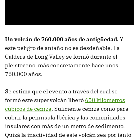
Un volcán de 760.000 años de antigüedad.
Y
este peligro de antaño no es desdeñable. La
Caldera de Long Valley se formó durante el
pleistoceno, más concretamente hace unos
760.000 años.
Se estima que el evento a través del cual se
formó este supervolcán liberó
650 kilómetros
cúbicos de ceniza
. Suficiente ceniza como para
cubrir la península Ibérica y las comunidades
insulares con más de un metro de sedimento.
Quizá la inactividad de este volcán sea por tanto