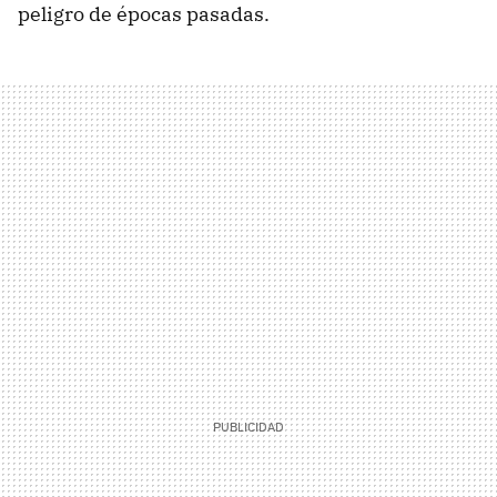
peligro de épocas pasadas.