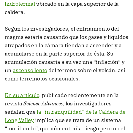
hidrotermal
ubicado en la capa superior de la
caldera.
Según los investigadores, el enfriamiento del
magma estaría causando que los gases y líquidos
atrapados en la cámara tiendan a ascender y a
acumularse en la parte superior de ésta. Su
acumulación causaría a su vez una “inflación” y
un
ascenso lento
del terreno sobre el volcán, así
como terremotos ocasionales.
En su artículo
, publicado recientemente en la
revista
Science Advances
, los investigadores
señalan que
la “intranquilidad” de la Caldera de
Long Valley
implica que se trata de un sistema
“moribundo”, que aún entraña riesgo pero no el