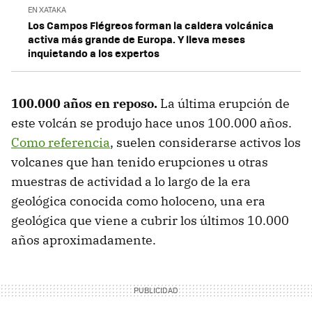
EN XATAKA
Los Campos Flégreos forman la caldera volcánica
activa más grande de Europa. Y lleva meses
inquietando a los expertos
100.000 años en reposo.
La última erupción de
este volcán se produjo hace unos 100.000 años.
Como referencia
, suelen considerarse activos los
volcanes que han tenido erupciones u otras
muestras de actividad a lo largo de la era
geológica conocida como holoceno, una era
geológica que viene a cubrir los últimos 10.000
años aproximadamente.