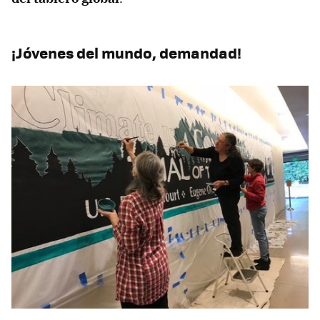
¡Jóvenes del mundo, demandad!