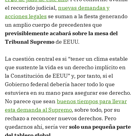
el recorrido judicial,
nuevas demandas y
acciones legales
se suman a la fiesta generando
un amplio cuerpo de precedentes que
previsiblemente acabará sobre la mesa del
Tribunal Supremo
de EEUU.
La cuestión central es si “tener un clima estable
que sustente la vida es un derecho implícito en
la Constitución de EEUU” y, por tanto, si el
Gobierno federal debería hacer todo lo que
estuviera en su mano para asegurar ese derecho.
No parece que sean
buenos tiempos para llevar
esta demanda al Supremo
, sobre todo, por su
rechazo a reconocer nuevos derechos. Pero
quedarnos ahí, sería ver
solo una pequeña parte
del tablero global
.