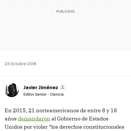
23 Octubre 2018
Javier Jiménez
Editor Senior - Ciencia
En 2015, 21 norteamericanos de entre 8 y 18
años
demandaron
al Gobierno de Estados
Unidos por violar “los derechos constitucionales