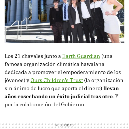
Los 21 chavales junto a
Earth Guardian
(una
famosa organización climática hawaiana
dedicada a promover el empoderamiento de los
jóvenes) y
Ours Children’s Trust
(la organización
sin ánimo de lucro que aporta el dinero)
llevan
años cosechando un éxito judicial tras otro
. Y
por la colaboración del Gobierno.