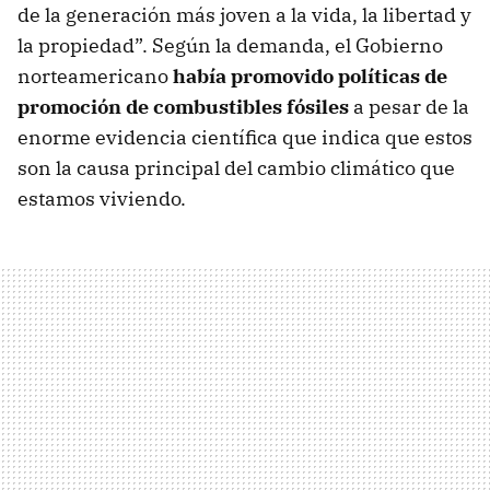
de la generación más joven a la vida, la libertad y
la propiedad”. Según la demanda, el Gobierno
norteamericano
había promovido políticas de
promoción de combustibles fósiles
a pesar de la
enorme evidencia científica que indica que estos
son la causa principal del cambio climático que
estamos viviendo.