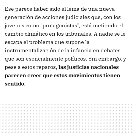
Ese parece haber sido el lema de una nueva
generación de acciones judiciales que, con los
jóvenes como "protagonistas", está metiendo el
cambio climático en los tribunales. A nadie se le
escapa el problema que supone la
instrumentalización de la infancia en debates
que son esencialmente políticos. Sin embargo, y
pese a estos reparos,
las justicias nacionales
parecen creer que estos movimientos tienen
sentido
.