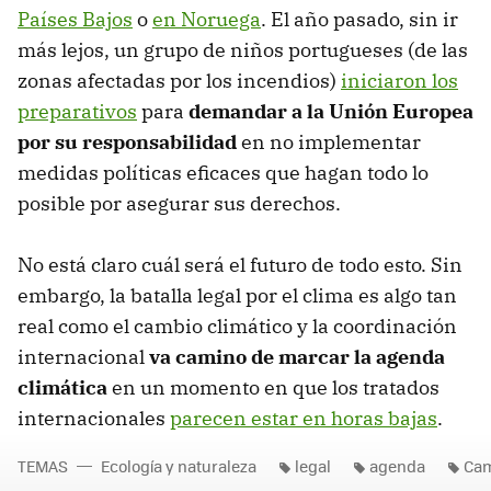
Países Bajos
o
en Noruega
. El año pasado, sin ir
más lejos, un grupo de niños portugueses (de las
zonas afectadas por los incendios)
iniciaron los
preparativos
para
demandar a la Unión Europea
por su responsabilidad
en no implementar
medidas políticas eficaces que hagan todo lo
posible por asegurar sus derechos.
No está claro cuál será el futuro de todo esto. Sin
embargo, la batalla legal por el clima es algo tan
real como el cambio climático y la coordinación
internacional
va camino de marcar la agenda
climática
en un momento en que los tratados
internacionales
parecen estar en horas bajas
.
TEMAS
Ecología y naturaleza
legal
agenda
Cam