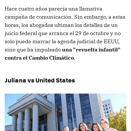
Hace cuatro años parecía una llamativa
campaña de comunicación. Sin embargo, a estas
horas, los abogados ultiman los detalles de un
juicio federal que arranca el 29 de octubre y no
solo puede marcar la agenda judicial de EEUU,
sino que ha impulsado
una "revuelta infantil"
contra el Cambio Climático
.
Juliana vs United States