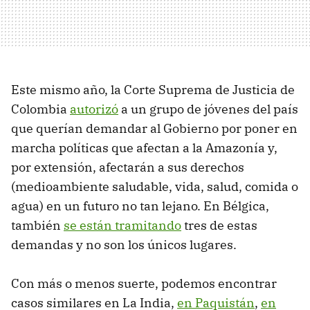
Este mismo año, la Corte Suprema de Justicia de
Colombia
autorizó
a un grupo de jóvenes del país
que querían demandar al Gobierno por poner en
marcha políticas que afectan a la Amazonía y,
por extensión, afectarán a sus derechos
(medioambiente saludable, vida, salud, comida o
agua) en un futuro no tan lejano. En Bélgica,
también
se están tramitando
tres de estas
demandas y no son los únicos lugares.
Con más o menos suerte, podemos encontrar
casos similares en La India,
en Paquistán
,
en