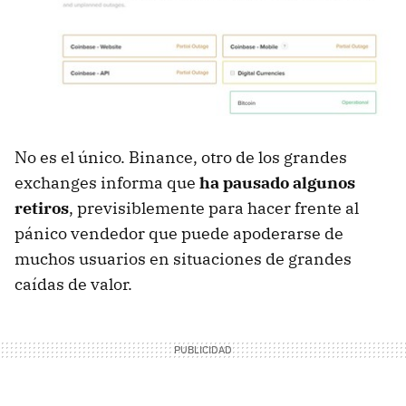
No es el único. Binance, otro de los grandes
exchanges informa que
ha pausado algunos
retiros
, previsiblemente para hacer frente al
pánico vendedor que puede apoderarse de
muchos usuarios en situaciones de grandes
caídas de valor.