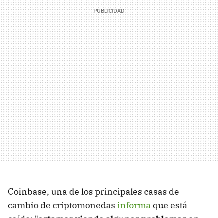
Coinbase, una de los principales casas de
cambio de criptomonedas
informa
que está