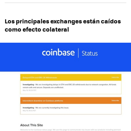
Los principales exchanges están caídos
como efecto colateral