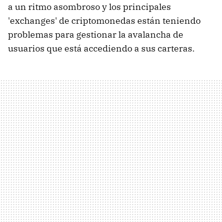
a un ritmo asombroso y los principales
'exchanges' de criptomonedas están teniendo
problemas para gestionar la avalancha de
usuarios que está accediendo a sus carteras.