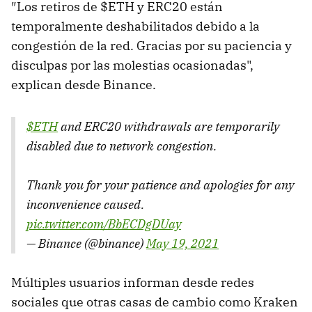
″Los retiros de $ETH y ERC20 están
temporalmente deshabilitados debido a la
congestión de la red. Gracias por su paciencia y
disculpas por las molestias ocasionadas",
explican desde Binance.
$ETH
and ERC20 withdrawals are temporarily
disabled due to network congestion.
Thank you for your patience and apologies for any
inconvenience caused.
pic.twitter.com/BbECDgDUay
— Binance (@binance)
May 19, 2021
Múltiples usuarios informan desde redes
sociales que otras casas de cambio como Kraken