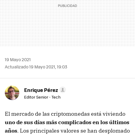
19 Mayo 2021
Actualizado 19 Mayo 2021, 19:03
Enrique Pérez
Editor Senior - Tech
El mercado de las criptomonedas está viviendo
uno de sus días más complicados en los últimos
años
. Los principales valores se han desplomado