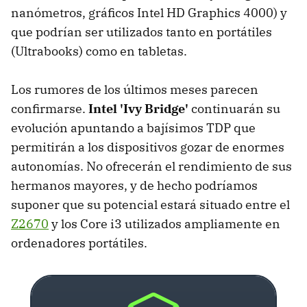
nanómetros, gráficos Intel HD Graphics 4000) y
que podrían ser utilizados tanto en portátiles
(Ultrabooks) como en tabletas.
Los rumores de los últimos meses parecen
confirmarse.
Intel 'Ivy Bridge'
continuarán su
evolución apuntando a bajísimos TDP que
permitirán a los dispositivos gozar de enormes
autonomías. No ofrecerán el rendimiento de sus
hermanos mayores, y de hecho podríamos
suponer que su potencial estará situado entre el
Z2670
y los Core i3 utilizados ampliamente en
ordenadores portátiles.