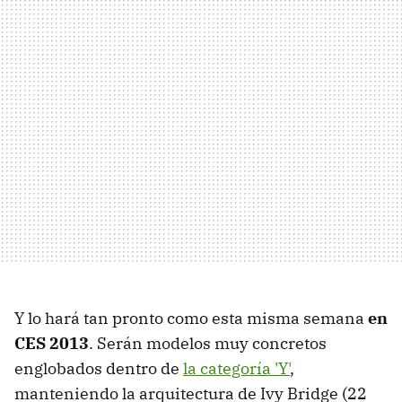
Y lo hará tan pronto como esta misma semana
en
CES 2013
. Serán modelos muy concretos
englobados dentro de
la categoría 'Y'
,
manteniendo la arquitectura de Ivy Bridge (22