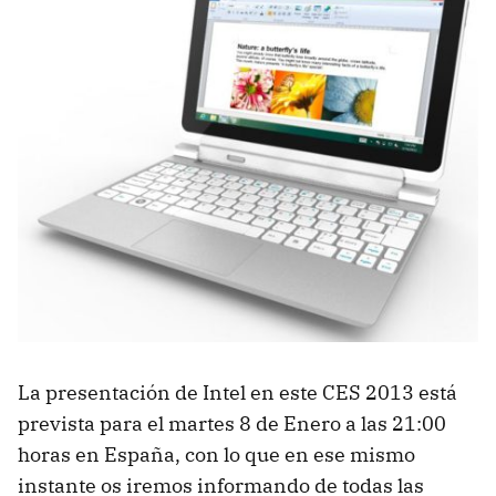
La presentación de Intel en este CES 2013 está
prevista para el martes 8 de Enero a las 21:00
horas en España, con lo que en ese mismo
instante os iremos informando de todas las