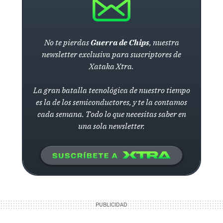
No te pierdas
Guerra de Chips
, nuestra
newsletter exclusiva para suscriptores de
Xataka Xtra.
La gran batalla tecnológica de nuestro tiempo
es la de los semiconductores, y te la contamos
cada semana. Todo lo que necesitas saber en
una sola newsletter.