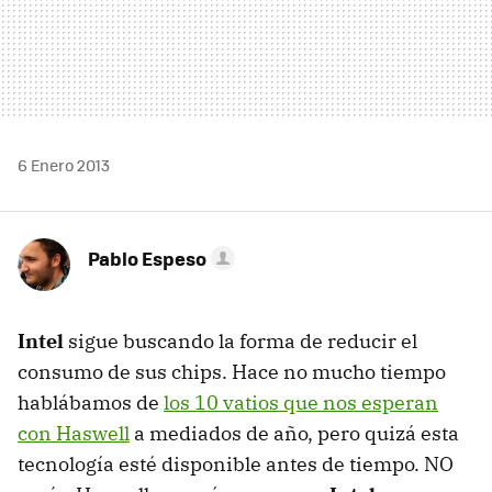
6 Enero 2013
Pablo Espeso
Intel
sigue buscando la forma de reducir el
consumo de sus chips. Hace no mucho tiempo
hablábamos de
los 10 vatios que nos esperan
con Haswell
a mediados de año, pero quizá esta
tecnología esté disponible antes de tiempo. NO