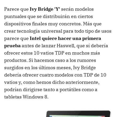
Parece que
Ivy Bridge 'Y'
serán modelos
puntuales que se distribuirán en ciertos
dispositivos finales muy concretos. Más que
crear tecnología universal para todo tipo de usos
parece que
Intel quiere hacer una primera
prueba
antes de lanzar Haswell, que sí debería
ofrecer estos 10 vatios TDP en muchos más
productos. Si hacemos caso a los rumores
surgidos en los últimos meses, Ivy Bridge
debería ofrecer cuatro modelos con TDP de 10
vatios y, como hemos dicho anteriormente,
podrían dirigirse tanto a portátiles como a
tabletas Windows 8.