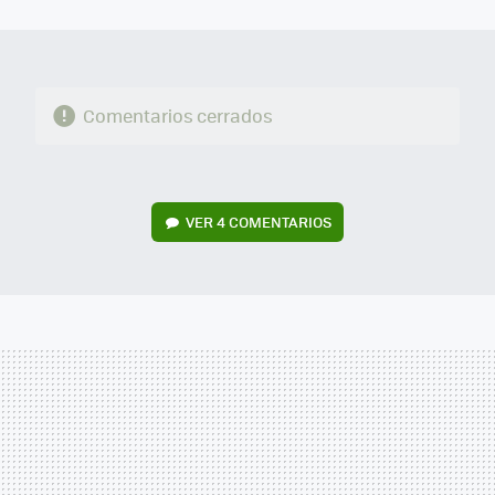
MAIL
Comentarios cerrados
VER
4 COMENTARIOS