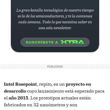
La gran batalla tecnológica de nuestro tiempo
es la de los semiconductores, y te la contamos
cada semana. Todo lo que necesitas saber en
una sola newsletter.
Intel Rosepoint
, repito, es un
proyecto en
desarrollo
cuyo lanzamiento está esperado para
el
año 2015
. Los prototipos actuales están
fabricados en 32 nanómetros y son