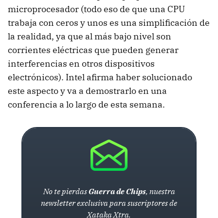
microprocesador (todo eso de que una
CPU
trabaja con ceros y unos es una simplificación de
la realidad, ya que al más bajo nivel son
corrientes eléctricas que pueden generar
interferencias en otros dispositivos
electrónicos). Intel afirma haber solucionado
este aspecto y va a demostrarlo en una
conferencia a lo largo de esta semana.
No te pierdas
Guerra de Chips
, nuestra
newsletter exclusiva para suscriptores de
Xataka Xtra.