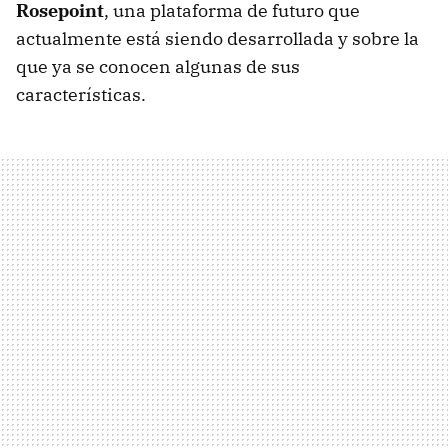
Rosepoint
, una plataforma de futuro que
actualmente está siendo desarrollada y sobre la
que ya se conocen algunas de sus
características.