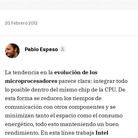
20 Febrero 2012
Pablo Espeso
La tendencia en la
evolución de los
microprocesadores
parece clara: integrar todo
lo posible dentro del mismo chip de la
CPU
. De
esta forma se reducen los tiempos de
comunicación con otros componentes y se
minimizan tanto el espacio como el consumo
energético, todo esto manteniendo un buen
rendimiento. En esta línea trabaja
Intel