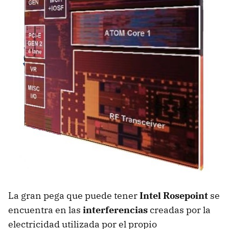
La gran pega que puede tener
Intel Rosepoint
se
encuentra en las
interferencias
creadas por la
electricidad utilizada por el propio