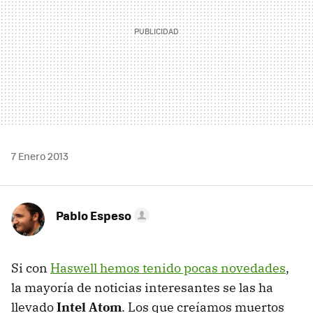
7 Enero 2013
Pablo Espeso
Si con
Haswell hemos tenido pocas novedades
,
la mayoría de noticias interesantes se las ha
llevado
Intel Atom
. Los que creíamos muertos