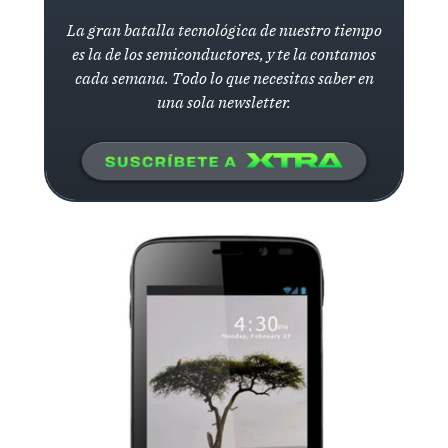
La gran batalla tecnológica de nuestro tiempo
es la de los semiconductores, y te la contamos
cada semana. Todo lo que necesitas saber en
una sola newsletter.