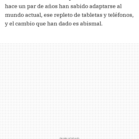
hace un par de años han sabido adaptarse al
mundo actual, ese repleto de tabletas y teléfonos,
y el cambio que han dado es abismal.