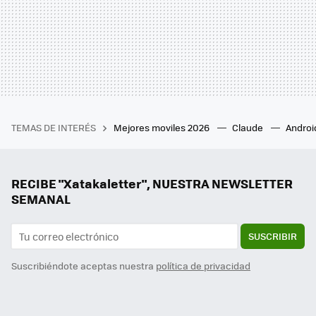
TEMAS DE INTERÉS
Mejores moviles 2026
Claude
Androi
RECIBE "Xatakaletter", NUESTRA NEWSLETTER
SEMANAL
SUSCRIBIR
Suscribiéndote aceptas nuestra
política de privacidad