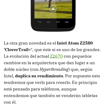
La otra gran novedad es el
Intel Atom Z2580
'CloverTrail+'
, que éste sí es uno de los grandes.
La evolución del actual
Z2670
con pequeños
cambios en la arquitectura que dan lugar a un
doble núcleo (con
Hyperthreading
) que, según
Intel,
duplica su rendimiento
. Por supuesto esto
tendremos que verlo para creerlo. En principio
está pensado para teléfonos, aunque
entendemos que también se venderán tabletas
con él.