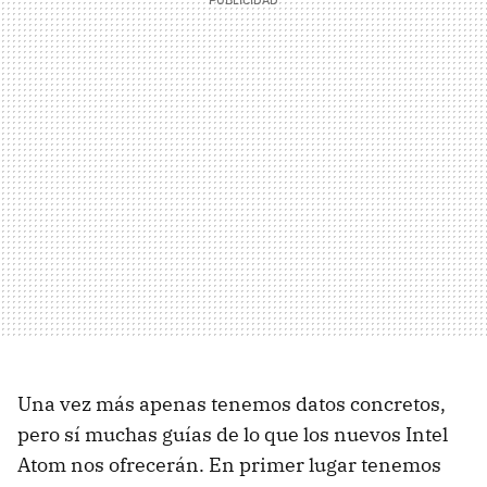
Una vez más apenas tenemos datos concretos,
pero sí muchas guías de lo que los nuevos Intel
Atom nos ofrecerán. En primer lugar tenemos