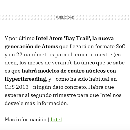
Y por último
Intel Atom 'Bay Trail', la nueva
generación de Atoms
que llegará en formato SoC
y en 22 nanómetros para el tercer trimestre (es
decir, los meses de verano). Lo único que se sabe
es que
habrá modelos de cuatro núcleos con
Hyperthreading
, y - como ha sido habitual en
CES 2013 - ningún dato concreto. Habrá que
esperar al segundo trimestre para que Intel nos
desvele más información.
Más información |
Intel