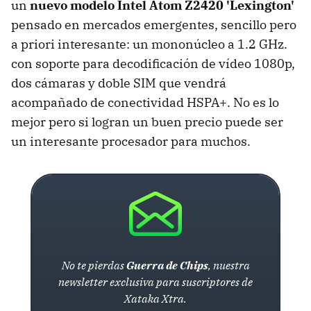
un
nuevo modelo Intel Atom Z2420 'Lexington'
pensado en mercados emergentes, sencillo pero
a priori interesante: un mononúcleo a 1.2 GHz.
con soporte para decodificación de vídeo 1080p,
dos cámaras y doble SIM que vendrá
acompañado de conectividad HSPA+. No es lo
mejor pero si logran un buen precio puede ser
un interesante procesador para muchos.
No te pierdas
Guerra de Chips
, nuestra
newsletter exclusiva para suscriptores de
Xataka Xtra.