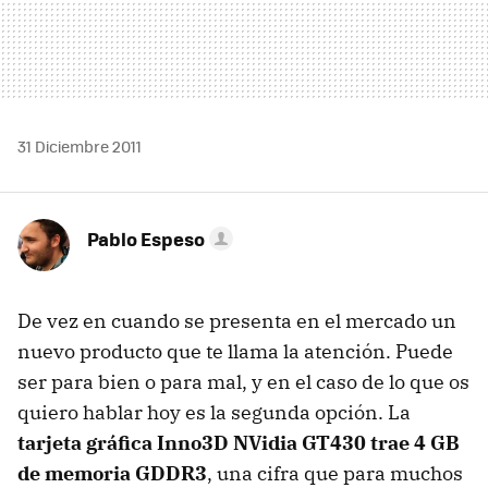
31 Diciembre 2011
Pablo Espeso
De vez en cuando se presenta en el mercado un
nuevo producto que te llama la atención. Puede
ser para bien o para mal, y en el caso de lo que os
quiero hablar hoy es la segunda opción. La
tarjeta gráfica Inno3D NVidia GT430 trae 4 GB
de memoria GDDR3
, una cifra que para muchos