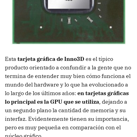
Esta
tarjeta gráfica de Inno3D
es el típico
producto orientado a confundir a la gente que no
termina de entender muy bien cómo funciona el
mundo del hardware y lo que ha evolucionado a
lo largo de los últimos años:
en tarjetas gráficas
lo principal es la
GPU
que se utiliza
, dejando a
un segundo plano la cantidad de memoria y su
interfaz. Evidentemente tienen su importancia,
pero es muy pequeña en comparación con el
núcleo gráfico.