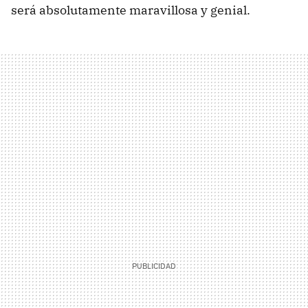
será absolutamente maravillosa y genial.