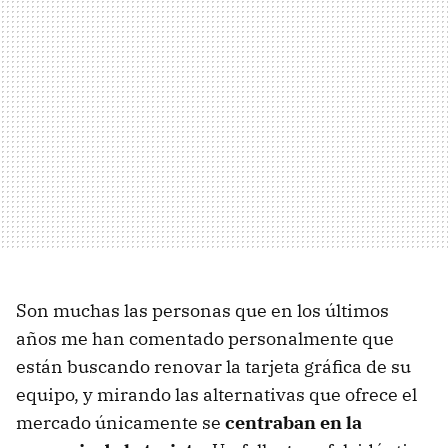
Son muchas las personas que en los últimos
años me han comentado personalmente que
están buscando renovar la tarjeta gráfica de su
equipo, y mirando las alternativas que ofrece el
mercado únicamente se
centraban en la