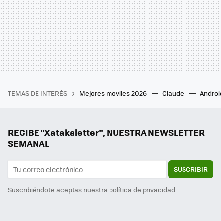
TEMAS DE INTERÉS
Mejores moviles 2026
Claude
Androi
RECIBE "Xatakaletter", NUESTRA NEWSLETTER
SEMANAL
SUSCRIBIR
Suscribiéndote aceptas nuestra
política de privacidad