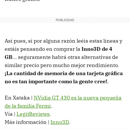
Así pues, si por alguna razón leéis estas líneas y
estáis pensando en comprar la
Inno3D de 4
GB
... seguramente habrá otras alternativas de
similar precio pero mucho mejor rendimiento.
¡La cantidad de memoria de una tarjeta gráfica
no es tan importante como la gente cree!
.
En Xataka |
NVidia GT 430 es la nueva pequeña
de la familia Fermi
.
Vía |
LegitReviews
.
Más información |
Inno3D
.