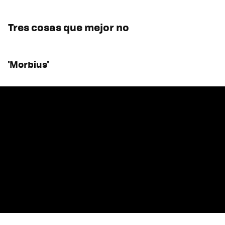
Tres cosas que mejor no
'Morbius'