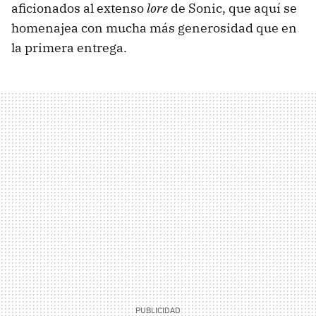
aficionados al extenso
lore
de Sonic, que aquí se
homenajea con mucha más generosidad que en
la primera entrega.