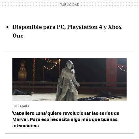
Disponible para PC, Playstation 4 y Xbox
One
EN XATAKA
'Caballero Luna' quiere revolucionar las series de
Marvel. Para eso necesita algo más que buenas
intenciones