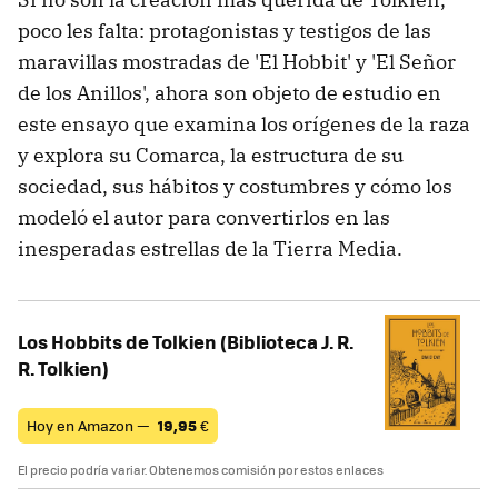
poco les falta: protagonistas y testigos de las
maravillas mostradas de 'El Hobbit' y 'El Señor
de los Anillos', ahora son objeto de estudio en
este ensayo que examina los orígenes de la raza
y explora su Comarca, la estructura de su
sociedad, sus hábitos y costumbres y cómo los
modeló el autor para convertirlos en las
inesperadas estrellas de la Tierra Media.
Los Hobbits de Tolkien (Biblioteca J. R.
R. Tolkien)
Hoy en Amazon —
19,95
€
El precio podría variar. Obtenemos comisión por estos enlaces