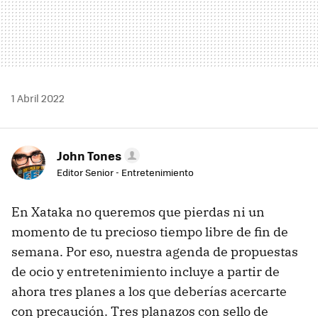
1 Abril 2022
John Tones
Editor Senior - Entretenimiento
En Xataka no queremos que pierdas ni un
momento de tu precioso tiempo libre de fin de
semana. Por eso, nuestra agenda de propuestas
de ocio y entretenimiento incluye a partir de
ahora tres planes a los que deberías acercarte
con precaución. Tres planazos con sello de