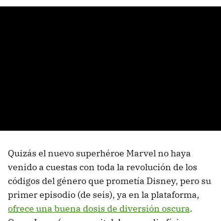
Quizás el nuevo superhéroe Marvel no haya
venido a cuestas con toda la revolución de los
códigos del género que prometía Disney, pero su
primer episodio (de seis), ya en la plataforma,
ofrece una buena dosis de diversión oscura
.