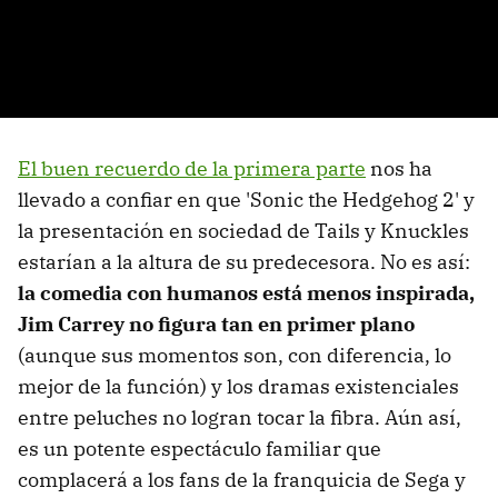
El buen recuerdo de la primera parte
nos ha
llevado a confiar en que 'Sonic the Hedgehog 2' y
la presentación en sociedad de Tails y Knuckles
estarían a la altura de su predecesora. No es así:
la comedia con humanos está menos inspirada,
Jim Carrey no figura tan en primer plano
(aunque sus momentos son, con diferencia, lo
mejor de la función) y los dramas existenciales
entre peluches no logran tocar la fibra. Aún así,
es un potente espectáculo familiar que
complacerá a los fans de la franquicia de Sega y