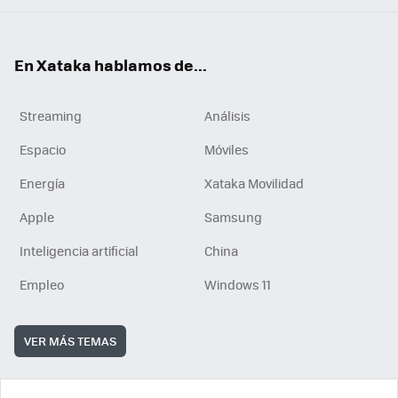
En Xataka hablamos de...
Streaming
Análisis
Espacio
Móviles
Energía
Xataka Movilidad
Apple
Samsung
Inteligencia artificial
China
Empleo
Windows 11
VER MÁS TEMAS