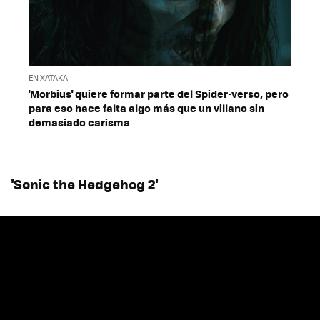
EN XATAKA
'Morbius' quiere formar parte del Spider-verso, pero
para eso hace falta algo más que un villano sin
demasiado carisma
'Sonic the Hedgehog 2'