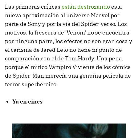
Las primeras críticas
están destrozando
esta
nueva aproximación al universo Marvel por
parte de Sony y por la vía del Spider-verso. Los
motivos: la frescura de 'Venom' no se encuentra
por ninguna parte, los efectos no son gran cosa y
el carisma de Jared Leto no tiene ni punto de
comparación con el de Tom Hardy. Una pena,
porque el mítico Vampiro Viviente de los cómics
de Spider-Man merecía una genuina película de
terror superheroico.
Ya en cines