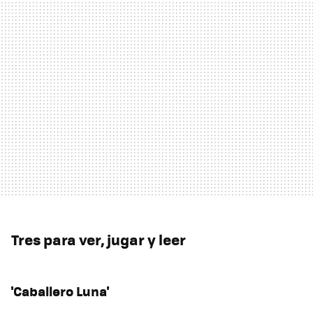
Tres para ver, jugar y leer
'Caballero Luna'