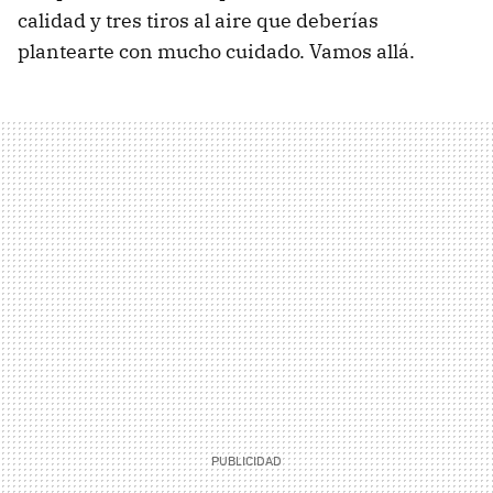
calidad y tres tiros al aire que deberías
plantearte con mucho cuidado. Vamos allá.