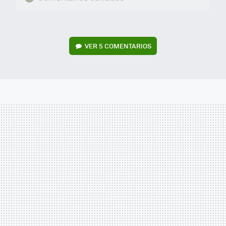
VER
5 COMENTARIOS