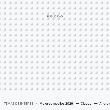
TEMAS DE INTERÉS
Mejores moviles 2026
Claude
Androi