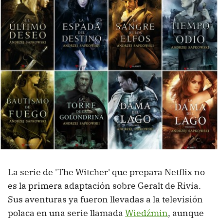
La serie de 'The Witcher' que prepara Netflix no
es la primera adaptación sobre Geralt de Rivia.
Sus aventuras ya fueron llevadas a la televisión
polaca en una serie llamada
Wiedźmin
, aunque