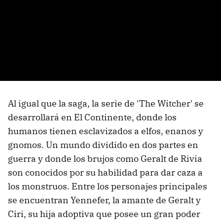
Al igual que la saga, la serie de 'The Witcher' se
desarrollará en El Continente, donde los
humanos tienen esclavizados a elfos, enanos y
gnomos. Un mundo dividido en dos partes en
guerra y donde los brujos como Geralt de Rivia
son conocidos por su habilidad para dar caza a
los monstruos. Entre los personajes principales
se encuentran Yennefer, la amante de Geralt y
Ciri, su hija adoptiva que posee un gran poder