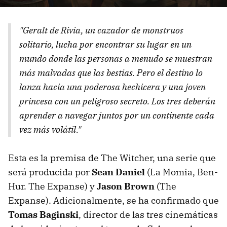
"Geralt de Rivia, un cazador de monstruos
solitario, lucha por encontrar su lugar en un
mundo donde las personas a menudo se muestran
más malvadas que las bestias. Pero el destino lo
lanza hacia una poderosa hechicera y una joven
princesa con un peligroso secreto. Los tres deberán
aprender a navegar juntos por un continente cada
vez más volátil."
Esta es la premisa de The Witcher, una serie que
será producida por
Sean Daniel
(La Momia, Ben-
Hur. The Expanse) y
Jason Brown
(The
Expanse). Adicionalmente, se ha confirmado que
Tomas Baginski
, director de las tres cinemáticas