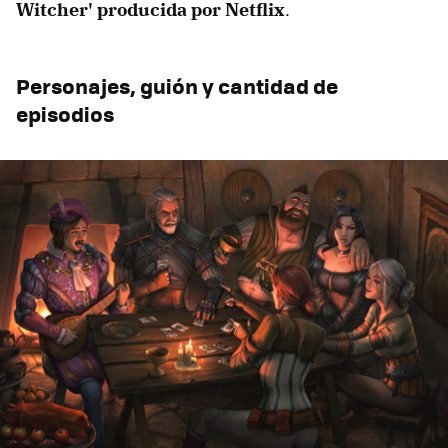
Witcher' producida por Netflix
.
Personajes, guión y cantidad de
episodios