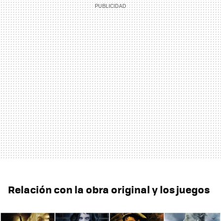
Relación con la obra original y los juegos