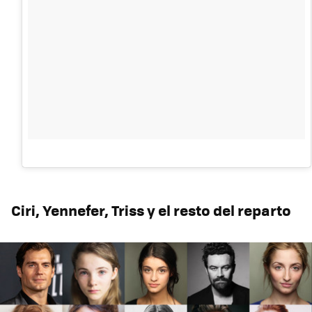
Ciri, Yennefer, Triss y el resto del reparto