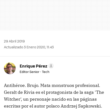
29 Abril 2019
Actualizado 3 Enero 2020, 11:43
Enrique Pérez
Editor Senior - Tech
Antihéroe. Brujo. Mata monstruos profesional.
Geralt de Rivia es el protagonista de la saga 'The
Witcher', un personaje nacido en las páginas
escritas por el autor polaco Andrzej Sapkowski.