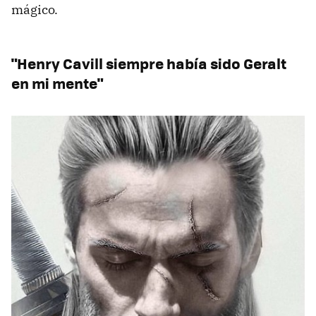
mágico.
"Henry Cavill siempre había sido Geralt
en mi mente"