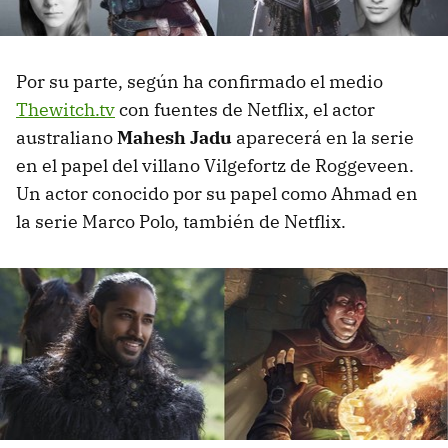
Por su parte, según ha confirmado el medio
Thewitch.tv
con fuentes de Netflix, el actor
australiano
Mahesh Jadu
aparecerá en la serie
en el papel del villano Vilgefortz de Roggeveen.
Un actor conocido por su papel como Ahmad en
la serie Marco Polo, también de Netflix.