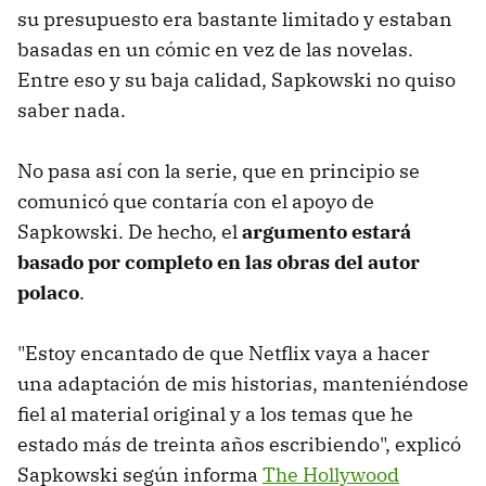
su presupuesto era bastante limitado y estaban
basadas en un cómic en vez de las novelas.
Entre eso y su baja calidad, Sapkowski no quiso
saber nada.
No pasa así con la serie, que en principio se
comunicó que contaría con el apoyo de
Sapkowski. De hecho, el
argumento estará
basado por completo en las obras del autor
polaco
.
"Estoy encantado de que Netflix vaya a hacer
una adaptación de mis historias, manteniéndose
fiel al material original y a los temas que he
estado más de treinta años escribiendo", explicó
Sapkowski según informa
The Hollywood