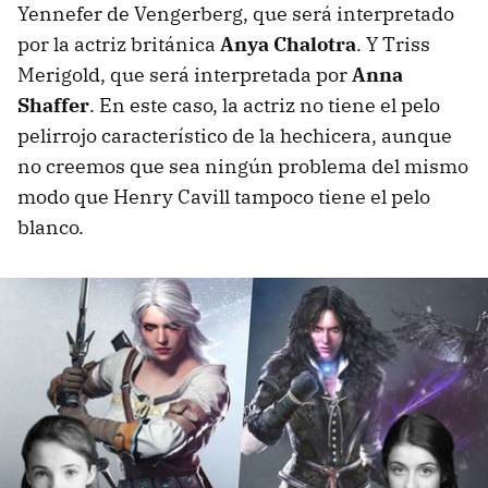
Yennefer de Vengerberg, que será interpretado
por la actriz británica
Anya Chalotra
. Y Triss
Merigold, que será interpretada por
Anna
Shaffer
. En este caso, la actriz no tiene el pelo
pelirrojo característico de la hechicera, aunque
no creemos que sea ningún problema del mismo
modo que Henry Cavill tampoco tiene el pelo
blanco.