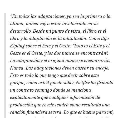
“En todas las adaptaciones, ya sea la primera o la
última, nunca voy a estar involucrado en su
desarrollo. Desde mi punto de vista, el libro es el
libro y la adaptación es la adaptación. Como dijo
Kipling sobre el Este y el Oeste: "Esto es el Este y el
Oeste es el Oeste, y los dos nunca se encontrarán".
La adaptación y el original nunca se encontrarán.
Nunca. Las adaptaciones deben buscar su encaje.
Esto es todo lo que tengo que decir sobre esto
porque, como usted puede saber, Netflix ha firmado
un contrato conmigo donde se menciona
explícitamente que cualquier información de
producción que revele tendrá como resultado una
sanción financiera severa. Lo que es bueno para mí,