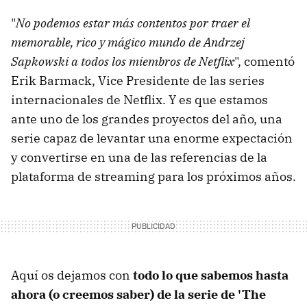
"
No podemos estar más contentos por traer el
memorable, rico y mágico mundo de Andrzej
Sapkowski a todos los miembros de Netflix
", comentó
Erik Barmack, Vice Presidente de las series
internacionales de Netflix. Y es que estamos
ante uno de los grandes proyectos del año, una
serie capaz de levantar una enorme expectación
y convertirse en una de las referencias de la
plataforma de streaming para los próximos años.
Aquí os dejamos con
todo lo que sabemos hasta
ahora (o creemos saber) de la serie de 'The