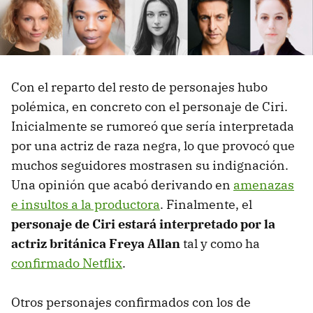
Con el reparto del resto de personajes hubo
polémica, en concreto con el personaje de Ciri.
Inicialmente se rumoreó que sería interpretada
por una actriz de raza negra, lo que provocó que
muchos seguidores mostrasen su indignación.
Una opinión que acabó derivando en
amenazas
e insultos a la productora
. Finalmente, el
personaje de Ciri estará interpretado por la
actriz británica Freya Allan
tal y como ha
confirmado Netflix
.
Otros personajes confirmados con los de