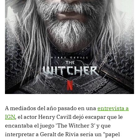
A mediados del año pasado en una
entrevista a
IGN
, el actor Henry Cavill dejó escapar que le
encantaba el juego 'The Witcher 3' y que
interpretar a Geralt de Rivia sería un "papel