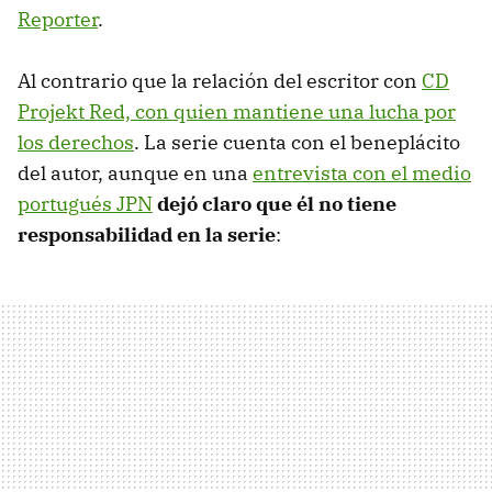
Reporter
.
Al contrario que la relación del escritor con
CD
Projekt Red, con quien mantiene una lucha por
los derechos
. La serie cuenta con el beneplácito
del autor, aunque en una
entrevista con el medio
portugués JPN
dejó claro que él no tiene
responsabilidad en la serie
: