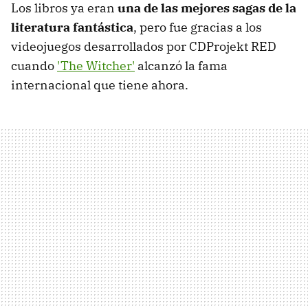
Los libros ya eran
una de las mejores sagas de la
literatura fantástica
, pero fue gracias a los
videojuegos desarrollados por CDProjekt RED
cuando
'The Witcher'
alcanzó la fama
internacional que tiene ahora.