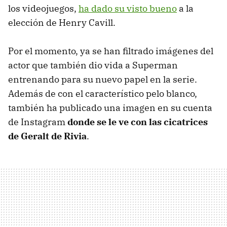
los videojuegos,
ha dado su visto bueno
a la
elección de Henry Cavill.
Por el momento, ya se han filtrado imágenes del
actor que también dio vida a Superman
entrenando para su nuevo papel en la serie.
Además de con el característico pelo blanco,
también ha publicado una imagen en su cuenta
de Instagram
donde se le ve con las cicatrices
de Geralt de Rivia
.