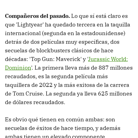
Compañeros del pasado.
Lo que sí está claro es
que 'Lightyear' ha quedado tercera en la taquilla
internacional (segunda en la estadounidense)
detrás de dos películas muy específicas, dos
secuelas de blockbusters clásicos de hace
décadas: 'Top Gun: Maverick' y '
Jurassic World:
Dominion
'. La primera lleva más de 887 millones
recaudados, es la segunda película más
taquillera de 2022 y la más exitosa de la carrera
de Tom Cruise. La segunda ya lleva 625 millones
de dólares recaudados.
Es obvio qué tienen en común ambas: son
secuelas de éxitos de hace tiempo, y además
ambas tienen un elevado componente