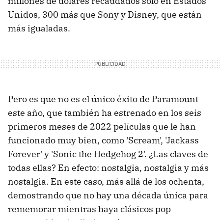
millones de dólares recaudados solo en Estados
Unidos, 300 más que Sony y Disney, que están
más igualadas.
Pero es que no es el único éxito de Paramount
este año, que también ha estrenado en los seis
primeros meses de 2022 películas que le han
funcionado muy bien, como 'Scream', 'Jackass
Forever' y 'Sonic the Hedgehog 2'. ¿Las claves de
todas ellas? En efecto: nostalgia, nostalgia y más
nostalgia. En este caso, más allá de los ochenta,
demostrando que no hay una década única para
rememorar mientras haya clásicos pop