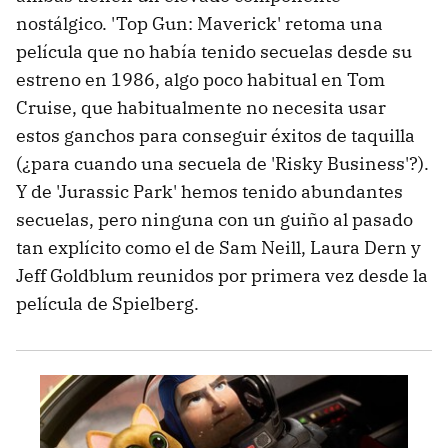
nostálgico. 'Top Gun: Maverick' retoma una
película que no había tenido secuelas desde su
estreno en 1986, algo poco habitual en Tom
Cruise, que habitualmente no necesita usar
estos ganchos para conseguir éxitos de taquilla
(¿para cuando una secuela de 'Risky Business'?).
Y de 'Jurassic Park' hemos tenido abundantes
secuelas, pero ninguna con un guiño al pasado
tan explícito como el de Sam Neill, Laura Dern y
Jeff Goldblum reunidos por primera vez desde la
película de Spielberg.