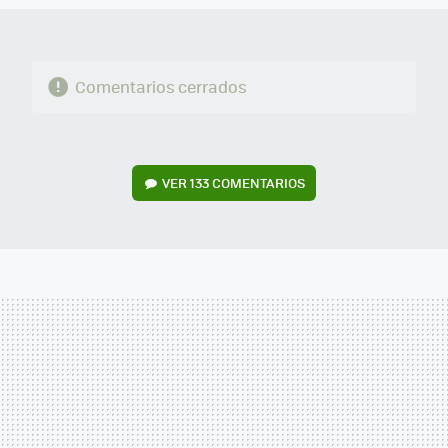
Comentarios cerrados
VER
133 COMENTARIOS