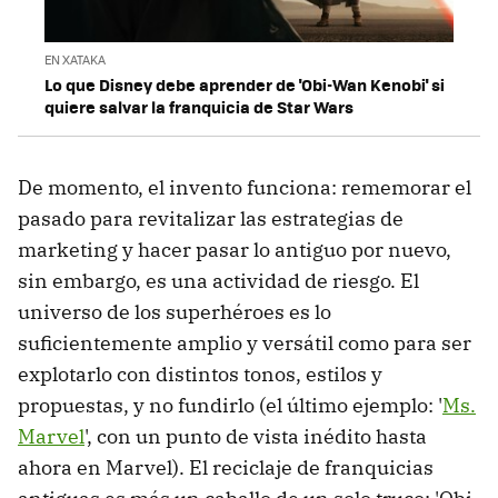
EN XATAKA
Lo que Disney debe aprender de 'Obi-Wan Kenobi' si
quiere salvar la franquicia de Star Wars
De momento, el invento funciona: rememorar el
pasado para revitalizar las estrategias de
marketing y hacer pasar lo antiguo por nuevo,
sin embargo, es una actividad de riesgo. El
universo de los superhéroes es lo
suficientemente amplio y versátil como para ser
explotarlo con distintos tonos, estilos y
propuestas, y no fundirlo (el último ejemplo: '
Ms.
Marvel
', con un punto de vista inédito hasta
ahora en Marvel). El reciclaje de franquicias