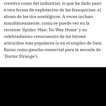
creativo como del industrial, lo que ha dado paso
a otra forma de explotación de las franquicias: el
abuso de los tics nostálgicos. A veces incluso
simultáneamente, como se puede ver en la
reciente 'Spider-Man: No Way Home' y su
celebradísimo reencuentro de los héroes
arácnidos más populares (o en el empleo de Sam
Raimi como gancho comercial para la secuela de
'Doctor Strange').