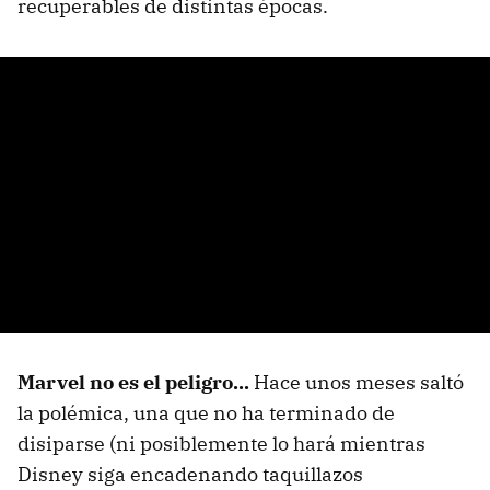
recuperables de distintas épocas.
Marvel no es el peligro...
Hace unos meses saltó
la polémica, una que no ha terminado de
disiparse (ni posiblemente lo hará mientras
Disney siga encadenando taquillazos