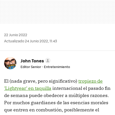
22 Junio 2022
Actualizado 24 Junio 2022, 11:43
John Tones
Editor Senior - Entretenimiento
El (nada grave, pero significativo)
tropiezo de
'Lightyear' en taquilla
internacional el pasado fin
de semana puede obedecer a múltiples razones.
Por muchos guardianes de las esencias morales
que entren en combustión, posiblemente el