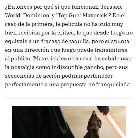
¿Entonces por qué sí que funcionan 'Jurassic
World: Dominion' y 'Top Gun: Maverick'? En el
caso de la primera, la película no ha sido muy
bien recibida por la crítica, lo que desde luego no
equivale a un fracaso de taquilla, pero sí apunta
en una dirección que luego puede transmitirse
al público. 'Maverick' es otra cosa: ha sabido usar
la nostalgia como indiscutible gancho, pero sus
secuencias de acción podrían pertenecer
perfectamente a una propuesta no franquiciada.