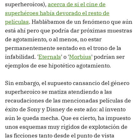
superheroicos),
acerca de si el cine de
superhéroes había devorado el resto de
películas
. Hablábamos de un fenómeno que aún
está ahí pero que podría dar próximas muestras
de agotamiento, o al menos, no estar
permanentemente sentado en el trono de la
infabilidad. '
Eternals
' o '
Morbius
' podrían ser
ejemplos de ese hipotético agotamiento.
Sin embargo, el supuesto cansancio del género
superheroico se matiza atendiendo a las
recaudaciones de las mencionadas películas de
éxito de Sony y Disney de este año: al invento
aún le queda mecha. Que es cierto, ha impuesto
unos esquemas muy rígidos de explotación de
las ficciones tanto desde el punto de vista