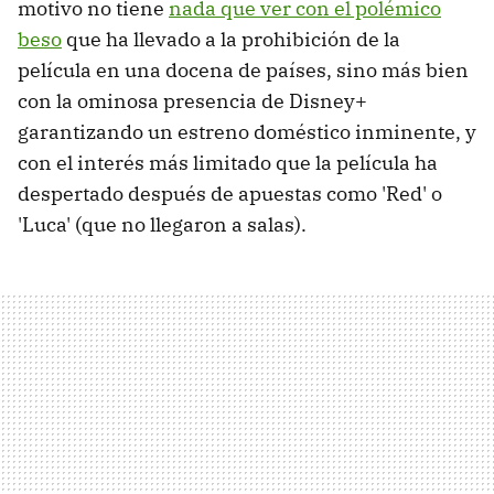
motivo no tiene
nada que ver con el polémico
beso
que ha llevado a la prohibición de la
película en una docena de países, sino más bien
con la ominosa presencia de Disney+
garantizando un estreno doméstico inminente, y
con el interés más limitado que la película ha
despertado después de apuestas como 'Red' o
'Luca' (que no llegaron a salas).