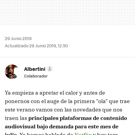
29 Junio 2019
Actualizado 29 Junio 2019, 12:30
Albertini
Colaborador
Ya empieza a apretar el calor y antes de
ponernos con el auge de la primera "ola" que trae
este verano vamos con las novedades que nos
traen las
principales plataformas de contenido
audiovisual bajo demanda para este mes de
julio
. Ya hemos hablado de
Netflix
y hoy toca