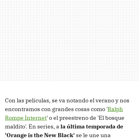
Con las películas, se va notando el verano y nos
encontramos con grandes cosas como '
Ralph
Rompe Internet
' o el preestreno de 'El bosque
maldito'. En series, a
la última temporada de
'Orange is the New Black'
se le une una