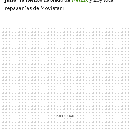
repasar las de Movistar+.