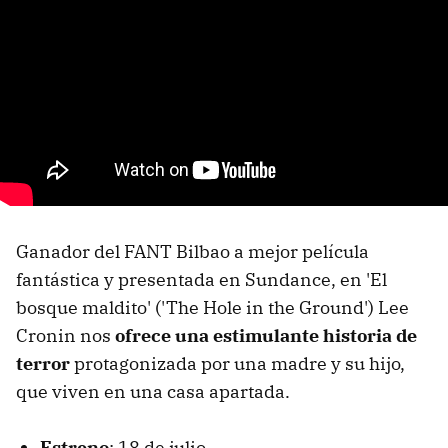
Ganador del FANT Bilbao a mejor película
fantástica y presentada en Sundance, en 'El
bosque maldito' ('The Hole in the Ground') Lee
Cronin nos
ofrece una estimulante historia de
terror
protagonizada por una madre y su hijo,
que viven en una casa apartada.
Estreno
: 18 de julio