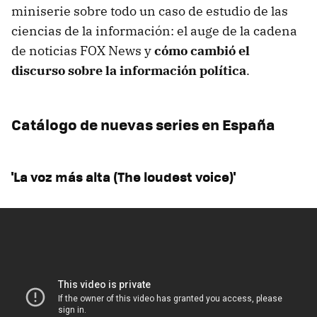
miniserie sobre todo un caso de estudio de las
ciencias de la información: el auge de la cadena
de noticias FOX News y
cómo cambió el
discurso sobre la información política
.
Catálogo de nuevas series en España
'La voz más alta (The loudest voice)'