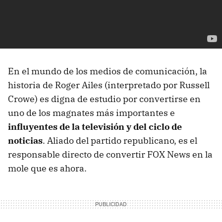
En el mundo de los medios de comunicación, la
historia de Roger Ailes (interpretado por Russell
Crowe) es digna de estudio por convertirse en
uno de los magnates más importantes e
influyentes de la televisión y del ciclo de
noticias
. Aliado del partido republicano, es el
responsable directo de convertir FOX News en la
mole que es ahora.