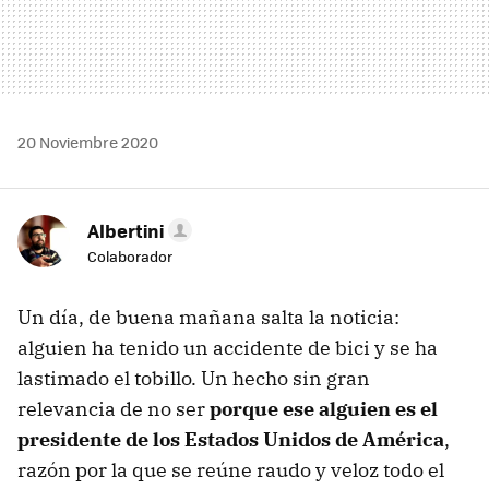
20 Noviembre 2020
Albertini
Colaborador
Un día, de buena mañana salta la noticia:
alguien ha tenido un accidente de bici y se ha
lastimado el tobillo. Un hecho sin gran
relevancia de no ser
porque ese alguien es el
presidente de los Estados Unidos de América
,
razón por la que se reúne raudo y veloz todo el