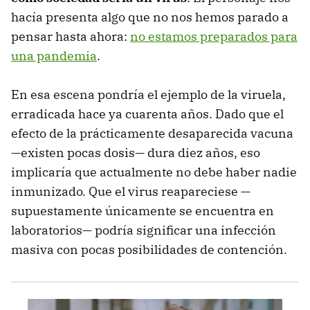
hacía presenta algo que no nos hemos parado a
pensar hasta ahora:
no estamos preparados para
una pandemia
.
En esa escena pondría el ejemplo de la viruela,
erradicada hace ya cuarenta años. Dado que el
efecto de la prácticamente desaparecida vacuna
—existen pocas dosis— dura diez años, eso
implicaría que actualmente no debe haber nadie
inmunizado. Que el virus reapareciese —
supuestamente únicamente se encuentra en
laboratorios— podría significar una infección
masiva con pocas posibilidades de contención.