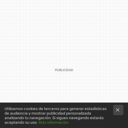
Utilizamos cookies de terceros para generar estadísticas
de audiencia y mostrar publicidad personalizada
analizando tu navegación. Si sigues navegando estarás
aceptando su uso.
Más información