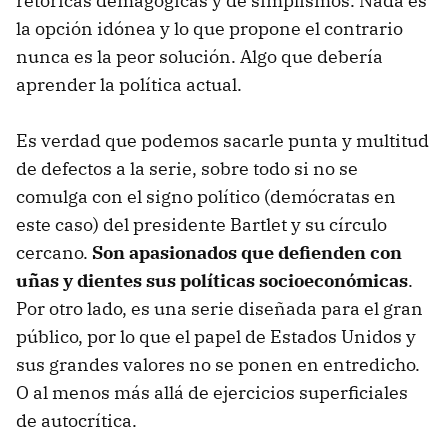
retóricas demagógicas y de simplismos. Nada es
la opción idónea y lo que propone el contrario
nunca es la peor solución. Algo que debería
aprender la política actual.
Es verdad que podemos sacarle punta y multitud
de defectos a la serie, sobre todo si no se
comulga con el signo político (demócratas en
este caso) del presidente Bartlet y su círculo
cercano.
Son apasionados que defienden con
uñas y dientes sus políticas socioeconómicas
.
Por otro lado, es una serie diseñada para el gran
público, por lo que el papel de Estados Unidos y
sus grandes valores no se ponen en entredicho.
O al menos más allá de ejercicios superficiales
de autocrítica.