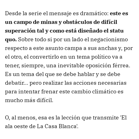
Desde la serie el mensaje es dramático:
este es
un campo de minas y obstáculos de difícil
superación tal y como está diseñado el statu
quo.
Sobre todo si por un lado el negacionismo
respecto a este asunto campa a sus anchas y, por
el otro, el convertirlo en un tema político va a
tener, siempre, una inevitable oposición férrea.
Es un tema del que se debe hablar y se debe
debatir... pero realizar las acciones necesarias
para intentar frenar este cambio climático es
mucho más difícil.
O, al menos, esa es la lección que transmite 'El
ala oeste de La Casa Blanca'.