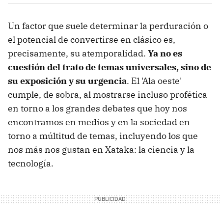
Un factor que suele determinar la perduración o
el potencial de convertirse en clásico es,
precisamente, su atemporalidad.
Ya no es
cuestión del trato de temas universales, sino de
su exposición y su urgencia
. El 'Ala oeste'
cumple, de sobra, al mostrarse incluso profética
en torno a los grandes debates que hoy nos
encontramos en medios y en la sociedad en
torno a múltitud de temas, incluyendo los que
nos más nos gustan en Xataka: la ciencia y la
tecnología.