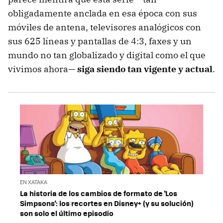
obligadamente anclada en esa época con sus
móviles de antena, televisores analógicos con
sus 625 líneas y pantallas de 4:3, faxes y un
mundo no tan globalizado y digital como el que
vivimos ahora—
siga siendo tan vigente y actual
.
EN XATAKA
La historia de los cambios de formato de 'Los
Simpsons': los recortes en Disney+ (y su solución)
son solo el último episodio