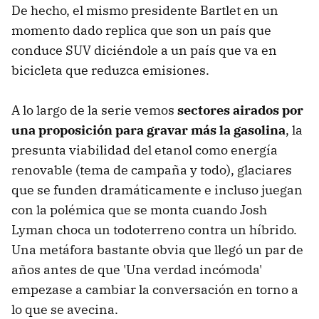
De hecho, el mismo presidente Bartlet en un
momento dado replica que son un país que
conduce SUV diciéndole a un país que va en
bicicleta que reduzca emisiones.
A lo largo de la serie vemos
sectores airados por
una proposición para gravar más la gasolina
, la
presunta viabilidad del etanol como energía
renovable (tema de campaña y todo), glaciares
que se funden dramáticamente e incluso juegan
con la polémica que se monta cuando Josh
Lyman choca un todoterreno contra un híbrido.
Una metáfora bastante obvia que llegó un par de
años antes de que 'Una verdad incómoda'
empezase a cambiar la conversación en torno a
lo que se avecina.