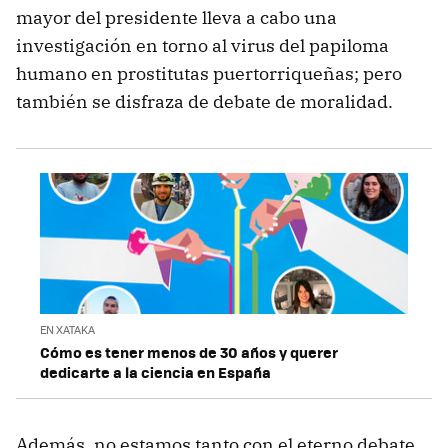
mayor del presidente lleva a cabo una
investigación en torno al virus del papiloma
humano en prostitutas puertorriqueñas; pero
también se disfraza de debate de moralidad.
EN XATAKA
Cómo es tener menos de 30 años y querer
dedicarte a la ciencia en España
Además, no estamos tanto con el eterno debate