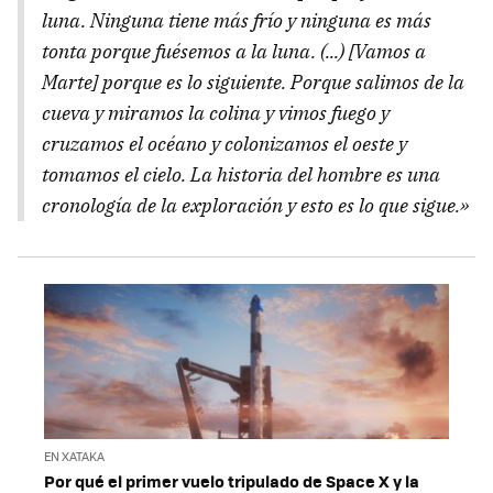
luna. Ninguna tiene más frío y ninguna es más
tonta porque fuésemos a la luna. (...) [Vamos a
Marte] porque es lo siguiente. Porque salimos de la
cueva y miramos la colina y vimos fuego y
cruzamos el océano y colonizamos el oeste y
tomamos el cielo. La historia del hombre es una
cronología de la exploración y esto es lo que sigue.»
EN XATAKA
Por qué el primer vuelo tripulado de Space X y la