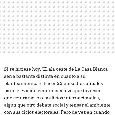
Si se hiciese hoy, 'El ala oeste de La Casa Blanca'
sería bastante distinta en cuanto a su
planteamiento. El hacer 22 episodios anuales
para televisión generalista hizo que tuviesen
que centrarse en conflictos internacionales,
algún que otro debate social y tensar el ambiente
con sus ciclos electorales. Pero de vez en cuando