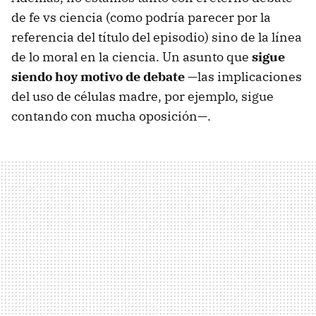
de fe vs ciencia (como podría parecer por la
referencia del título del episodio) sino de la línea
de lo moral en la ciencia. Un asunto que
sigue
siendo hoy motivo de debate
—las implicaciones
del uso de células madre, por ejemplo, sigue
contando con mucha oposición—.