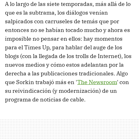
A lo largo de las siete temporadas, más allá de lo
que es la subtrama, los diálogos venían
salpicados con carruseles de temás que por
entonces no se habían tocado mucho y ahora es
imposible no pensar en ellos: hay momentos
para el Times Up, para hablar del auge de los
blogs (con la llegada de los trolls de Internet), los
nuevos medios y cómo estos adelantan por la
derecha a las publicaciones tradicionales. Algo
que Sorkin trabajó más en '
The Newsroom
' con
su reivindicación (y modernización) de un
programa de noticias de cable.