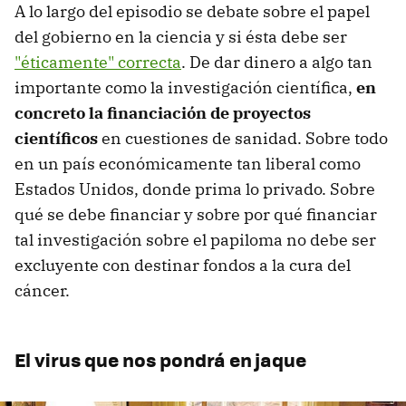
A lo largo del episodio se debate sobre el papel
del gobierno en la ciencia y si ésta debe ser
"éticamente" correcta
. De dar dinero a algo tan
importante como la investigación científica,
en
concreto la financiación de proyectos
científicos
en cuestiones de sanidad. Sobre todo
en un país económicamente tan liberal como
Estados Unidos, donde prima lo privado. Sobre
qué se debe financiar y sobre por qué financiar
tal investigación sobre el papiloma no debe ser
excluyente con destinar fondos a la cura del
cáncer.
El virus que nos pondrá en jaque