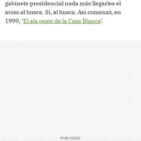
gabinete presidencial nada más llegarles el
aviso al busca. Sí, al busca. Así comenzó, en
1999, ‘
El ala oeste de la Casa Blanca
’.