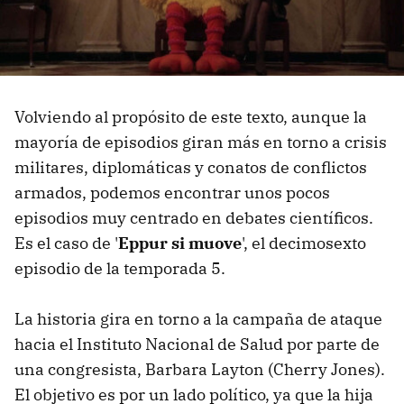
Volviendo al propósito de este texto, aunque la
mayoría de episodios giran más en torno a crisis
militares, diplomáticas y conatos de conflictos
armados, podemos encontrar unos pocos
episodios muy centrado en debates científicos.
Es el caso de '
Eppur si muove
', el decimosexto
episodio de la temporada 5.
La historia gira en torno a la campaña de ataque
hacia el Instituto Nacional de Salud por parte de
una congresista, Barbara Layton (Cherry Jones).
El objetivo es por un lado político, ya que la hija