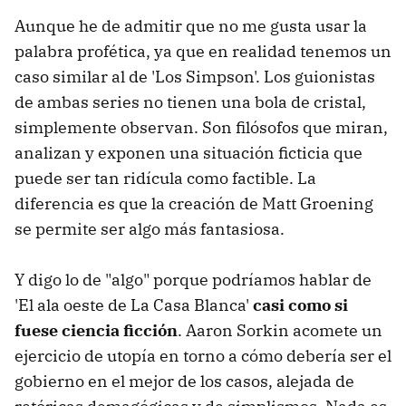
Aunque he de admitir que no me gusta usar la
palabra profética, ya que en realidad tenemos un
caso similar al de 'Los Simpson'. Los guionistas
de ambas series no tienen una bola de cristal,
simplemente observan. Son filósofos que miran,
analizan y exponen una situación ficticia que
puede ser tan ridícula como factible. La
diferencia es que la creación de Matt Groening
se permite ser algo más fantasiosa.
Y digo lo de "algo" porque podríamos hablar de
'El ala oeste de La Casa Blanca'
casi como si
fuese ciencia ficción
. Aaron Sorkin acomete un
ejercicio de utopía en torno a cómo debería ser el
gobierno en el mejor de los casos, alejada de