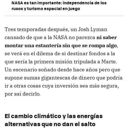
NASA es tan importante: independencia de los
rusos y turismo espacial en juego
Tres temporadas después, un Josh Lyman
cansado de que a la NASA no parezca
ni saber
montar una estantería sin que se rompa algo
,
se verá en el dilema de si destinar fondos a la
que sería la primera misión tripulada a Marte.
Un escenario soñado desde hace años pero que
supone sumas gigantescas de dinero que podría
ir a otras cosas cuya inversión sea más segura,
por así decirlo.
El cambio climático y las energías
alternativas que no dan el salto