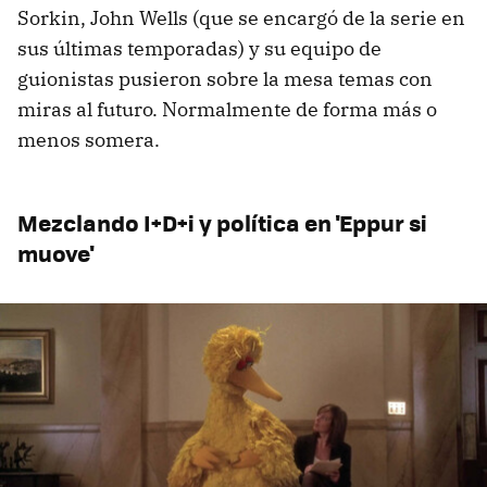
Sorkin, John Wells (que se encargó de la serie en
sus últimas temporadas) y su equipo de
guionistas pusieron sobre la mesa temas con
miras al futuro. Normalmente de forma más o
menos somera.
Mezclando I+D+i y política en 'Eppur si
muove'