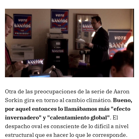
Otra de las preocupaciones de la serie de Aaron
Sorkin gira en torno al cambio climático.
Bueno,
por aquel entonces lo llamábamos más "efecto
invernadero" y "calentamiento global"
. El
despacho oval es consciente de lo difícil a nivel
estructural que es hacer lo que le corresponde.