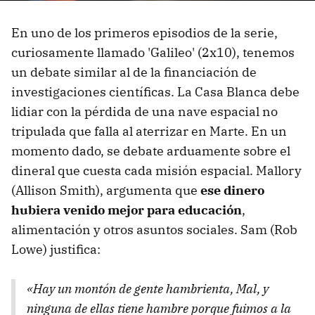
En uno de los primeros episodios de la serie,
curiosamente llamado 'Galileo' (2x10), tenemos
un debate similar al de la financiación de
investigaciones científicas. La Casa Blanca debe
lidiar con la pérdida de una nave espacial no
tripulada que falla al aterrizar en Marte. En un
momento dado, se debate arduamente sobre el
dineral que cuesta cada misión espacial. Mallory
(Allison Smith), argumenta que
ese dinero
hubiera venido mejor para educación
,
alimentación y otros asuntos sociales. Sam (Rob
Lowe) justifica:
«Hay un montón de gente hambrienta, Mal, y
ninguna de ellas tiene hambre porque fuimos a la