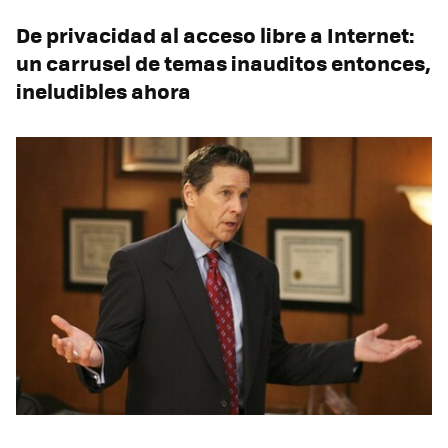
De privacidad al acceso libre a Internet:
un carrusel de temas inauditos entonces,
ineludibles ahora