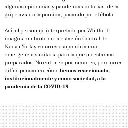
algunas epidemias y pandemias notorias: de la
gripe aviar a la porcina, pasando por el ébola.
Así, el personaje interpretado por Whitford
imagina un brote en la estación Central de
Nueva York y cómo eso supondría una
emergencia sanitaria para la que no estamos
preparados. No entra en pormenores, pero no es
difícil pensar en cómo
hemos reaccionado,
institucionalmente y como sociedad, a la
pandemia de la COVID-19
.