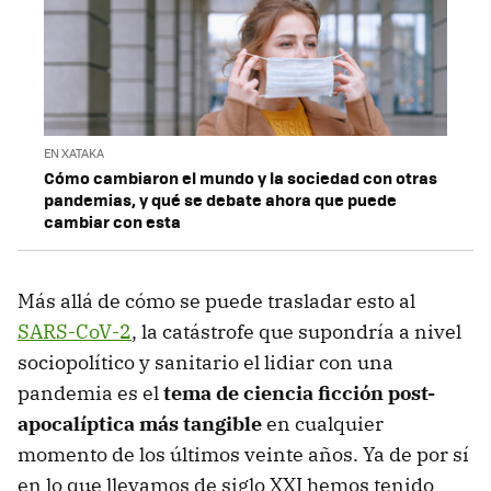
EN XATAKA
Cómo cambiaron el mundo y la sociedad con otras
pandemias, y qué se debate ahora que puede
cambiar con esta
Más allá de cómo se puede trasladar esto al
SARS-CoV-2
, la catástrofe que supondría a nivel
sociopolítico y sanitario el lidiar con una
pandemia es el
tema de ciencia ficción post-
apocalíptica más tangible
en cualquier
momento de los últimos veinte años. Ya de por sí
en lo que llevamos de siglo XXI hemos tenido