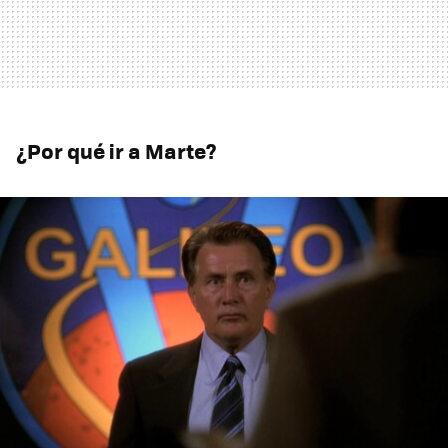
¿Por qué ir a Marte?