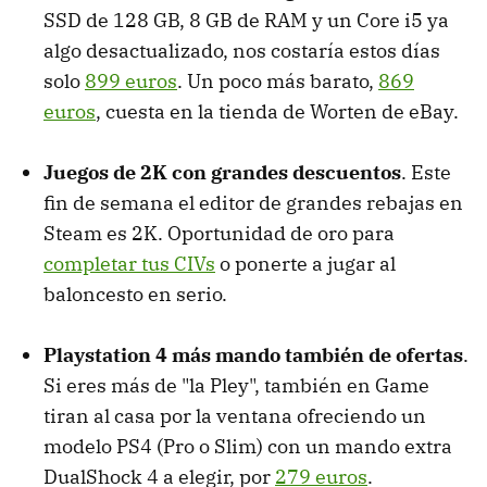
SSD de 128 GB, 8 GB de RAM y un Core i5 ya
algo desactualizado, nos costaría estos días
solo
899 euros
. Un poco más barato,
869
euros
, cuesta en la tienda de Worten de eBay.
Juegos de 2K con grandes descuentos
. Este
fin de semana el editor de grandes rebajas en
Steam es 2K. Oportunidad de oro para
completar tus CIVs
o ponerte a jugar al
baloncesto en serio.
Playstation 4 más mando también de ofertas
.
Si eres más de "la Pley", también en Game
tiran al casa por la ventana ofreciendo un
modelo PS4 (Pro o Slim) con un mando extra
DualShock 4 a elegir, por
279 euros
.