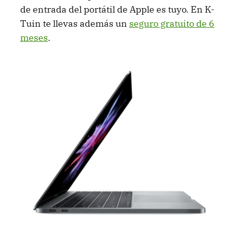
de entrada del portátil de Apple es tuyo. En K-
Tuin te llevas además un
seguro gratuito de 6
meses
.