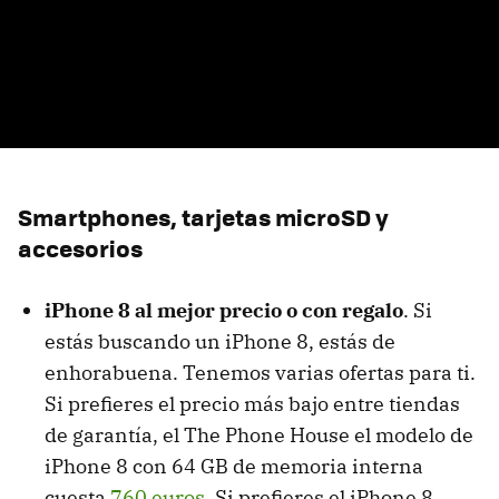
Smartphones, tarjetas microSD y
accesorios
iPhone 8 al mejor precio o con regalo
. Si
estás buscando un iPhone 8, estás de
enhorabuena. Tenemos varias ofertas para ti.
Si prefieres el precio más bajo entre tiendas
de garantía, el The Phone House el modelo de
iPhone 8 con 64 GB de memoria interna
cuesta
760 euros
. Si prefieres el iPhone 8