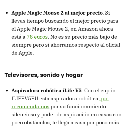
Apple Magic Mouse 2 al mejor precio
. Si
llevas tiempo buscando el mejor precio para
el Apple Magic Mouse 2, en Amazon ahora
está a
78 euros
. No es su precio más bajo de
siempre pero sí ahorramos respecto al oficial
de Apple.
Televisores, sonido y hogar
Aspiradora robótica iLife V5
. Con el cupón
ILIFEV5EU esta aspiradora robótica
que
recomendamos
por su funcionamiento
silencioso y poder de aspiración en casas con
poco obstáculos, te llega a casa por poco más