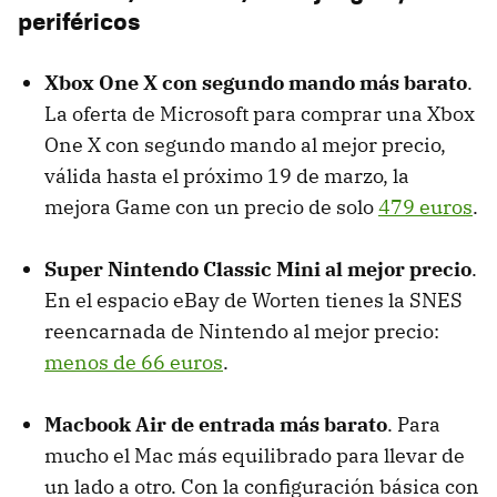
periféricos
Xbox One X con segundo mando más barato
.
La oferta de Microsoft para comprar una Xbox
One X con segundo mando al mejor precio,
válida hasta el próximo 19 de marzo, la
mejora Game con un precio de solo
479 euros
.
Super Nintendo Classic Mini al mejor precio
.
En el espacio eBay de Worten tienes la SNES
reencarnada de Nintendo al mejor precio:
menos de 66 euros
.
Macbook Air de entrada más barato
. Para
mucho el Mac más equilibrado para llevar de
un lado a otro. Con la configuración básica con