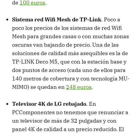
de
100 euros
.
Sistema red Wifi Mesh de TP-Link
. Poco a
poco los precios de los sistemas de red Wifi
Mesh para grandes casas o con muchas zonas
oscuras van bajando de precio. Una de las
soluciones de calidad más asequibles es la de
TP-LINK Deco M5, que con la estación base y
dos puntos de acceso (cada uno de ellos para
140 metros de cobertura y con tecnología MU-
MIMO) se quedan en
248 euros
.
Televisor 4K de LG rebajado
. En
PCComponentes no tenemos que renunciar a
un televisor de más de 32 pulgadas y con
panel 4K de calidad a un precio reducido. El