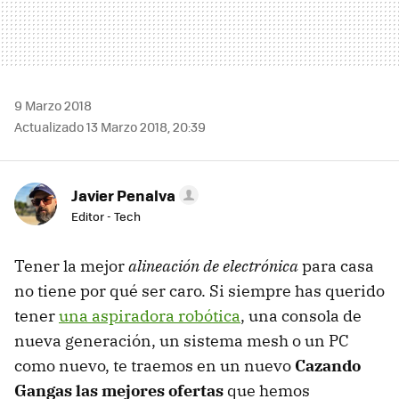
9 Marzo 2018
Actualizado 13 Marzo 2018, 20:39
Javier Penalva
Editor - Tech
Tener la mejor
alineación de electrónica
para casa
no tiene por qué ser caro. Si siempre has querido
tener
una aspiradora robótica
, una consola de
nueva generación, un sistema mesh o un PC
como nuevo, te traemos en un nuevo
Cazando
Gangas las mejores ofertas
que hemos