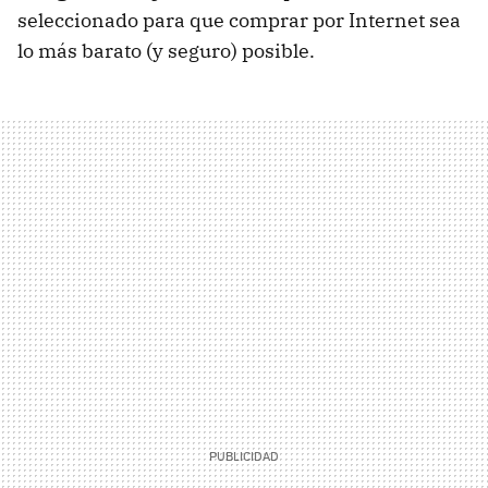
seleccionado para que comprar por Internet sea
lo más barato (y seguro) posible.