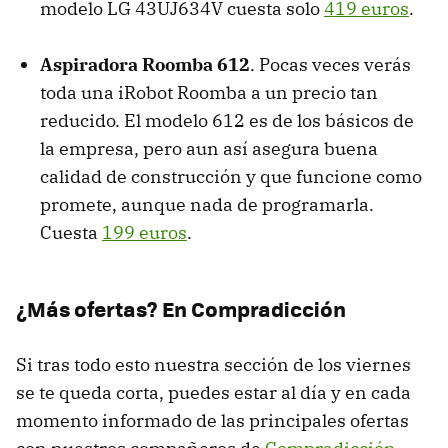
modelo LG 43UJ634V cuesta solo
419 euros
.
Aspiradora Roomba 612
. Pocas veces verás
toda una iRobot Roomba a un precio tan
reducido. El modelo 612 es de los básicos de
la empresa, pero aun así asegura buena
calidad de construcción y que funcione como
promete, aunque nada de programarla.
Cuesta
199 euros
.
¿Más ofertas? En Compradicción
Si tras todo esto nuestra sección de los viernes
se te queda corta, puedes estar al día y en cada
momento informado de las principales ofertas