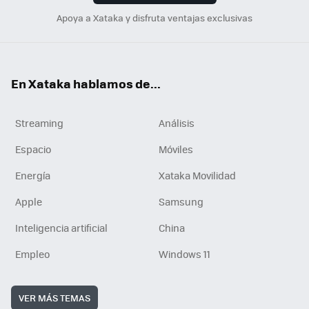
Apoya a Xataka y disfruta ventajas exclusivas
En Xataka hablamos de...
Streaming
Análisis
Espacio
Móviles
Energía
Xataka Movilidad
Apple
Samsung
Inteligencia artificial
China
Empleo
Windows 11
VER MÁS TEMAS