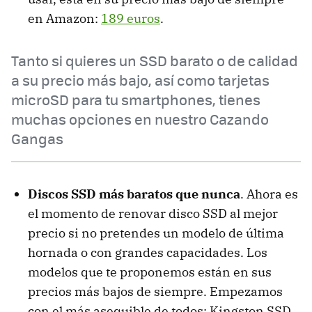
en Amazon:
189 euros
.
Tanto si quieres un SSD barato o de calidad
a su precio más bajo, así como tarjetas
microSD para tu smartphones, tienes
muchas opciones en nuestro Cazando
Gangas
Discos SSD más baratos que nunca
. Ahora es
el momento de renovar disco SSD al mejor
precio si no pretendes un modelo de última
hornada o con grandes capacidades. Los
modelos que te proponemos están en sus
precios más bajos de siempre. Empezamos
con el más asequible de todos: Kingston SSD