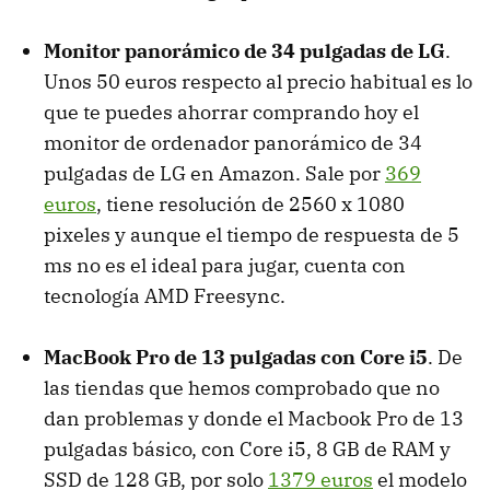
Monitor panorámico de 34 pulgadas de LG
.
Unos 50 euros respecto al precio habitual es lo
que te puedes ahorrar comprando hoy el
monitor de ordenador panorámico de 34
pulgadas de LG en Amazon. Sale por
369
euros
, tiene resolución de 2560 x 1080
pixeles y aunque el tiempo de respuesta de 5
ms no es el ideal para jugar, cuenta con
tecnología AMD Freesync.
MacBook Pro de 13 pulgadas con Core i5
. De
las tiendas que hemos comprobado que no
dan problemas y donde el Macbook Pro de 13
pulgadas básico, con Core i5, 8 GB de RAM y
SSD de 128 GB, por solo
1379 euros
el modelo