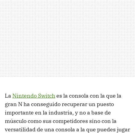
La
Nintendo Switch
es la consola con la que la
gran N ha conseguido recuperar un puesto
importante en la industria, y no a base de
músculo como sus competidores sino con la
versatilidad de una consola a la que puedes jugar