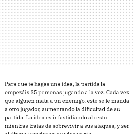
Para que te hagas una idea, la partida la
empezáis 35 personas jugando a la vez. Cada vez
que alguien mata a un enemigo, este se le manda
a otro jugador, aumentando la dificultad de su
partida. La idea es ir fastidiando al resto
mientras tratas de sobrevivir a sus ataques, y ser