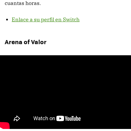
cuantas horas.
Enlace a su perfil en Switch
Arena of Valor