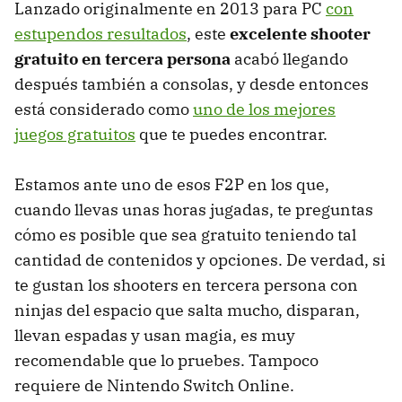
Lanzado originalmente en 2013 para PC
con
estupendos resultados
, este
excelente shooter
gratuito en tercera persona
acabó llegando
después también a consolas, y desde entonces
está considerado como
uno de los mejores
juegos gratuitos
que te puedes encontrar.
Estamos ante uno de esos F2P en los que,
cuando llevas unas horas jugadas, te preguntas
cómo es posible que sea gratuito teniendo tal
cantidad de contenidos y opciones. De verdad, si
te gustan los shooters en tercera persona con
ninjas del espacio que salta mucho, disparan,
llevan espadas y usan magia, es muy
recomendable que lo pruebes. Tampoco
requiere de Nintendo Switch Online.