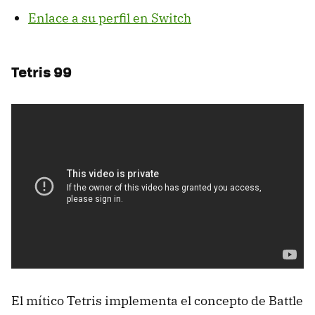
Enlace a su perfil en Switch
Tetris 99
El mítico Tetris implementa el concepto de Battle