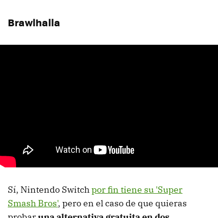
Brawlhalla
Sí, Nintendo Switch
por fin tiene su 'Super
Smash Bros'
, pero en el caso de que quieras
probar
una alternativa gratuita en dos