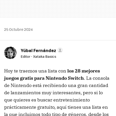
25 Octubre 2024
Yúbal Fernández
Editor - Xataka Basics
Hoy te traemos una lista con
los 28 mejores
juegos gratis para Nintendo Switch
. La consola
de Nintendo está recibiendo una gran cantidad
de lanzamientos muy interesantes, pero si lo
que quieres es buscar entretenimiento
prácticamente gratuito, aquí tienes una lista en
la que incluimos todo tipo de géneros, desde los