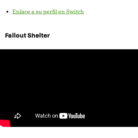
Enlace a su perfil en Switch
Fallout Shelter