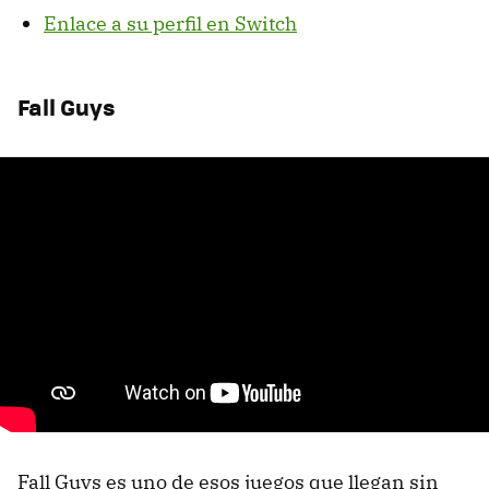
Enlace a su perfil en Switch
Fall Guys
Fall Guys es uno de esos juegos que llegan sin