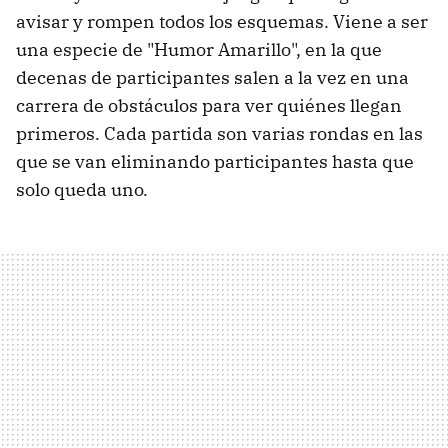
avisar y rompen todos los esquemas. Viene a ser
una especie de "Humor Amarillo", en la que
decenas de participantes salen a la vez en una
carrera de obstáculos para ver quiénes llegan
primeros. Cada partida son varias rondas en las
que se van eliminando participantes hasta que
solo queda uno.