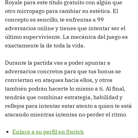
Royale para este título gratuito con algún que
otro micropago para cambiar su estética. El
concepto es sencillo, te enfrentas a 99
adversarios online y tienes que intentar ser el
último superviviente. La mecánica del juego es
exactamente la de toda la vida.
Durante la partida vas a poder apuntar a
adversarios concretos para que tus bonus se
conviertan en ataques hacia ellos, y otros
también podrán hacerte lo mismo a ti. Al final,
tendrás que combinar estrategia, habilidad y
reflejos para intentar estar atento a quien te está
atacando mientras intentas no perder el ritmo.
Enlace a su perfil en Switch