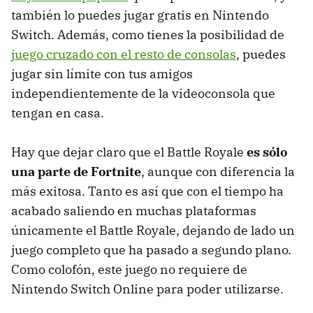
también lo puedes jugar gratis en Nintendo
Switch. Además, como tienes la posibilidad de
juego cruzado con el resto de consolas
, puedes
jugar sin límite con tus amigos
independientemente de la videoconsola que
tengan en casa.
Hay que dejar claro que el Battle Royale
es sólo
una parte de Fortnite
, aunque con diferencia la
más exitosa. Tanto es así que con el tiempo ha
acabado saliendo en muchas plataformas
únicamente el Battle Royale, dejando de lado un
juego completo que ha pasado a segundo plano.
Como colofón, este juego no requiere de
Nintendo Switch Online para poder utilizarse.