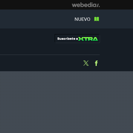
NUEVO
Suscríbete a
Twitter
Facebook