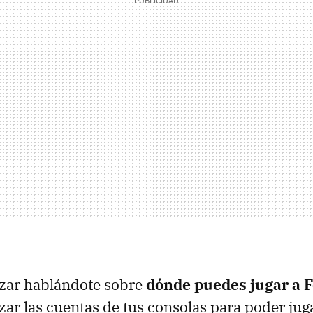
ar hablándote sobre
dónde puedes jugar a F
ar las cuentas de tus consolas para poder juga