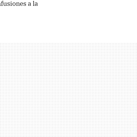
fusiones a la