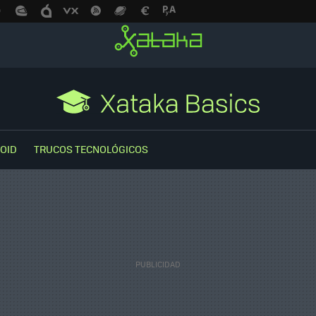
OID
TRUCOS TECNOLÓGICOS