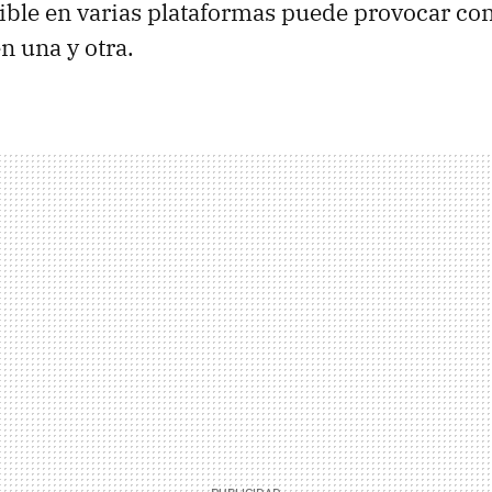
nible en varias plataformas puede provocar con
n una y otra.