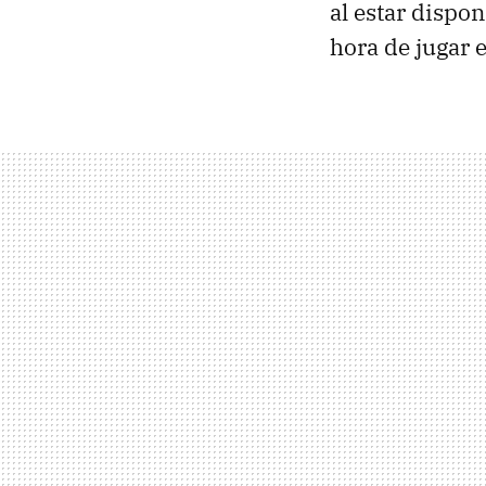
al estar dispo
hora de jugar e