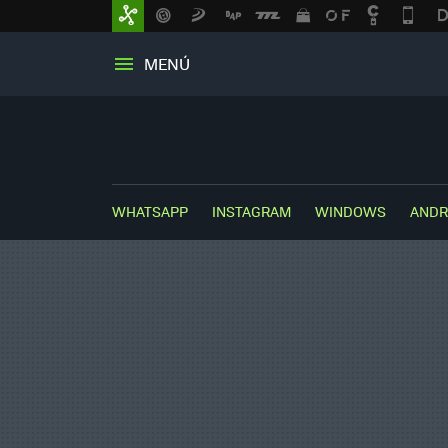
MENÚ
WHATSAPP
INSTAGRAM
WINDOWS
ANDR