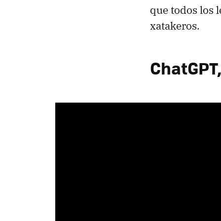
que todos los 
xatakeros.
ChatGPT,