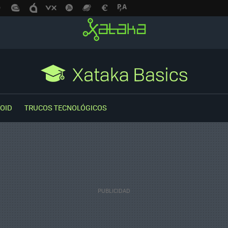
OID
TRUCOS TECNOLÓGICOS