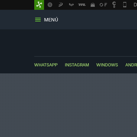
MENÚ
WHATSAPP
INSTAGRAM
WINDOWS
ANDR