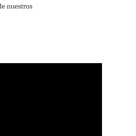
de nuestros