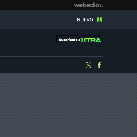
NUEVO
Suscríbete a
Twitter
Facebook