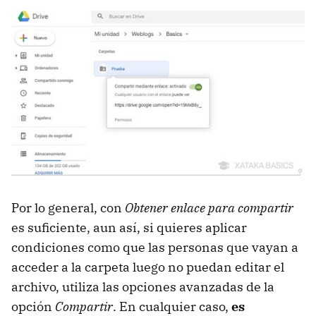
Por lo general, con
Obtener enlace para compartir
es suficiente, aun así, si quieres aplicar
condiciones como que las personas que vayan a
acceder a la carpeta luego no puedan editar el
archivo, utiliza las opciones avanzadas de la
opción
Compartir
. En cualquier caso,
es