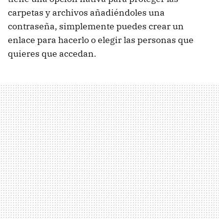
carpetas y archivos añadiéndoles una
contraseña, simplemente puedes crear un
enlace para hacerlo o elegir las personas que
quieres que accedan.