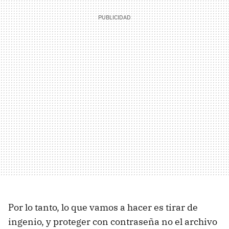
Por lo tanto, lo que vamos a hacer es tirar de
ingenio, y proteger con contraseña no el archivo