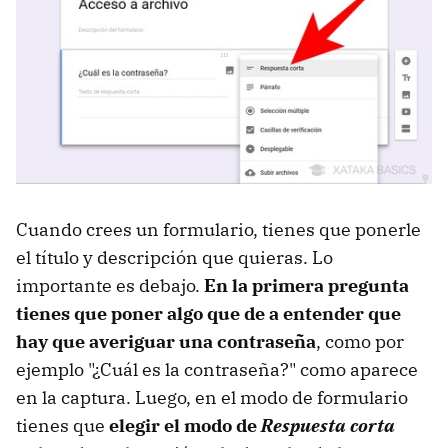
Cuando crees un formulario, tienes que ponerle
el título y descripción que quieras. Lo
importante es debajo.
En la primera pregunta
tienes que poner algo que de a entender que
hay que averiguar una contraseña
, como por
ejemplo "¿Cuál es la contraseña?" como aparece
en la captura. Luego, en el modo de formulario
tienes que
elegir el modo de
Respuesta corta