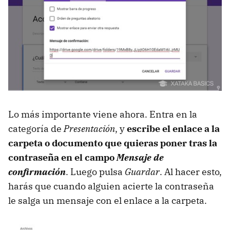
Lo más importante viene ahora. Entra en la
categoría de
Presentación
, y
escribe el enlace a la
carpeta o documento que quieras poner tras la
contraseña en el campo
Mensaje de
confirmación
. Luego pulsa
Guardar
. Al hacer esto,
harás que cuando alguien acierte la contraseña
le salga un mensaje con el enlace a la carpeta.