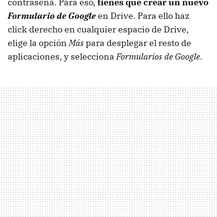
contraseña. Para eso,
tienes que crear un nuevo
Formulario de Google
en Drive. Para ello haz
click derecho en cualquier espacio de Drive,
elige la opción
Más
para desplegar el resto de
aplicaciones, y selecciona
Formularios de Google
.