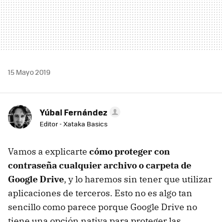
15 Mayo 2019
Yúbal Fernández
Editor - Xataka Basics
Vamos a explicarte
cómo proteger con
contraseña cualquier archivo o carpeta de
Google Drive
, y lo haremos sin tener que utilizar
aplicaciones de terceros. Esto no es algo tan
sencillo como parece porque Google Drive no
tiene una opción nativa para proteger las