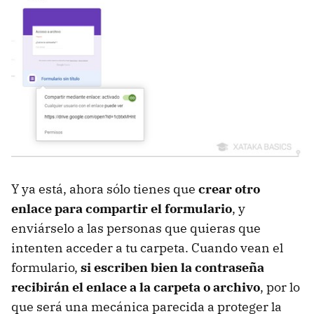
Y ya está, ahora sólo tienes que
crear otro
enlace para compartir el formulario
, y
enviárselo a las personas que quieras que
intenten acceder a tu carpeta. Cuando vean el
formulario,
si escriben bien la contraseña
recibirán el enlace a la carpeta o archivo
, por lo
que será una mecánica parecida a proteger la