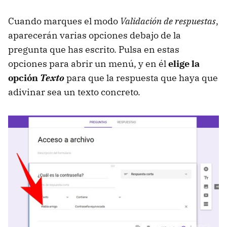
Cuando marques el modo
Validación de respuestas
,
aparecerán varias opciones debajo de la
pregunta que has escrito. Pulsa en estas
opciones para abrir un menú, y en él
elige la
opción
Texto
para que la respuesta que haya que
adivinar sea un texto concreto.