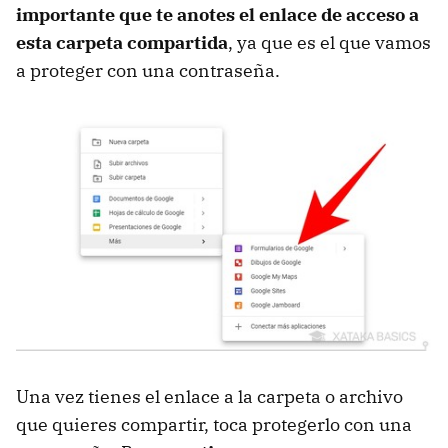
importante que te anotes el enlace de acceso a
esta carpeta compartida
, ya que es el que vamos
a proteger con una contraseña.
Una vez tienes el enlace a la carpeta o archivo
que quieres compartir, toca protegerlo con una