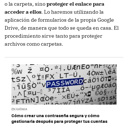
o la carpeta, sino
proteger el enlace para
acceder a ellos
. Lo haremos utilizando la
aplicación de formularios de la propia Google
Drive, de manera que todo se queda en casa. El
procedimiento sirve tanto para proteger
archivos como carpetas.
EN XATAKA
Cómo crear una contraseña segura y cómo
gestionarla después para proteger tus cuentas