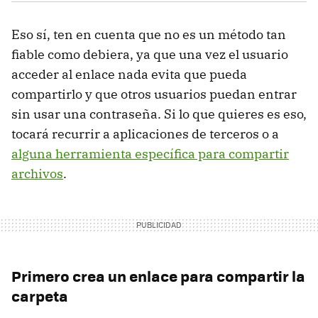
Eso sí, ten en cuenta que no es un método tan
fiable como debiera, ya que una vez el usuario
acceder al enlace nada evita que pueda
compartirlo y que otros usuarios puedan entrar
sin usar una contraseña. Si lo que quieres es eso,
tocará recurrir a aplicaciones de terceros o a
alguna herramienta específica para compartir
archivos
.
Primero crea un enlace para compartir la
carpeta