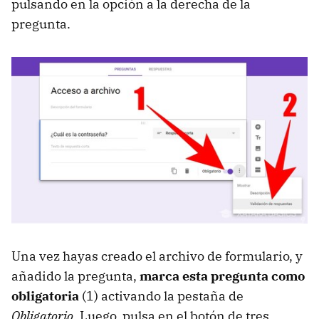
pulsando en la opción a la derecha de la
pregunta.
Una vez hayas creado el archivo de formulario, y
añadido la pregunta,
marca esta pregunta como
obligatoria
(1) activando la pestaña de
Obligatorio
. Luego, pulsa en el botón de tres