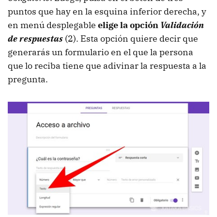
puntos que hay en la esquina inferior derecha, y
en menú desplegable
elige la opción
Validación
de respuestas
(2). Esta opción quiere decir que
generarás un formulario en el que la persona
que lo reciba tiene que adivinar la respuesta a la
pregunta.