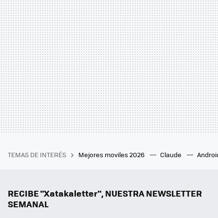
TEMAS DE INTERÉS
Mejores moviles 2026
Claude
Androi
RECIBE "Xatakaletter", NUESTRA NEWSLETTER
SEMANAL