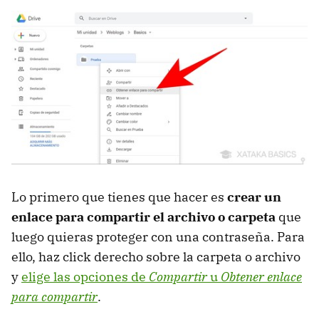
Lo primero que tienes que hacer es
crear un
enlace para compartir el archivo o carpeta
que
luego quieras proteger con una contraseña. Para
ello, haz click derecho sobre la carpeta o archivo
y
elige las opciones de
Compartir
u
Obtener enlace
para compartir
.