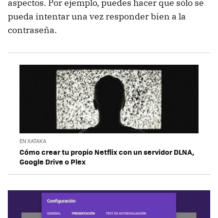
aspectos. Por ejemplo, puedes hacer que sólo se
pueda intentar una vez responder bien a la
contraseña.
EN XATAKA
Cómo crear tu propio Netflix con un servidor DLNA,
Google Drive o Plex