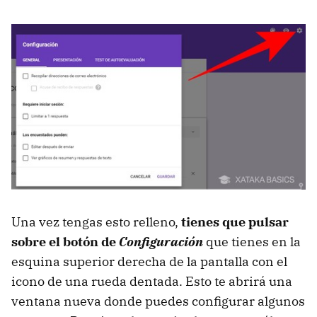
Una vez tengas esto relleno,
tienes que pulsar
sobre el botón de
Configuración
que tienes en la
esquina superior derecha de la pantalla con el
icono de una rueda dentada. Esto te abrirá una
ventana nueva donde puedes configurar algunos