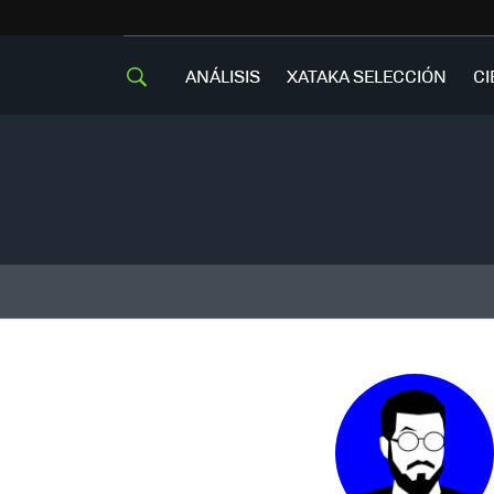
ANÁLISIS
XATAKA SELECCIÓN
CI