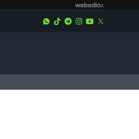
WhatsApp
Tiktok
Telegram
Instagram
Youtube
Twitter