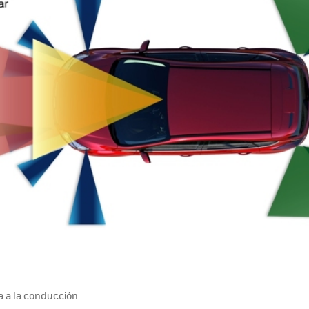
 a la conducción