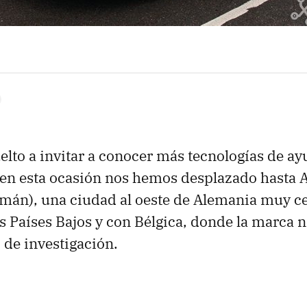
elto a invitar a conocer más tecnologías de ayu
 en esta ocasión nos hemos desplazado hasta 
mán), una ciudad al oeste de Alemania muy ce
os Países Bajos y con Bélgica, donde la marca
 de investigación.