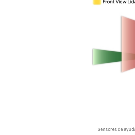
Sensores de ayuda