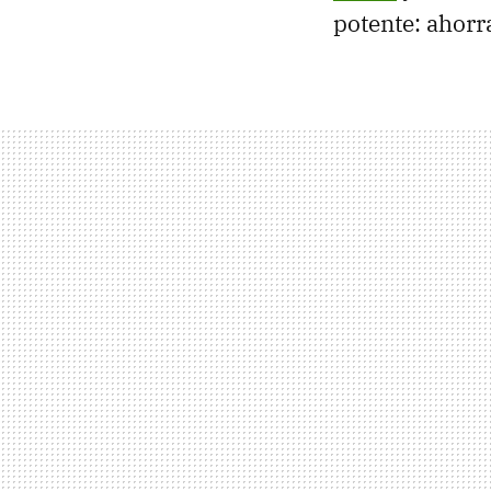
potente: ahorr