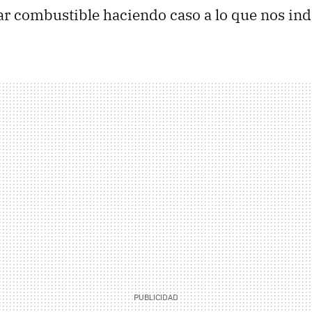
ar combustible haciendo caso a lo que nos ind