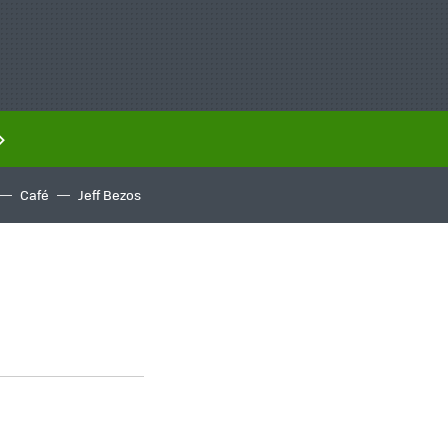
Café
Jeff Bezos