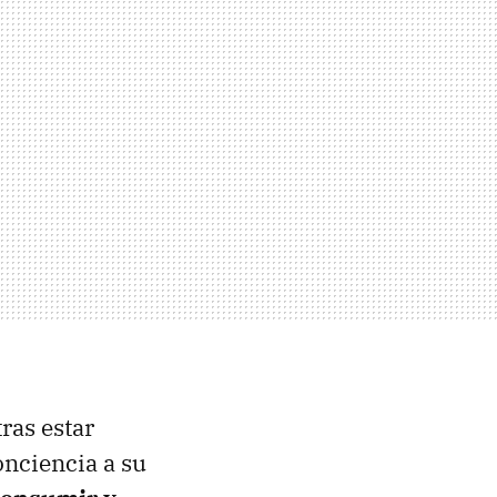
ras estar
nciencia a su