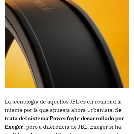
La tecnología de aquellos JBL es en realidad la
misma por la que apuesta ahora Urbanista.
Se
trata del sistema Powerfoyle desarrollado por
Exeger
, pero a diferencia de JBL, Exeger sí ha