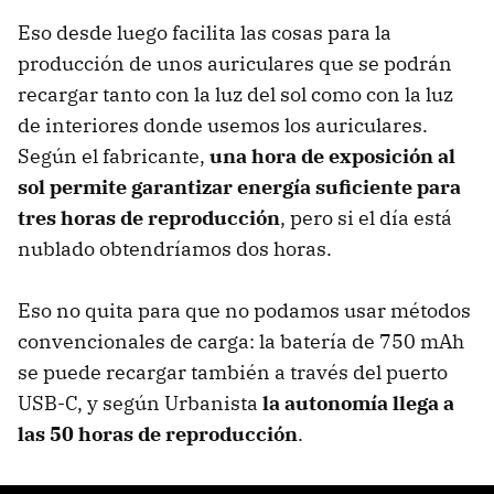
Eso desde luego facilita las cosas para la
producción de unos auriculares que se podrán
recargar tanto con la luz del sol como con la luz
de interiores donde usemos los auriculares.
Según el fabricante,
una hora de exposición al
sol permite garantizar energía suficiente para
tres horas de reproducción
, pero si el día está
nublado obtendríamos dos horas.
Eso no quita para que no podamos usar métodos
convencionales de carga: la batería de 750 mAh
se puede recargar también a través del puerto
USB-C, y según Urbanista
la autonomía llega a
las 50 horas de reproducción
.