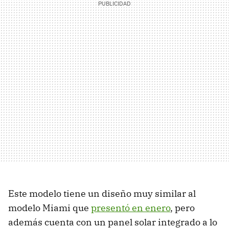
Este modelo tiene un diseño muy similar al
modelo Miami que
presentó en enero
, pero
además cuenta con un panel solar integrado a lo