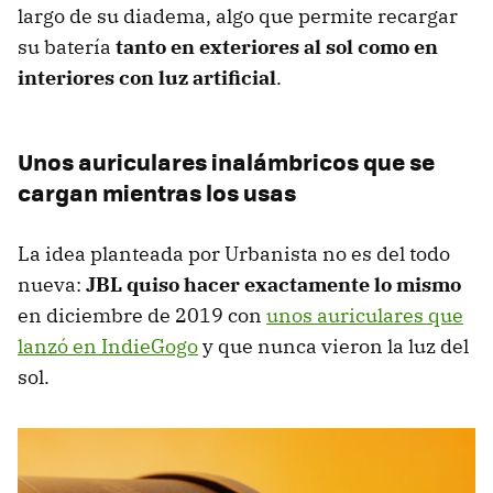
largo de su diadema, algo que permite recargar
su batería
tanto en exteriores al sol como en
interiores con luz artificial
.
Unos auriculares inalámbricos que se
cargan mientras los usas
La idea planteada por Urbanista no es del todo
nueva:
JBL quiso hacer exactamente lo mismo
en diciembre de 2019 con
unos auriculares que
lanzó en IndieGogo
y que nunca vieron la luz del
sol.