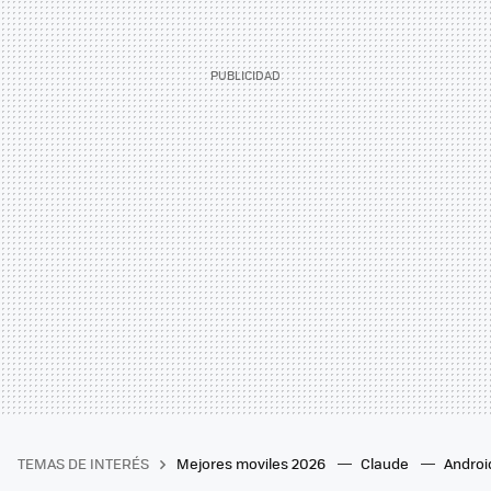
TEMAS DE INTERÉS
Mejores moviles 2026
Claude
Androi