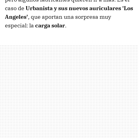
caso de
Urbanista y sus nuevos auriculares 'Los
Angeles'
, que aportan una sorpresa muy
especial: la
carga solar
.