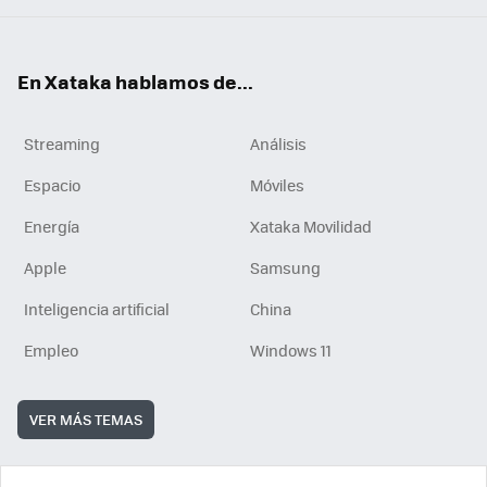
En Xataka hablamos de...
Streaming
Análisis
Espacio
Móviles
Energía
Xataka Movilidad
Apple
Samsung
Inteligencia artificial
China
Empleo
Windows 11
VER MÁS TEMAS