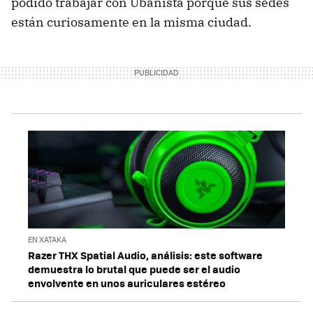
podido trabajar con Ubanista porque sus sedes
están curiosamente en la misma ciudad.
EN XATAKA
Razer THX Spatial Audio, análisis: este software
demuestra lo brutal que puede ser el audio
envolvente en unos auriculares estéreo