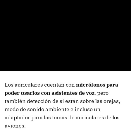
Los auriculares cuentan con
micrófonos para
poder usarlos con asistentes de voz
, pero
también detección de si están sobre las orejas,
modo de sonido ambiente e incluso un
adaptador para las tomas de auriculares de los
aviones.