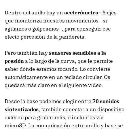
Dentro del anillo hay un
acelerómetro
- 3 ejes -
que monitoriza nuestros movimientos - si
agitamos o golpeamos -, para conseguir ese
efecto percusión de la pandereta.
Pero también hay
sensores sensibles a la
presión
a lo largo de la curva, que le permite
saber dónde estamos tocando. Lo convierte
automáticamente en un teclado circular. Os
quedará más claro en el siguiente vídeo.
Desde la base podemos elegir entre
70 sonidos
sintentizados
, también conectar a un dispositivo
externo para grabar más, o incluirlos vía
microSD. La comunicación entre anillo y base se