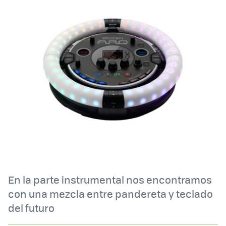
En la parte instrumental nos encontramos
con una mezcla entre pandereta y teclado
del futuro