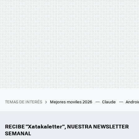
TEMAS DE INTERÉS
Mejores moviles 2026
Claude
Androi
RECIBE "Xatakaletter", NUESTRA NEWSLETTER
SEMANAL