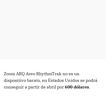
Zoom ARQ Areo RhythmTrak no es un
dispositivo barato, en Estados Unidos se podrá
conseguir a partir de abril por
600 dólares
.