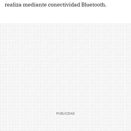
realiza mediante conectividad Bluetooth.