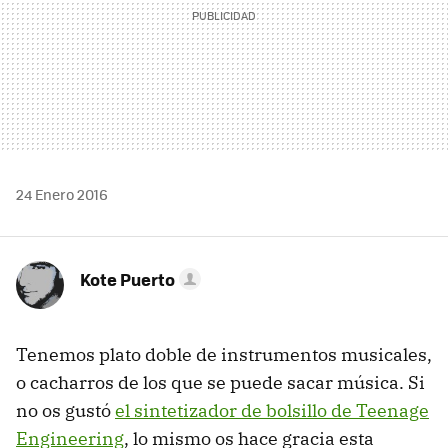
24 Enero 2016
Kote Puerto
Tenemos plato doble de instrumentos musicales,
o cacharros de los que se puede sacar música. Si
no os gustó
el sintetizador de bolsillo de Teenage
Engineering
, lo mismo os hace gracia esta