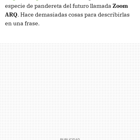
especie de pandereta del futuro llamada
Zoom
ARQ
. Hace demasiadas cosas para describirlas
en una frase.