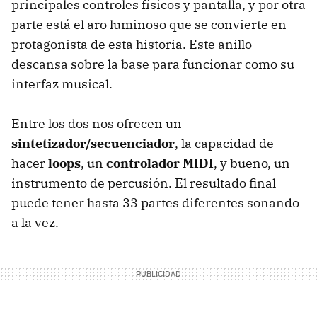
principales controles físicos y pantalla, y por otra
parte está el aro luminoso que se convierte en
protagonista de esta historia. Este anillo
descansa sobre la base para funcionar como su
interfaz musical.
Entre los dos nos ofrecen un
sintetizador/secuenciador
, la capacidad de
hacer
loops
, un
controlador MIDI
, y bueno, un
instrumento de percusión. El resultado final
puede tener hasta 33 partes diferentes sonando
a la vez.