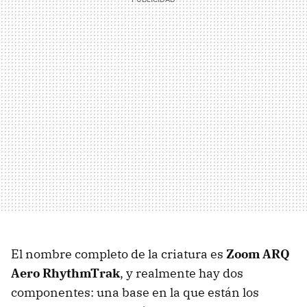
El nombre completo de la criatura es
Zoom ARQ
Aero RhythmTrak
, y realmente hay dos
componentes: una base en la que están los