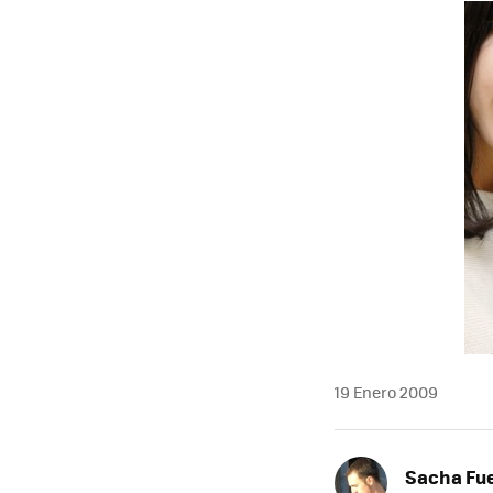
MAIL
19 Enero 2009
Sacha Fu