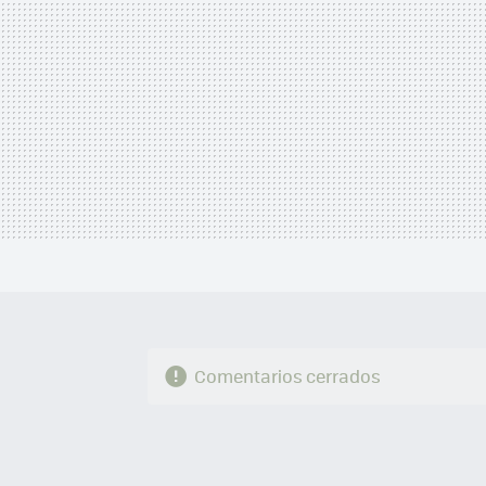
Comentarios cerrados