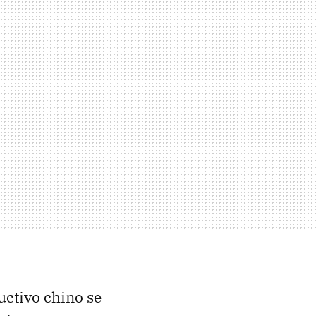
uctivo chino se