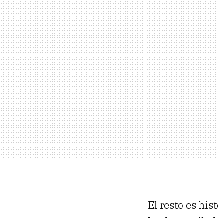
El resto es hi