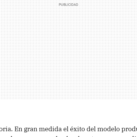
storia. En gran medida el éxito del modelo prod