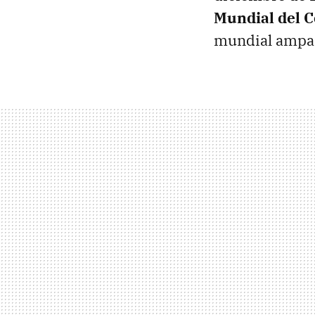
Mundial del 
mundial ampar