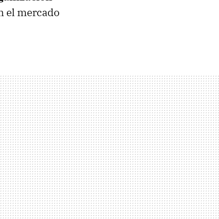
n el mercado