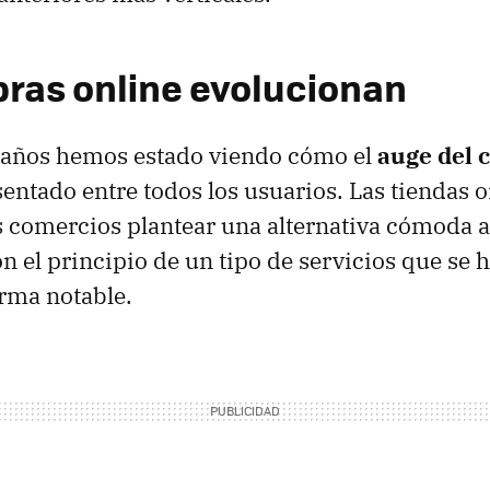
ras online evolucionan
s años hemos estado viendo cómo el
auge del 
entado entre todos los usuarios. Las tiendas o
s comercios plantear una alternativa cómoda a 
on el principio de un tipo de servicios que se 
rma notable.