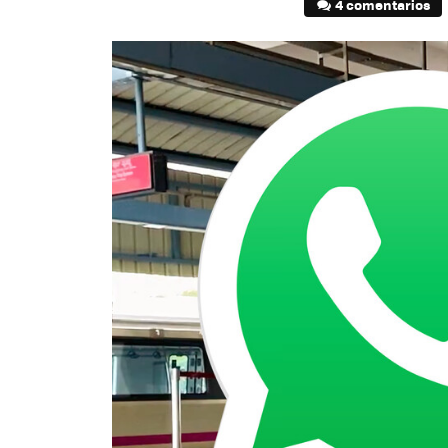
4 comentarios