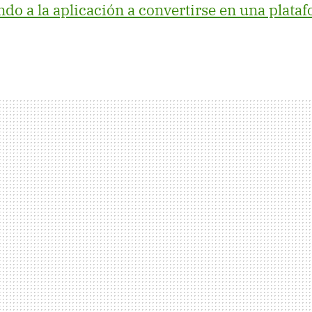
ndo a la aplicación a convertirse en una plata