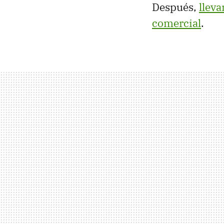
Después,
lleva
comercial
.