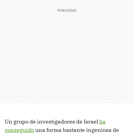
Un grupo de investigadores de Israel
ha
conseguido
una forma bastante ingeniosa de