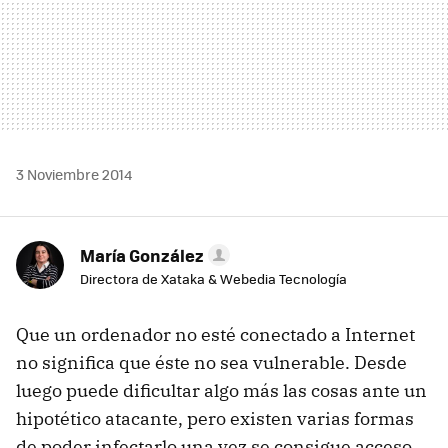
3 Noviembre 2014
María González
Directora de Xataka & Webedia Tecnología
Que un ordenador no esté conectado a Internet
no significa que éste no sea vulnerable. Desde
luego puede dificultar algo más las cosas ante un
hipotético atacante, pero existen varias formas
de poder infectarlo una vez se consigue acceso