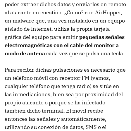
poder extraer dichos datos y enviarlos en remoto
al atacante en cuestión. ¿Cómo? con AirHopper,
un malware que, una vez instalado en un equipo
aislado de Internet, utiliza la propia tarjeta
gráfica del equipo para emitir
pequeñas señales
electromagnéticas con el cable del monitor a
modo de antena
cada vez que se pulsa una tecla.
Para recibir dichas pulsaciones es necesario que
un teléfono móvil con receptor FM (vamos,
cualquier teléfono que tenga radio) se sitúe en
las inmediaciones, bien sea por proximidad del
propio atacante o porque se ha infectado
también dicho terminal. El móvil recibe
entonces las señales y automáticamente,
utilizando su conexión de datos, SMS o el