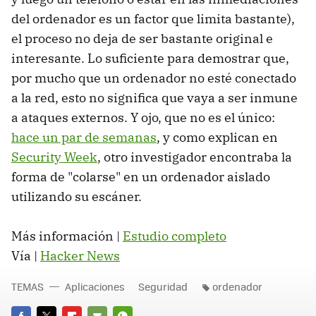
del ordenador es un factor que limita bastante),
el proceso no deja de ser bastante original e
interesante. Lo suficiente para demostrar que,
por mucho que un ordenador no esté conectado
a la red, esto no significa que vaya a ser inmune
a ataques externos. Y ojo, que no es el único:
hace un par de semanas
, y como explican en
Security Week
, otro investigador encontraba la
forma de "colarse" en un ordenador aislado
utilizando su escáner.
Más información |
Estudio completo
Vía |
Hacker News
TEMAS
Aplicaciones
Seguridad
ordenador