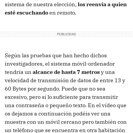
sistema de nuestra elección,
los reenvía a quien
esté escuchando
en remoto.
Según las pruebas que han hecho dichos
investigadores, el sistema móvil-ordenador
tendría un
alcance de hasta 7 metros
y una
velocidad de transmisión de datos de entre 13 y
60 Bytes por segundo. Puede que no sea
excesivo, pero sí lo suficiente para transmitir
una contraseña o pequeño texto. En el vídeo que
os dejamos a continuación podéis ver una
muestra con un móvil cercano pero también con
un teléfono que se encuentra en otra habitación