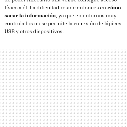
físico a él. La dificultad reside entonces en
cómo
sacar la información
, ya que en entornos muy
controlados no se permite la conexión de lápices
USB y otros dispositivos.