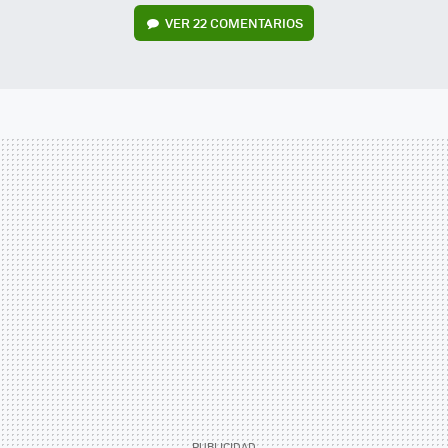
VER
22 COMENTARIOS