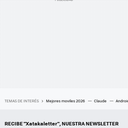
TEMAS DE INTERÉS
Mejores moviles 2026
Claude
Androi
RECIBE "Xatakaletter", NUESTRA NEWSLETTER