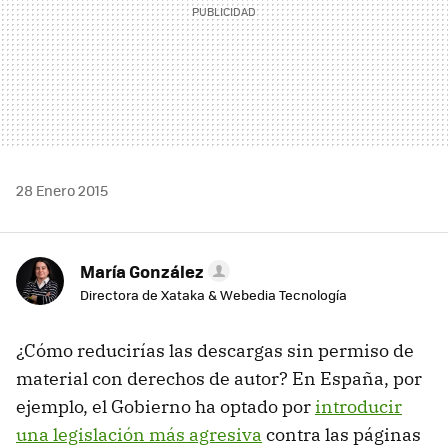
28 Enero 2015
María González
Directora de Xataka & Webedia Tecnología
¿Cómo reducirías las descargas sin permiso de
material con derechos de autor? En España, por
ejemplo, el Gobierno ha optado por
introducir
una legislación más agresiva
contra las páginas