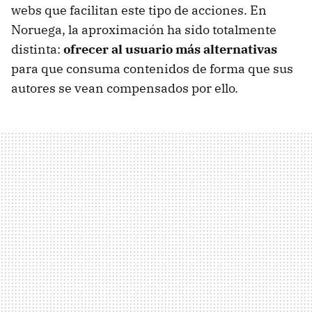
webs que facilitan este tipo de acciones. En
Noruega, la aproximación ha sido totalmente
distinta:
ofrecer al usuario más alternativas
para que consuma contenidos de forma que sus
autores se vean compensados por ello.