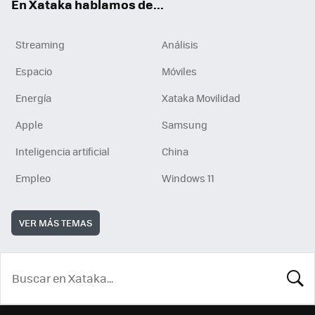
En Xataka hablamos de...
Streaming
Análisis
Espacio
Móviles
Energía
Xataka Movilidad
Apple
Samsung
Inteligencia artificial
China
Empleo
Windows 11
VER MÁS TEMAS
BUSCA