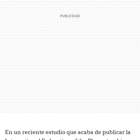
En un reciente estudio que acaba de publicar la