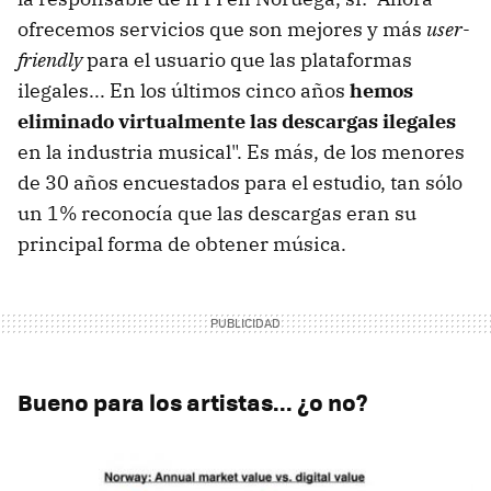
ofrecemos servicios que son mejores y más
user-
friendly
para el usuario que las plataformas
ilegales... En los últimos cinco años
hemos
eliminado virtualmente las descargas ilegales
en la industria musical". Es más, de los menores
de 30 años encuestados para el estudio, tan sólo
un 1% reconocía que las descargas eran su
principal forma de obtener música.
Bueno para los artistas... ¿o no?