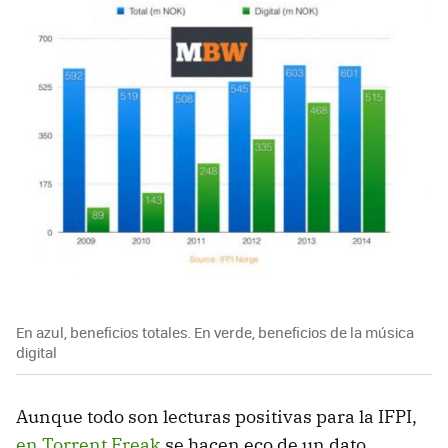
En azul, beneficios totales. En verde, beneficios de la música
digital
Aunque todo son lecturas positivas para la IFPI,
en Torrent Freak
se hacen eco de un dato