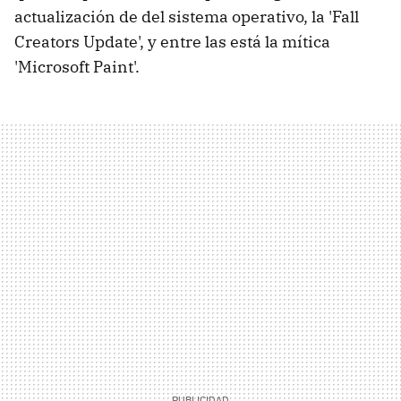
actualización de del sistema operativo, la 'Fall
Creators Update', y entre las está la mítica
'Microsoft Paint'.