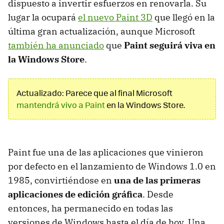
dispuesto a invertir esfuerzos en renovarla. Su
lugar la ocupará
el nuevo Paint 3D
que llegó en la
última gran actualización, aunque Microsoft
también ha anunciado
que
Paint seguirá viva en
la Windows Store
.
Actualizado: Parece que al final Microsoft
mantendrá vivo a Paint
en la Windows Store.
Paint fue una de las aplicaciones que vinieron
por defecto en el lanzamiento de Windows 1.0 en
1985, convirtiéndose en
una de las primeras
aplicaciones de edición gráfica
. Desde
entonces, ha permanecido en todas las
versiones de Windows hasta el día de hoy. Una