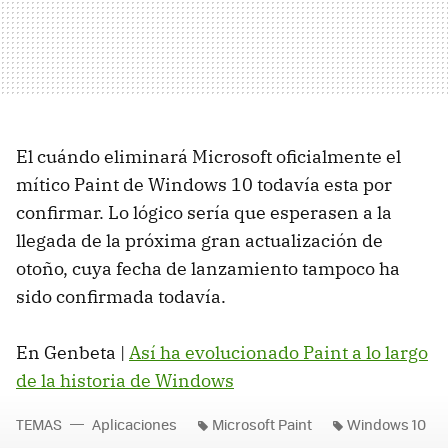
El cuándo eliminará Microsoft oficialmente el
mítico Paint de Windows 10 todavía esta por
confirmar. Lo lógico sería que esperasen a la
llegada de la próxima gran actualización de
otoño, cuya fecha de lanzamiento tampoco ha
sido confirmada todavía.
En Genbeta |
Así ha evolucionado Paint a lo largo
de la historia de Windows
TEMAS
Aplicaciones
Microsoft Paint
Windows 10