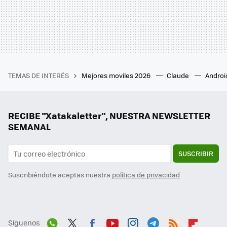
TEMAS DE INTERÉS
Mejores moviles 2026
Claude
Androi
RECIBE "Xatakaletter", NUESTRA NEWSLETTER
SEMANAL
SUSCRIBIR
Suscribiéndote aceptas nuestra
política de privacidad
Síguenos