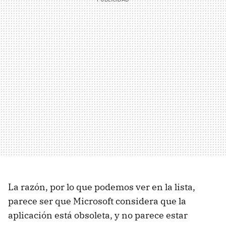
La razón, por lo que podemos ver en la lista,
parece ser que Microsoft considera que la
aplicación está obsoleta, y no parece estar