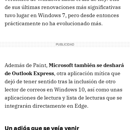
de sus últimas renovaciones más significativas
tuvo lugar en Windows 7, pero desde entonces
prácticamente no ha evolucionado más.
Además de Paint,
Microsoft también se deshará
de Outlook Express
, otra aplicación mítica que
dejó de tener sentido tras la inclusión de otro
lector de correos en Windows 10, así como unas
aplicaciones de lectura y lista de lecturas que se
integrarán directamente en Edge.
Un adiós que se veía venir