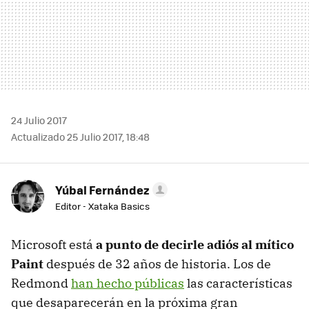
24 Julio 2017
Actualizado 25 Julio 2017, 18:48
Yúbal Fernández
Editor - Xataka Basics
Microsoft está
a punto de decirle adiós al mítico
Paint
después de 32 años de historia. Los de
Redmond
han hecho públicas
las características
que desaparecerán en la próxima gran