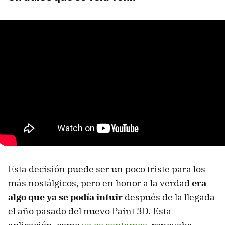
Esta decisión puede ser un poco triste para los
más nostálgicos, pero en honor a la verdad
era
algo que ya se podía intuir
después de la llegada
el año pasado del nuevo Paint 3D. Esta