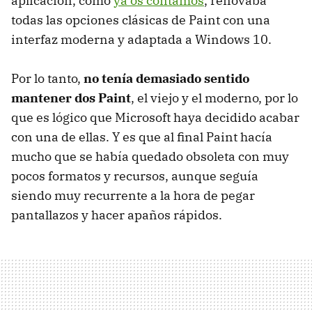
aplicación, como
ya os contamos
, renovaba
todas las opciones clásicas de Paint con una
interfaz moderna y adaptada a Windows 10.
Por lo tanto,
no tenía demasiado sentido
mantener dos Paint
, el viejo y el moderno, por lo
que es lógico que Microsoft haya decidido acabar
con una de ellas. Y es que al final Paint hacía
mucho que se había quedado obsoleta con muy
pocos formatos y recursos, aunque seguía
siendo muy recurrente a la hora de pegar
pantallazos y hacer apaños rápidos.