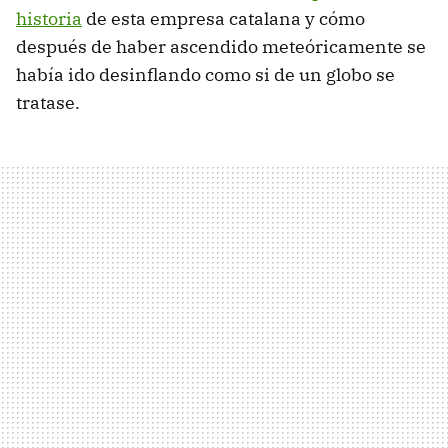
historia
de esta empresa catalana y cómo
después de haber ascendido meteóricamente se
había ido desinflando como si de un globo se
tratase.