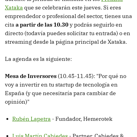
Xataka
que se celebrarán este jueves. Si eres
emprendedor o profesional del sector, tienes una
cita
a partir de las 10.30
y podrás seguirlo en
directo (todavía puedes solicitar tu entrada) o en
streaming desde la página principal de Xataka.
La agenda es la siguiente:
Mesa de Inversores
(10.45-11.45): "Por qué no
voy a invertir en tu startup de tecnología en
España (y que necesitaría para cambiar de
opinión)"
Rubén Lapetra
- Fundador, Hemerotek
Luis Martín Cabiedes
- Partner, Cabiedes &