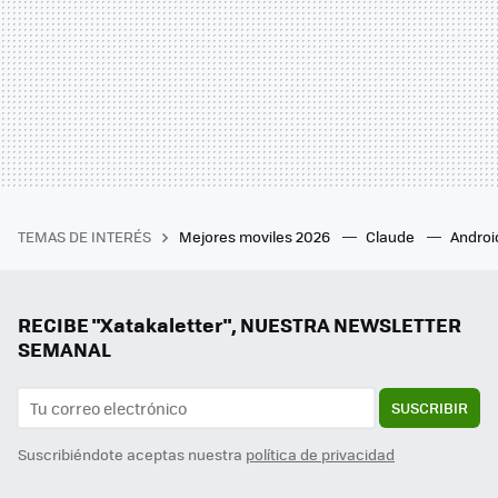
TEMAS DE INTERÉS
Mejores moviles 2026
Claude
Androi
RECIBE "Xatakaletter", NUESTRA NEWSLETTER
SEMANAL
SUSCRIBIR
Suscribiéndote aceptas nuestra
política de privacidad