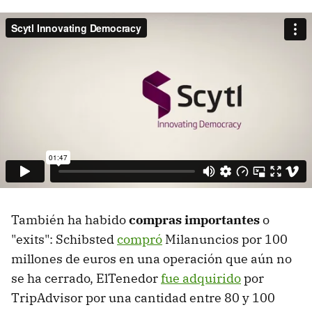
También ha habido
compras importantes
o
"exits": Schibsted
compró
Milanuncios por 100
millones de euros en una operación que aún no
se ha cerrado, ElTenedor
fue adquirido
por
TripAdvisor por una cantidad entre 80 y 100