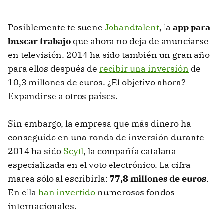
Posiblemente te suene
Jobandtalent
, la
app para
buscar trabajo
que ahora no deja de anunciarse
en televisión. 2014 ha sido también un gran año
para ellos después de
recibir una inversión
de
10,3 millones de euros. ¿El objetivo ahora?
Expandirse a otros países.
Sin embargo, la empresa que más dinero ha
conseguido en una ronda de inversión durante
2014 ha sido
Scytl
, la compañía catalana
especializada en el voto electrónico. La cifra
marea sólo al escribirla:
77,8 millones de euros
.
En ella
han invertido
numerosos fondos
internacionales.