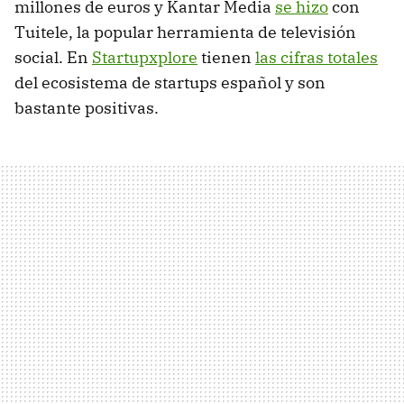
millones de euros y Kantar Media
se hizo
con
Tuitele, la popular herramienta de televisión
social. En
Startupxplore
tienen
las cifras totales
del ecosistema de startups español y son
bastante positivas.