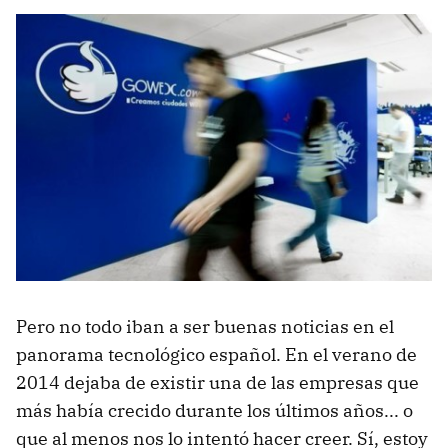
Pero no todo iban a ser buenas noticias en el
panorama tecnológico español. En el verano de
2014 dejaba de existir una de las empresas que
más había crecido durante los últimos años... o
que al menos nos lo intentó hacer creer. Sí, estoy