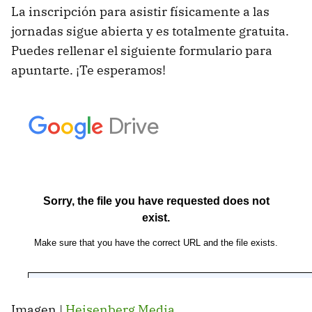
La inscripción para asistir físicamente a las
jornadas sigue abierta y es totalmente gratuita.
Puedes rellenar el siguiente formulario para
apuntarte. ¡Te esperamos!
Imagen |
Heisenberg Media