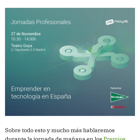
Sobre todo esto y mucho más hablaremos
durante la jornada de mañana en los
Premios