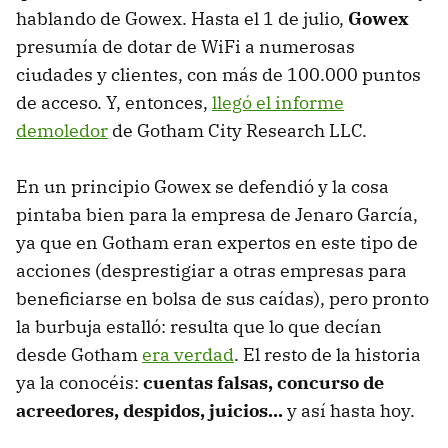
hablando de Gowex. Hasta el 1 de julio,
Gowex
presumía de dotar de WiFi a numerosas
ciudades y clientes, con más de 100.000 puntos
de acceso. Y, entonces,
llegó el informe
demoledor
de Gotham City Research LLC.
En un principio Gowex se defendió y la cosa
pintaba bien para la empresa de Jenaro García,
ya que en Gotham eran expertos en este tipo de
acciones (desprestigiar a otras empresas para
beneficiarse en bolsa de sus caídas), pero pronto
la burbuja estalló: resulta que lo que decían
desde Gotham
era verdad
. El resto de la historia
ya la conocéis:
cuentas falsas, concurso de
acreedores, despidos, juicios...
y así hasta hoy.