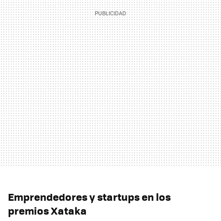
Emprendedores y startups en los
premios Xataka