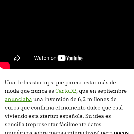
Una de las startups que parece estar más de
moda que nunca es
CartoDB
, que en septiembre
anunciaba
una inversión de 6,2 millones de
euros que confirma el momento dulce que está
viviendo esta startup española. Su idea es
sencilla (representar fácilmente datos
numéricos sobre mapas interactivos) pero
pocos