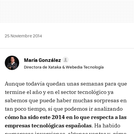
25 Noviembre 2014
María González
Directora de Xataka & Webedia Tecnología
Aunque todavía quedan unas semanas para que
termine el año y en el sector tecnológico ya
sabemos que puede haber muchas sorpresas en
tan poco tiempo, sí que podemos ir analizando
cómo ha sido este 2014 en lo que respecta a las
empresas tecnológicas españolas
. Ha habido
numerosas inversiones, algunas ventas y, cómo