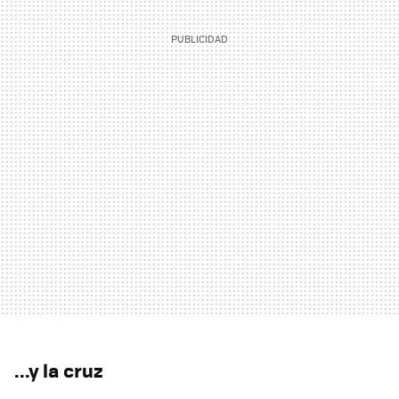
...y la cruz