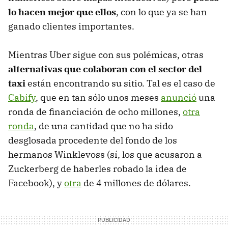
lo hacen mejor que ellos
, con lo que ya se han
ganado clientes importantes.
Mientras Uber sigue con sus polémicas, otras
alternativas que colaboran con el sector del
taxi
están encontrando su sitio. Tal es el caso de
Cabify
, que en tan sólo unos meses
anunció
una
ronda de financiación de ocho millones,
otra
ronda
, de una cantidad que no ha sido
desglosada procedente del fondo de los
hermanos Winklevoss (sí, los que acusaron a
Zuckerberg de haberles robado la idea de
Facebook), y
otra
de 4 millones de dólares.