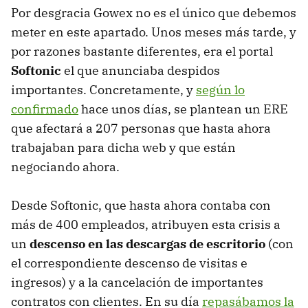
Por desgracia Gowex no es el único que debemos
meter en este apartado. Unos meses más tarde, y
por razones bastante diferentes, era el portal
Softonic
el que anunciaba despidos
importantes. Concretamente, y
según lo
confirmado
hace unos días, se plantean un ERE
que afectará a 207 personas que hasta ahora
trabajaban para dicha web y que están
negociando ahora.
Desde Softonic, que hasta ahora contaba con
más de 400 empleados, atribuyen esta crisis a
un
descenso en las descargas de escritorio
(con
el correspondiente descenso de visitas e
ingresos) y a la cancelación de importantes
contratos con clientes. En su día
repasábamos la