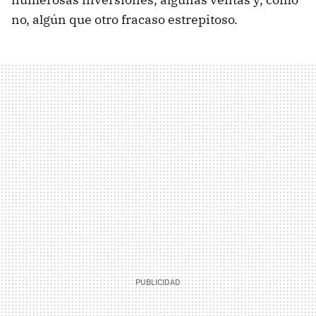
no, algún que otro fracaso estrepitoso.