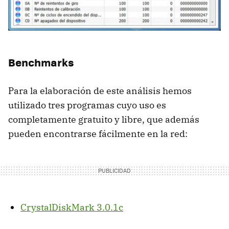
Benchmarks
Para la elaboración de este análisis hemos
utilizado tres programas cuyo uso es
completamente gratuito y libre, que además
pueden encontrarse fácilmente en la red:
CrystalDiskMark 3.0.1c