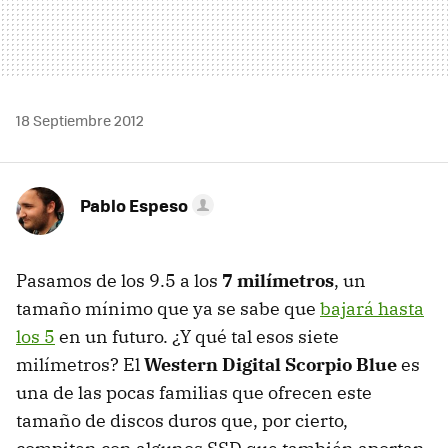
18 Septiembre 2012
Pablo Espeso
Pasamos de los 9.5 a los
7 milímetros
, un
tamaño mínimo que ya se sabe que
bajará hasta
los 5
en un futuro. ¿Y qué tal esos siete
milímetros? El
Western Digital Scorpio Blue
es
una de las pocas familias que ofrecen este
tamaño de discos duros que, por cierto,