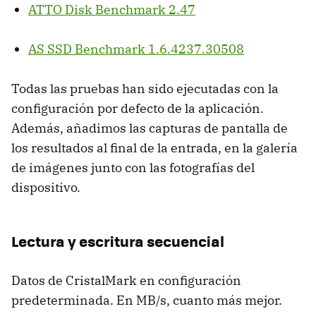
ATTO
Disk Benchmark 2.47
AS
SSD
Benchmark 1.6.4237.30508
Todas las pruebas han sido ejecutadas con la
configuración por defecto de la aplicación.
Además, añadimos las capturas de pantalla de
los resultados al final de la entrada, en la galería
de imágenes junto con las fotografías del
dispositivo.
Lectura y escritura secuencial
Datos de CristalMark en configuración
predeterminada. En MB/s, cuanto más mejor.