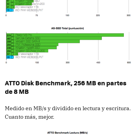
ATTO
Disk Benchmark, 256 MB en partes
de 8 MB
Medido en MB/s y dividido en lectura y escritura.
Cuanto más, mejor.