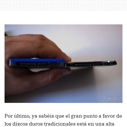
Por último, ya sabéis que el gran punto a favor de
los discos duros tradicionales está en una alta