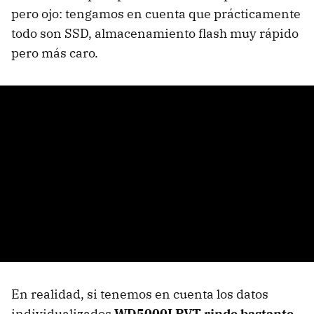
pero ojo: tengamos en cuenta que prácticamente
todo son
SSD
, almacenamiento flash muy rápido
pero más caro.
En realidad, si tenemos en cuenta los datos
individualizados
WD5000LPVT rinde bastante