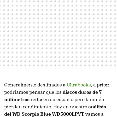
Generalmente destinados a
Ultrabooks
, a priori
podríamos pensar que los
discos duros de 7
milímetros
reducen su espacio pero también
pierden rendimiento. Hoy en nuestro
análisis
del WD Scorpio Blue WD5000LPVT
vamos a