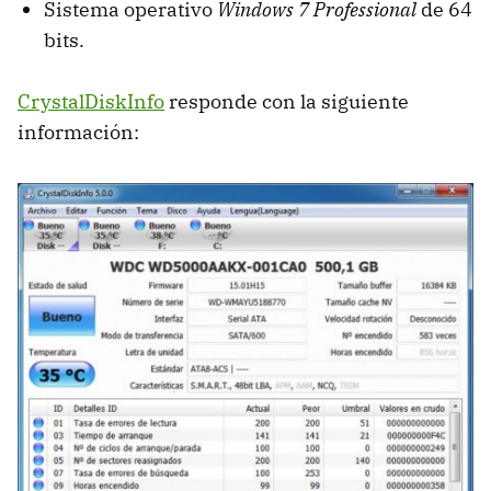
Sistema operativo
Windows 7 Professional
de 64
bits.
CrystalDiskInfo
responde con la siguiente
información: