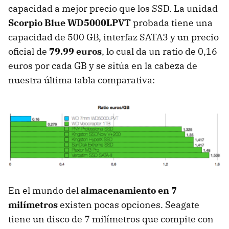
capacidad a mejor precio que los
SSD
. La unidad
Scorpio Blue WD5000LPVT
probada tiene una
capacidad de 500 GB, interfaz SATA3 y un precio
oficial de
79.99 euros
, lo cual da un ratio de 0,16
euros por cada GB y se sitúa en la cabeza de
nuestra última tabla comparativa:
En el mundo del
almacenamiento en 7
milímetros
existen pocas opciones. Seagate
tiene un disco de 7 milímetros que compite con