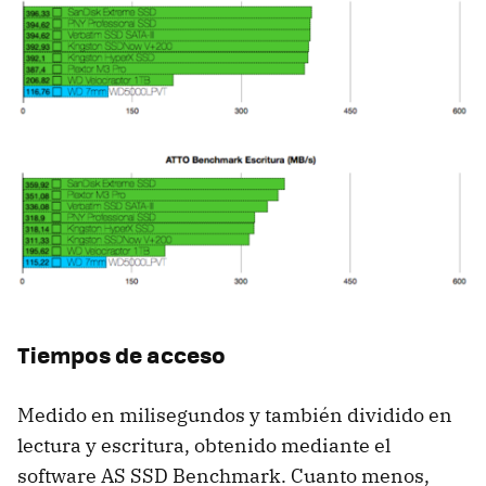
Tiempos de acceso
Medido en milisegundos y también dividido en
lectura y escritura, obtenido mediante el
software AS
SSD
Benchmark. Cuanto menos,