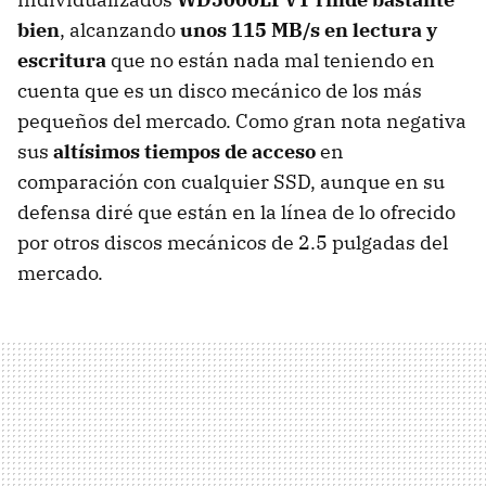
bien
, alcanzando
unos 115 MB/s en lectura y
escritura
que no están nada mal teniendo en
cuenta que es un disco mecánico de los más
pequeños del mercado. Como gran nota negativa
sus
altísimos tiempos de acceso
en
comparación con cualquier
SSD
, aunque en su
defensa diré que están en la línea de lo ofrecido
por otros discos mecánicos de 2.5 pulgadas del
mercado.