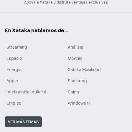
Apoya a Xataka y disfruta ventajas exclusivas
En Xataka hablamos de...
Streaming
Análisis
Espacio
Móviles
Energía
Xataka Movilidad
Apple
Samsung
Inteligencia artificial
China
Empleo
Windows 11
VER MÁS TEMAS