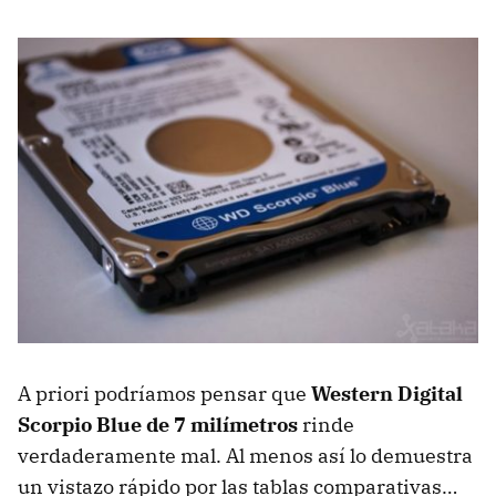
A priori podríamos pensar que
Western Digital
Scorpio Blue de 7 milímetros
rinde
verdaderamente mal. Al menos así lo demuestra
un vistazo rápido por las tablas comparativas…