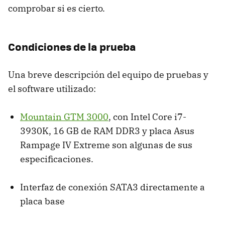
comprobar si es cierto.
Condiciones de la prueba
Una breve descripción del equipo de pruebas y
el software utilizado:
Mountain
GTM
3000
, con Intel Core i7-
3930K, 16 GB de
RAM
DDR3 y placa Asus
Rampage IV Extreme son algunas de sus
especificaciones.
Interfaz de conexión SATA3 directamente a
placa base