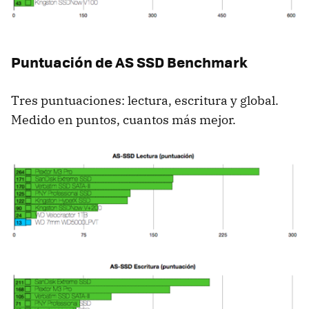
Puntuación de AS
SSD
Benchmark
Tres puntuaciones: lectura, escritura y global.
Medido en puntos, cuantos más mejor.