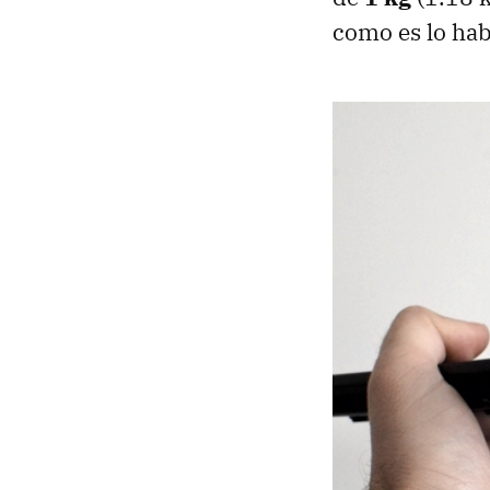
como es lo hab