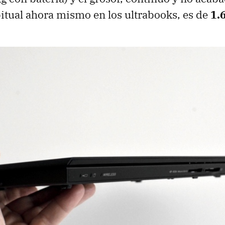
itual ahora mismo en los ultrabooks, es de
1.