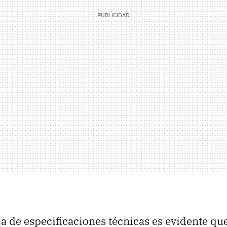
ja de especificaciones técnicas es evidente qu