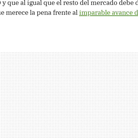
 y que al igual que el resto del mercado debe 
e merece la pena frente al
imparable avance de