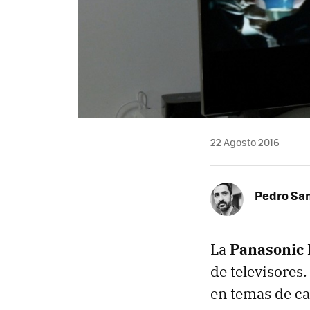
22 Agosto 2016
Pedro Sa
La
Panasonic D
de televisores
en temas de ca