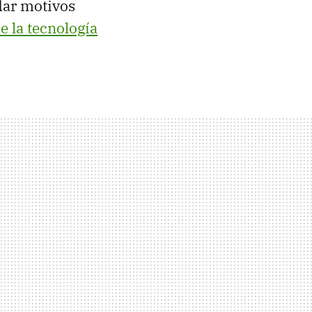
dar motivos
 la tecnología