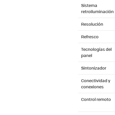
Sistema
retroiluminación
Resolución
Refresco
Tecnologías del
panel
Sintonizador
Conectividad y
conexiones
Control remoto