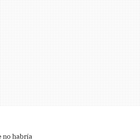
e no habría