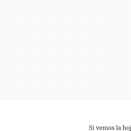
Si vemos la ho