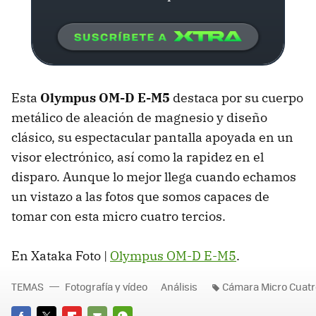
Esta
Olympus OM-D E-M5
destaca por su cuerpo
metálico de aleación de magnesio y diseño
clásico, su espectacular pantalla apoyada en un
visor electrónico, así como la rapidez en el
disparo. Aunque lo mejor llega cuando echamos
un vistazo a las fotos que somos capaces de
tomar con esta micro cuatro tercios.
En Xataka Foto |
Olympus OM-D E-M5
.
TEMAS
Fotografía y vídeo
Análisis
Cámara Micro Cuatr