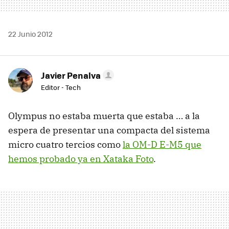
22 Junio 2012
Javier Penalva
Editor - Tech
Olympus no estaba muerta que estaba … a la
espera de presentar una compacta del sistema
micro cuatro tercios como
la OM-D E-M5 que
hemos probado ya en Xataka Foto
.