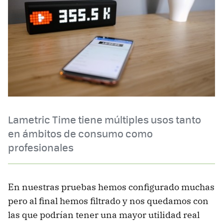
Lametric Time tiene múltiples usos tanto
en ámbitos de consumo como
profesionales
En nuestras pruebas hemos configurado muchas
pero al final hemos filtrado y nos quedamos con
las que podrían tener una mayor utilidad real