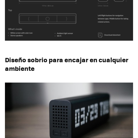
Diseño sobrio para encajar en cualquier
ambiente