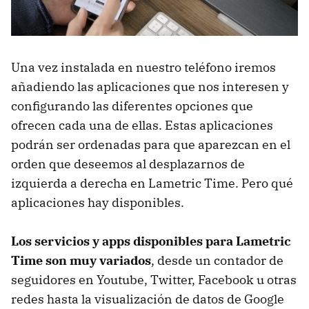
Una vez instalada en nuestro teléfono iremos
añadiendo las aplicaciones que nos interesen y
configurando las diferentes opciones que
ofrecen cada una de ellas. Estas aplicaciones
podrán ser ordenadas para que aparezcan en el
orden que deseemos al desplazarnos de
izquierda a derecha en Lametric Time. Pero qué
aplicaciones hay disponibles.
Los servicios y apps disponibles para Lametric
Time son muy variados
, desde un contador de
seguidores en Youtube, Twitter, Facebook u otras
redes hasta la visualización de datos de Google