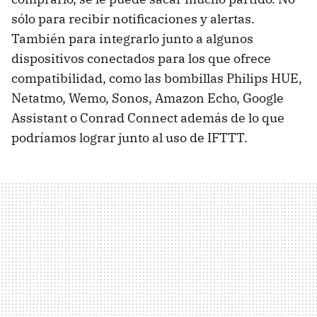
sólo para recibir notificaciones y alertas.
También para integrarlo junto a algunos
dispositivos conectados para los que ofrece
compatibilidad, como las bombillas Philips HUE,
Netatmo, Wemo, Sonos, Amazon Echo, Google
Assistant o Conrad Connect además de lo que
podríamos lograr junto al uso de IFTTT.