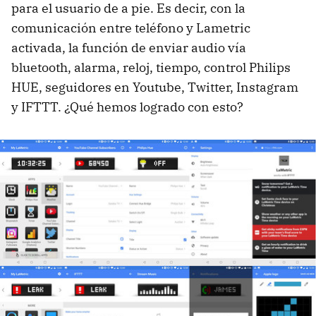
para el usuario de a pie. Es decir, con la
comunicación entre teléfono y Lametric
activada, la función de enviar audio vía
bluetooth, alarma, reloj, tiempo, control Philips
HUE, seguidores en Youtube, Twitter, Instagram
y IFTTT. ¿Qué hemos logrado con esto?