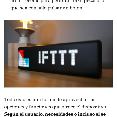
crear recetas para pedir un Taxi, pizza o lo
que sea con sólo pulsar un botón
Todo esto es una forma de aprovechar las
opciones y funciones que ofrece el dispositivo.
Según el usuario, necesidades o incluso si se