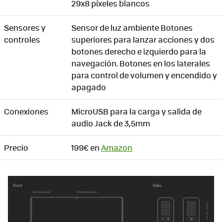
29x8 píxeles blancos
Sensores y
Sensor de luz ambiente Botones
controles
superiores para lanzar acciones y dos
botones derecho e izquierdo para la
navegación. Botones en los laterales
para control de volumen y encendido y
apagado
Conexiones
MicroUSB para la carga y salida de
audio Jack de 3,5mm
Precio
199€ en
Amazon