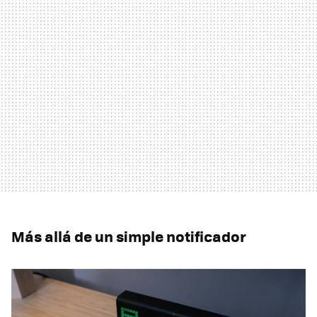
Más allá de un simple notificador