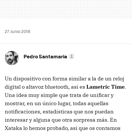
27 Junio 2018
Pedro Santamaria
Un dispositivo con forma similar a la de un reloj
digital o altavoz bluetooth, así es
Lametric Time
.
Una idea muy simple que trata de unificar y
mostrar, en un único lugar, todas aquellas
notificaciones, estadísticas que nos puedan
interesar y alguna que otra sorpresa más. En
Xataka lo hemos probado, así que os contamos