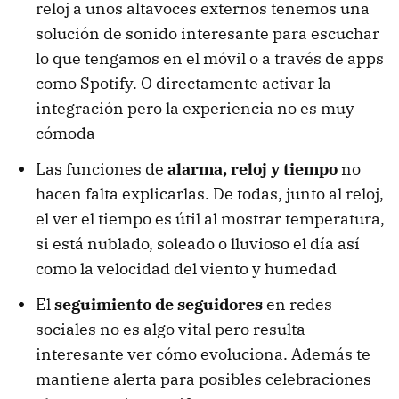
reloj a unos altavoces externos tenemos una
solución de sonido interesante para escuchar
lo que tengamos en el móvil o a través de apps
como Spotify. O directamente activar la
integración pero la experiencia no es muy
cómoda
Las funciones de
alarma, reloj y tiempo
no
hacen falta explicarlas. De todas, junto al reloj,
el ver el tiempo es útil al mostrar temperatura,
si está nublado, soleado o lluvioso el día así
como la velocidad del viento y humedad
El
seguimiento de seguidores
en redes
sociales no es algo vital pero resulta
interesante ver cómo evoluciona. Además te
mantiene alerta para posibles celebraciones