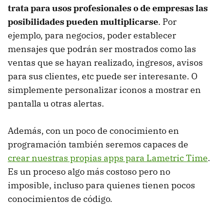
trata para usos profesionales o de empresas las
posibilidades pueden multiplicarse
. Por
ejemplo, para negocios, poder establecer
mensajes que podrán ser mostrados como las
ventas que se hayan realizado, ingresos, avisos
para sus clientes, etc puede ser interesante. O
simplemente personalizar iconos a mostrar en
pantalla u otras alertas.
Además, con un poco de conocimiento en
programación también seremos capaces de
crear nuestras propias apps para Lametric Time
.
Es un proceso algo más costoso pero no
imposible, incluso para quienes tienen pocos
conocimientos de código.