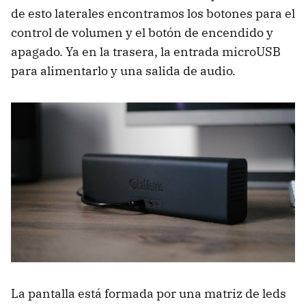
de esto laterales encontramos los botones para el
control de volumen y el botón de encendido y
apagado. Ya en la trasera, la entrada microUSB
para alimentarlo y una salida de audio.
La pantalla está formada por una matriz de leds