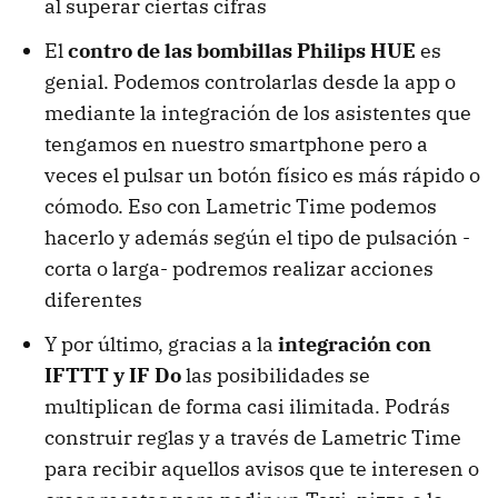
al superar ciertas cifras
El
contro de las bombillas Philips HUE
es
genial. Podemos controlarlas desde la app o
mediante la integración de los asistentes que
tengamos en nuestro smartphone pero a
veces el pulsar un botón físico es más rápido o
cómodo. Eso con Lametric Time podemos
hacerlo y además según el tipo de pulsación -
corta o larga- podremos realizar acciones
diferentes
Y por último, gracias a la
integración con
IFTTT y IF Do
las posibilidades se
multiplican de forma casi ilimitada. Podrás
construir reglas y a través de Lametric Time
para recibir aquellos avisos que te interesen o