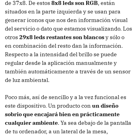
de 37x8. De estos
8x8 leds son RGB
, están
situados en la parte izquierda y se usan para
generar iconos que nos den información visual
del servicio o dato que estamos visualizando. Los
otros
29x8 leds restantes son blancos
y sólo o
en combinación del resto dan la información.
Respecto a la intensidad del brillo se puede
regular desde la aplicación manualmente y
también automáticamente a través de un sensor
de luz ambiental.
Poco más, así de sencillo y a la vez funcional es
este dispositivo. Un producto con
un diseño
sobrio que encajará bien en prácticamente
cualquier ambiente
. Ya sea debajo de la pantalla
de tu ordenador, a un lateral de la mesa,