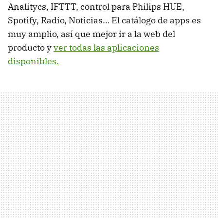
Analitycs, IFTTT, control para Philips HUE,
Spotify, Radio, Noticias… El catálogo de apps es
muy amplio, así que mejor ir a la web del
producto y
ver todas las aplicaciones
disponibles.