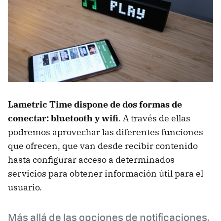
Lametric Time dispone de dos formas de
conectar: bluetooth y wifi
. A través de ellas
podremos aprovechar las diferentes funciones
que ofrecen, que van desde recibir contenido
hasta configurar acceso a determinados
servicios para obtener información útil para el
usuario.
Más allá de las opciones de notificaciones,