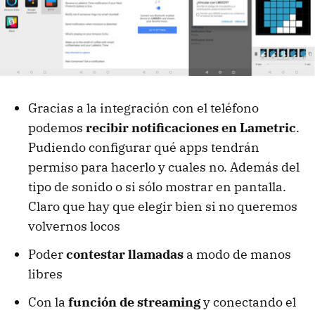
Gracias a la integración con el teléfono
podemos
recibir notificaciones en Lametric
.
Pudiendo configurar qué apps tendrán
permiso para hacerlo y cuales no. Además del
tipo de sonido o si sólo mostrar en pantalla.
Claro que hay que elegir bien si no queremos
volvernos locos
Poder
contestar llamadas
a modo de manos
libres
Con la
función de streaming
y conectando el