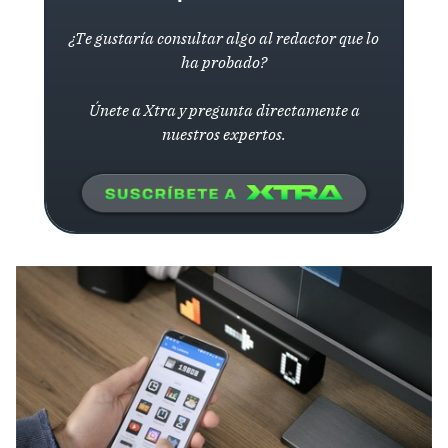
¿Te gustaría consultar algo al redactor que lo
ha probado?
Únete a Xtra y pregunta directamente a
nuestros expertos.