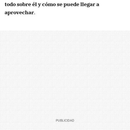
todo sobre él y cómo se puede llegar a
aprovechar
.