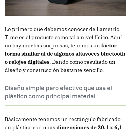
Lo primero que debemos conocer de Lametric
Time es el producto como tal a nivel físico. Aquí
no hay muchas sorpresas, tenemos un
factor
forma similar al de algunos altavoces bluetooth
o relojes digitales
. Dando como resultado un
diseño y construcción bastante sencillo.
Diseño simple pero efectivo que usa el
plástico como principal material
Básicamente tenemos un rectángulo fabricado
en plástico con unas
dimensiones de 20,1 x 6,1