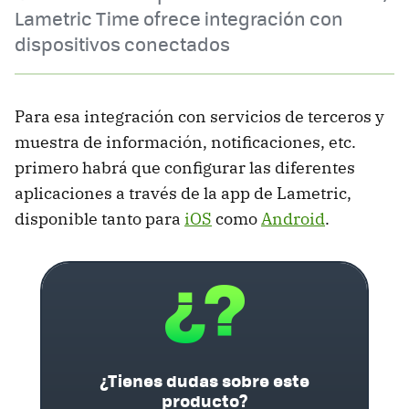
Lametric Time ofrece integración con
dispositivos conectados
Para esa integración con servicios de terceros y
muestra de información, notificaciones, etc.
primero habrá que configurar las diferentes
aplicaciones a través de la app de Lametric,
disponible tanto para
iOS
como
Android
.
¿Tienes dudas sobre este
producto?