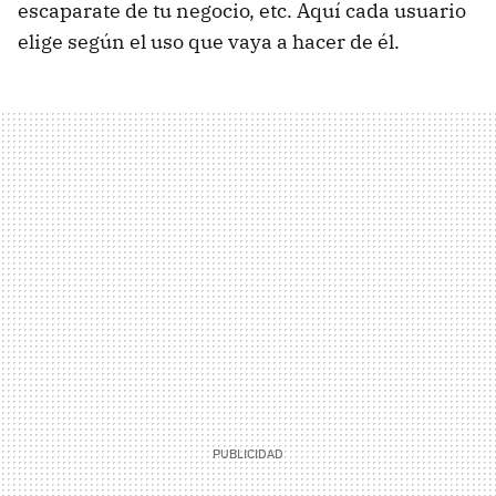
escaparate de tu negocio, etc. Aquí cada usuario
elige según el uso que vaya a hacer de él.