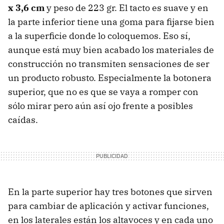
x 3,6 cm
y peso de 223 gr. El tacto es suave y en
la parte inferior tiene una goma para fijarse bien
a la superficie donde lo coloquemos. Eso sí,
aunque está muy bien acabado los materiales de
construcción no transmiten sensaciones de ser
un producto robusto. Especialmente la botonera
superior, que no es que se vaya a romper con
sólo mirar pero aún así ojo frente a posibles
caídas.
En la parte superior hay tres botones que sirven
para cambiar de aplicación y activar funciones,
en los laterales están los altavoces y en cada uno