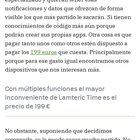
notificaciones y datos que ofrezcan de forma
visible los que más partido le sacarán. Si tienen
conocimientos de código más aún porque
podrán crear sus propias apps. Otra cosa es que
pagar tanto unos como otros estén dispuesto a
pagar los
199 euros
que cuesta. Principalmente
porque para ese gasto igual encontramos otros
dispositivos que nos interesan más.
Con múltiples funciones el mayor
inconveniente de Lamteric Time es el
precio de 199 €
No obstante, suponiendo que decidimos
comprarlo, se le puede sacar mucho partido. No