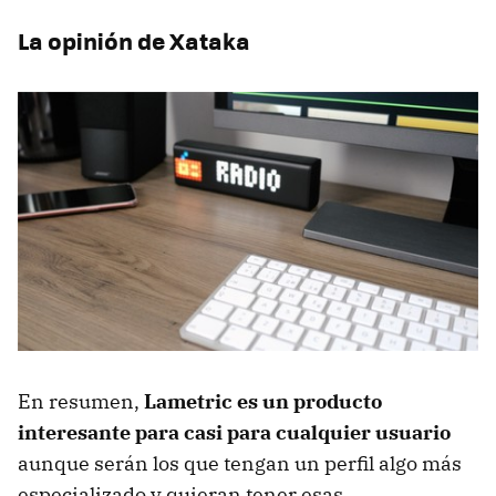
La opinión de Xataka
En resumen,
Lametric es un producto
interesante para casi para cualquier usuario
aunque serán los que tengan un perfil algo más
especializado y quieran tener esas