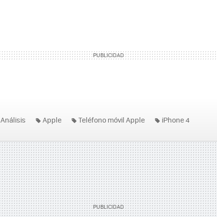
Análisis
Apple
Teléfono móvil Apple
iPhone 4