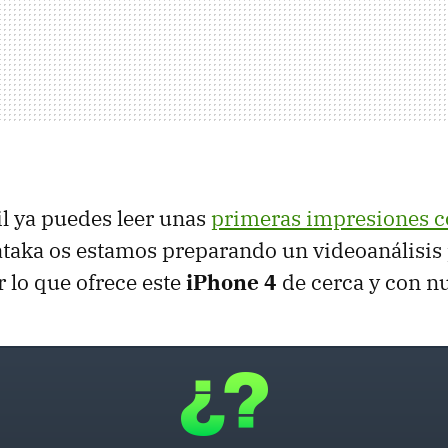
l ya puedes leer unas
primeras impresiones c
taka os estamos preparando un videoanálisis
 lo que ofrece este
iPhone 4
de cerca y con nu