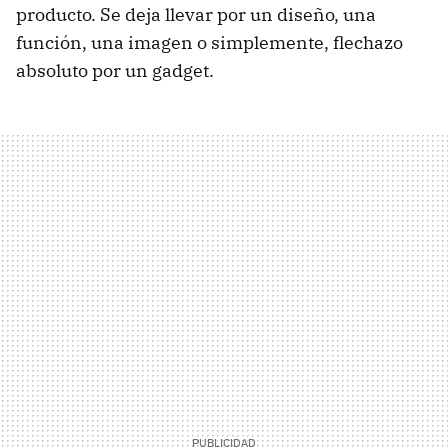
producto. Se deja llevar por un diseño, una
función, una imagen o simplemente, flechazo
absoluto por un gadget.