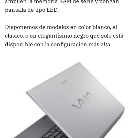
amplíen la memoria RAM de serie y pongan
pantalla de tipo LED.
Disponemos de modelos en color blanco, el
clásico, o un elegantísimo negro que solo está
disponible con la configuración más alta.