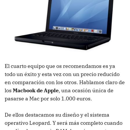
El cuarto equipo que os recomendamos es ya
todo un éxito y esta vez con un precio reducido
en comparación con los otros. Hablamos claro de
los
Macbook de Apple
, una ocasión única de
pasarse a Mac por solo 1.000 euros.
De ellos destacamos su diseño y el sistema
operativo Leopard. Y será más completo cuando