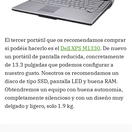
El tercer portátil que os recomendamos comprar
si podéis hacerlo es el
Dell XPS M1330
. De nuevo
un portátil de pantalla reducida, concretamente
de 13.3 pulgadas que podemos configurar a
nuestro gusto. Nosotros os recomendamos un
disco de tipo SSD, pantalla LED y buena RAM.
Obtendremos un equipo con buena autonomía,
completamente silencioso y con un diseño muy
delgado y ligero, solo 1.9 kg.