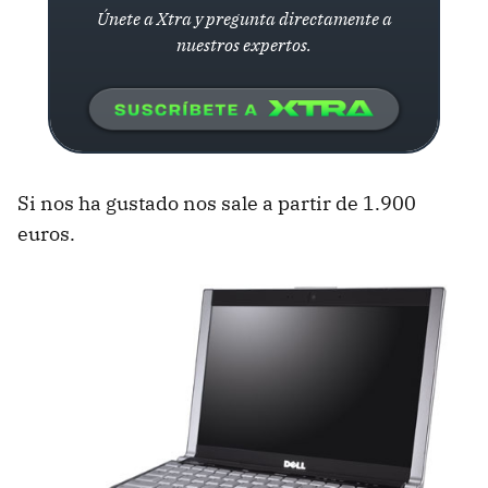
Únete a Xtra y pregunta directamente a
nuestros expertos.
Si nos ha gustado nos sale a partir de 1.900
euros.