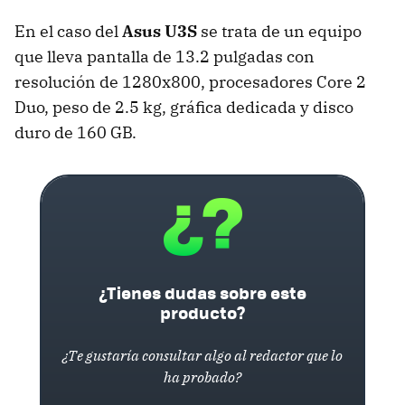
En el caso del
Asus U3S
se trata de un equipo
que lleva pantalla de 13.2 pulgadas con
resolución de 1280x800, procesadores Core 2
Duo, peso de 2.5 kg, gráfica dedicada y disco
duro de 160 GB.
¿Tienes dudas sobre este
producto?
¿Te gustaría consultar algo al redactor que lo
ha probado?