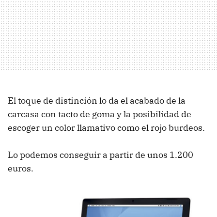
El toque de distinción lo da el acabado de la
carcasa con tacto de goma y la posibilidad de
escoger un color llamativo como el rojo burdeos.
Lo podemos conseguir a partir de unos 1.200
euros.