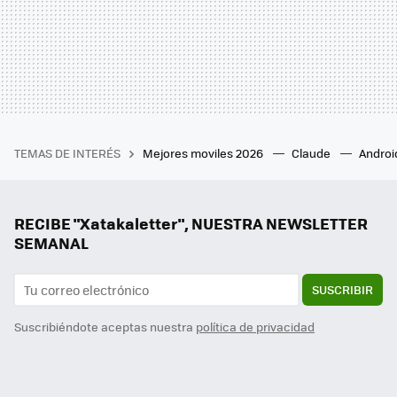
TEMAS DE INTERÉS
Mejores moviles 2026
Claude
Androi
RECIBE "Xatakaletter", NUESTRA NEWSLETTER
SEMANAL
SUSCRIBIR
Suscribiéndote aceptas nuestra
política de privacidad