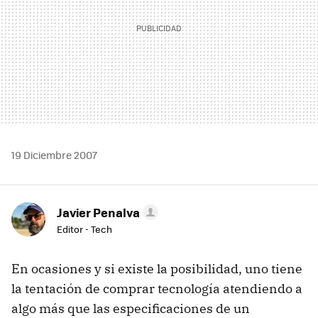
19 Diciembre 2007
Javier Penalva
Editor - Tech
En ocasiones y si existe la posibilidad, uno tiene
la tentación de comprar tecnología atendiendo a
algo más que las especificaciones de un