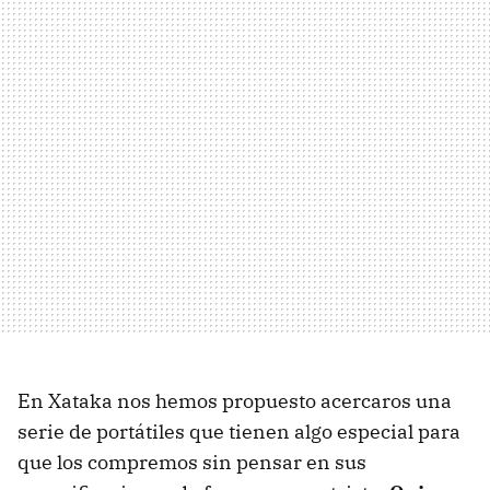
En Xataka nos hemos propuesto acercaros una
serie de portátiles que tienen algo especial para
que los compremos sin pensar en sus