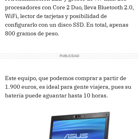
procesadores con Core 2 Duo, lleva Bluetooth 2.0,
WiFi, lector de tarjetas y posibilidad de
configurarlo con un disco SSD. En total, apenas
800 gramos de peso.
Este equipo, que podemos comprar a partir de
1.900 euros, es ideal para gente viajera, pues su
batería puede aguantar hasta 10 horas.