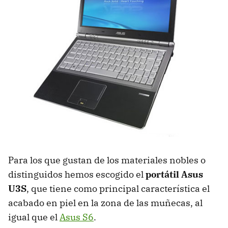
Para los que gustan de los materiales nobles o
distinguidos hemos escogido el
portátil Asus
U3S
, que tiene como principal característica el
acabado en piel en la zona de las muñecas, al
igual que el
Asus S6
.