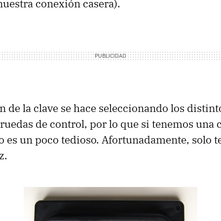
nuestra conexión casera).
n de la clave se hace seleccionando los distint
 ruedas de control, por lo que si tenemos una 
so es un poco tedioso. Afortunadamente, solo
z.