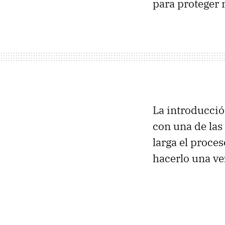
para proteger 
La introducció
con una de las
larga el proce
hacerlo una ve