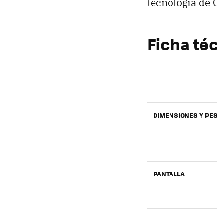
tecnología de 
Ficha téc
DIMENSIONES Y PE
PANTALLA