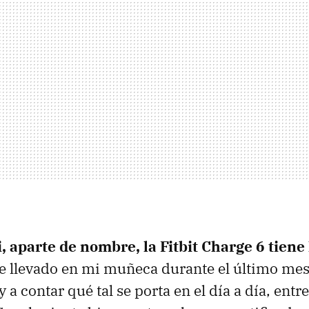
, aparte de nombre, la Fitbit Charge 6 tiene
he llevado en mi muñeca durante el último mes
oy a contar qué tal se porta en el día a día, entr