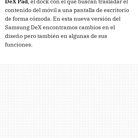
DeX Pad
, el dock con el que buscan trasladar el
contenido del móvil a una pantalla de escritorio
de forma cómoda. En esta nueva versión del
Samsung DeX encontramos cambios en el
diseño pero también en algunas de sus
funciones.