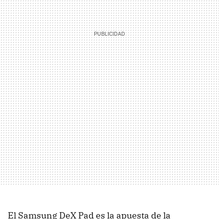
El Samsung DeX Pad es la apuesta de la