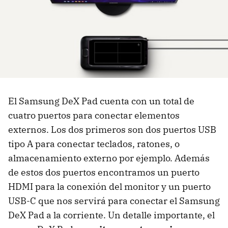
El Samsung DeX Pad cuenta con un total de
cuatro puertos para conectar elementos
externos. Los dos primeros son dos puertos USB
tipo A para conectar teclados, ratones, o
almacenamiento externo por ejemplo. Además
de estos dos puertos encontramos un puerto
HDMI para la conexión del monitor y un puerto
USB-C que nos servirá para conectar el Samsung
DeX Pad a la corriente. Un detalle importante, el