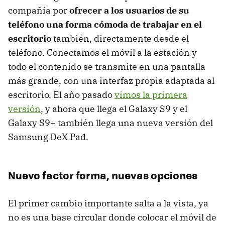
compañía por
ofrecer a los usuarios de su
teléfono una forma cómoda de trabajar en el
escritorio
también, directamente desde el
teléfono. Conectamos el móvil a la estación y
todo el contenido se transmite en una pantalla
más grande, con una interfaz propia adaptada al
escritorio. El año pasado
vimos la primera
versión
, y ahora que llega el Galaxy S9 y el
Galaxy S9+ también llega una nueva versión del
Samsung DeX Pad.
Nuevo factor forma, nuevas opciones
El primer cambio importante salta a la vista, ya
no es una base circular donde colocar el móvil de