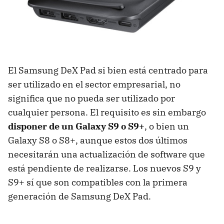
El Samsung DeX Pad si bien está centrado para
ser utilizado en el sector empresarial, no
significa que no pueda ser utilizado por
cualquier persona. El requisito es sin embargo
disponer de un Galaxy S9 o S9+
, o bien un
Galaxy S8 o S8+, aunque estos dos últimos
necesitarán una actualización de software que
está pendiente de realizarse. Los nuevos S9 y
S9+ sí que son compatibles con la primera
generación de Samsung DeX Pad.