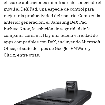
el uso de aplicaciones mientras esté conectado el
móvil al DeX Pad, una especie de control para
mejorar la productividad del usuario. Como en la
anterior generación, el Samsung DeX Pad
incluye Knox, la solución de seguridad de la
compañía coreana. Hay una buena variedad de
apps compatibles con DeX, incluyendo Microsoft
Office, el suite de apps de Google, VMWare y
Citrix, entre otras.