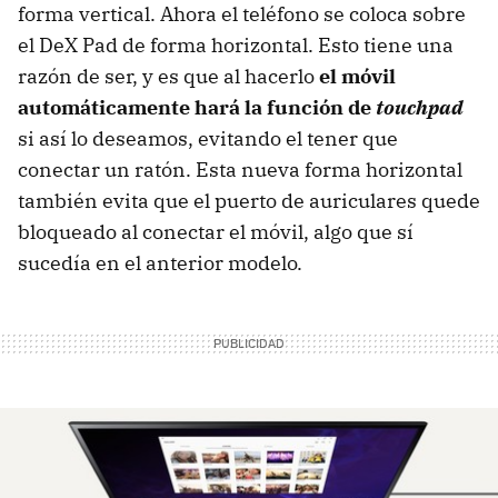
forma vertical. Ahora el teléfono se coloca sobre
el DeX Pad de forma horizontal. Esto tiene una
razón de ser, y es que al hacerlo
el móvil
automáticamente hará la función de
touchpad
si así lo deseamos, evitando el tener que
conectar un ratón. Esta nueva forma horizontal
también evita que el puerto de auriculares quede
bloqueado al conectar el móvil, algo que sí
sucedía en el anterior modelo.