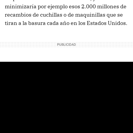
minimizaría por ejemplo esos 2.000 millones de
recambios de cuchillas o de maquinillas que se
tiran a la basura cada año en los Estados Unidos.