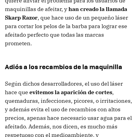
quiere aliviar el problema para los usuarios de
maquinillas de afeitar, y
han creado la llamada
Skarp Razor
, que hace uso de un pequeño láser
para cortar los pelos de la barba para lograr ese
afeitado perfecto que todas las marcas
prometen.
Adiós a los recambios de la maquinilla
Según dichos desarrolladores, el uso del láser
hace que
evitemos la aparición de cortes
,
quemaduras, infecciones, picores, o irritaciones,
y además evita el uso de recambios con altos
precios, apenas hace necesario usar agua para el
afeitado. Además, nos dicen, es mucho más
respetuoso con el medioambiente, y