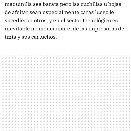
maquinilla sea barata pero las cuchillas u hojas
de afeitar sean especialmente caras luego le
sucedieron otros, y en el sector tecnológico es
inevitable no mencionar el de las impresoras de
tinta y sus cartuchos.