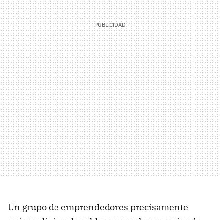
Un grupo de emprendedores precisamente