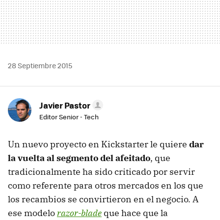
28 Septiembre 2015
Javier Pastor
Editor Senior - Tech
Un nuevo proyecto en Kickstarter le quiere
dar
la vuelta al segmento del afeitado
, que
tradicionalmente ha sido criticado por servir
como referente para otros mercados en los que
los recambios se convirtieron en el negocio. A
ese modelo
razor-blade
que hace que la