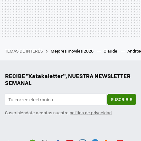
TEMAS DE INTERÉS
Mejores moviles 2026
Claude
Androi
RECIBE "Xatakaletter", NUESTRA NEWSLETTER
SEMANAL
SUSCRIBIR
Suscribiéndote aceptas nuestra
política de privacidad