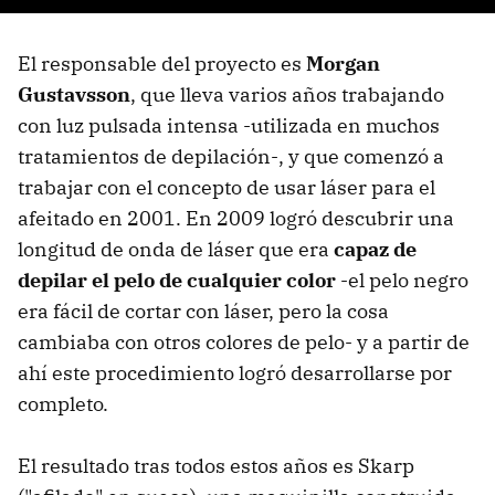
El responsable del proyecto es
Morgan
Gustavsson
, que lleva varios años trabajando
con luz pulsada intensa -utilizada en muchos
tratamientos de depilación-, y que comenzó a
trabajar con el concepto de usar láser para el
afeitado en 2001. En 2009 logró descubrir una
longitud de onda de láser que era
capaz de
depilar el pelo de cualquier color
-el pelo negro
era fácil de cortar con láser, pero la cosa
cambiaba con otros colores de pelo- y a partir de
ahí este procedimiento logró desarrollarse por
completo.
El resultado tras todos estos años es Skarp